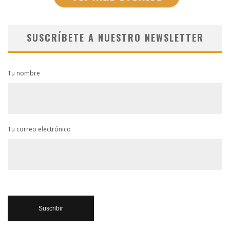
SUSCRÍBETE A NUESTRO NEWSLETTER
Tu nombre
Tu correo electrónico