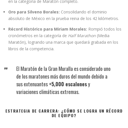
en la categoría de Maratón completo.
Oro para Silveno Borales:
Consolidando el dominio
absoluto de México en la prueba reina de los 42 kilómetros.
Récord Histórico para Miriam Morales:
Rompió todos los
cronómetros en la categoría de
Half Marathon
(Media
Maratón), logrando una marca que quedará grabada en los
libros de la competencia.
El Maratón de la Gran Muralla es considerado uno
de los maratones más duros del mundo debido a
sus extenuantes
+5,000 escalones
y
variaciones climáticas extremas.
ESTRATEGIA DE CARRERA: ¿CÓMO SE LOGRA UN RÉCORD
DE EQUIPO?