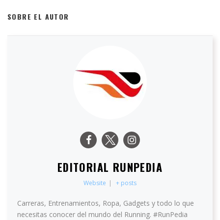
SOBRE EL AUTOR
EDITORIAL RUNPEDIA
Website
|
+ posts
Carreras, Entrenamientos, Ropa, Gadgets y todo lo que
necesitas conocer del mundo del Running. #RunPedia