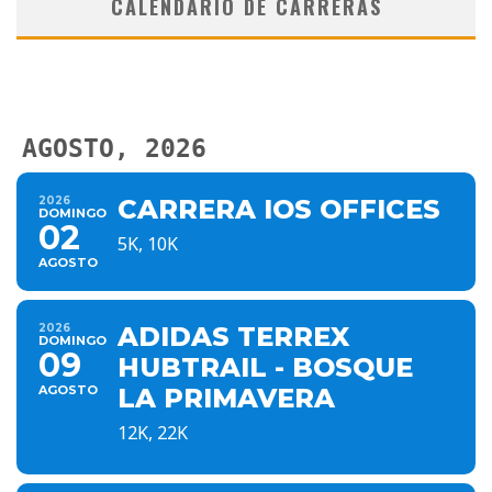
CALENDARIO DE CARRERAS
AGOSTO, 2026
2026
CARRERA IOS OFFICES
DOMINGO
02
5K, 10K
AGOSTO
2026
ADIDAS TERREX
DOMINGO
09
HUBTRAIL - BOSQUE
AGOSTO
LA PRIMAVERA
12K, 22K