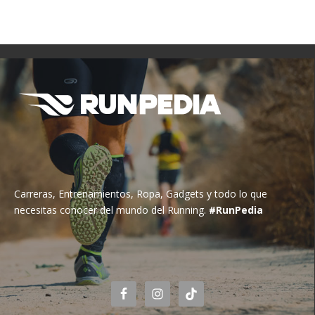
Carreras, Entrenamientos, Ropa, Gadgets y todo lo que
necesitas conocer del mundo del Running.
#RunPedia