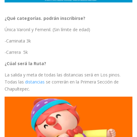
¿Qué categorías. podrán inscribirse?
Única Varonil y Femenil. (Sin límite de edad)
-Caminata 3k
-Carrera 5k
¿Cúal será la Ruta?
La salida y meta de todas las distancias será en Los pinos.
Todas las
distancias
se correrán en la Primera Sección de
Chapultepec.