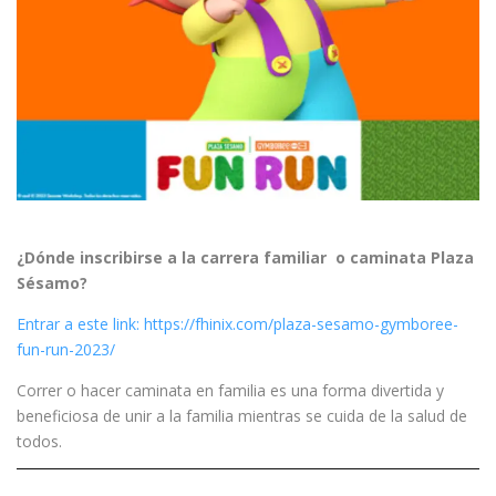
¿Dónde inscribirse a la carrera familiar o caminata Plaza
Sésamo?
Entrar a este link: https://fhinix.com/plaza-sesamo-gymboree-
fun-run-2023/
Correr o hacer caminata en familia es una forma divertida y
beneficiosa de unir a la familia mientras se cuida de la salud de
todos.