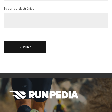
Tu correo electrónico