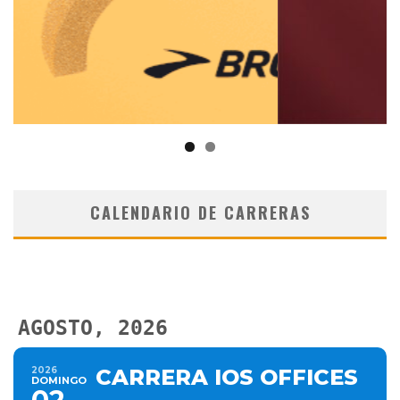
CALENDARIO DE CARRERAS
AGOSTO, 2026
2026
CARRERA IOS OFFICES
DOMINGO