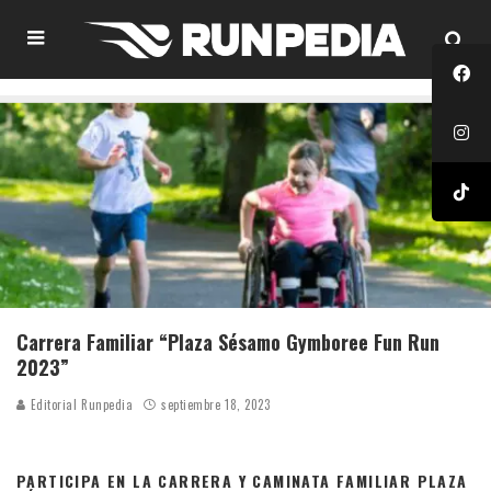
Carrera Familiar “Plaza Sésamo Gymboree Fun Run
2023”
Editorial Runpedia
septiembre 18, 2023
PARTICIPA EN LA CARRERA Y CAMINATA FAMILIAR PLAZA