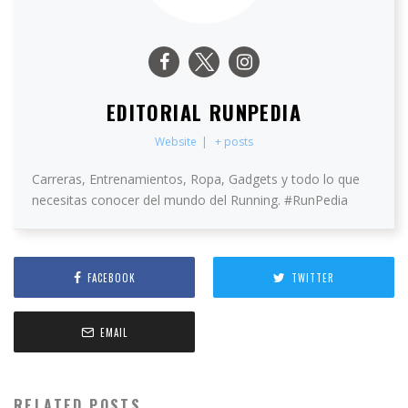
EDITORIAL RUNPEDIA
Website
|
+ posts
Carreras, Entrenamientos, Ropa, Gadgets y todo lo que
necesitas conocer del mundo del Running. #RunPedia
FACEBOOK
TWITTER
EMAIL
RELATED POSTS