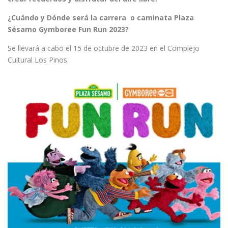
¿Cuándo y Dónde será la carrera o caminata Plaza
Sésamo Gymboree Fun Run 2023?
Se llevará a cabo el 15 de octubre de 2023 en el Complejo
Cultural Los Pinos.