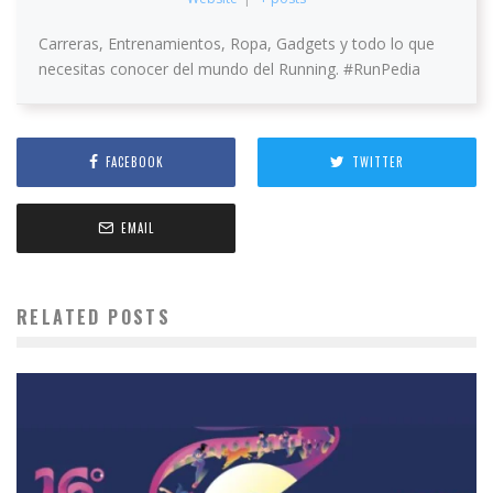
Carreras, Entrenamientos, Ropa, Gadgets y todo lo que
necesitas conocer del mundo del Running. #RunPedia
FACEBOOK
TWITTER
EMAIL
RELATED POSTS