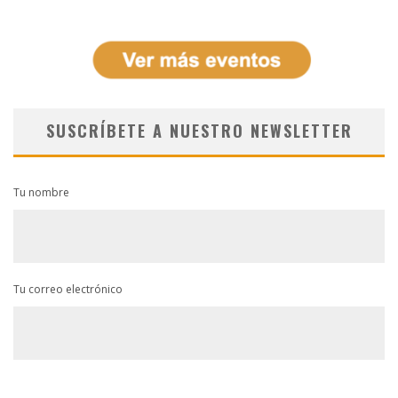
SUSCRÍBETE A NUESTRO NEWSLETTER
Tu nombre
Tu correo electrónico