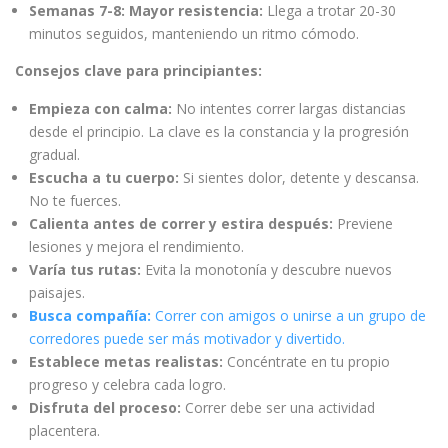
Semanas 7-8: Mayor resistencia:
Llega a trotar 20-30
minutos seguidos, manteniendo un ritmo cómodo.
Consejos clave para principiantes:
Empieza con calma:
No intentes correr largas distancias
desde el principio. La clave es la constancia y la progresión
gradual.
Escucha a tu cuerpo:
Si sientes dolor, detente y descansa.
No te fuerces.
Calienta antes de correr y estira después:
Previene
lesiones y mejora el rendimiento.
Varía tus rutas:
Evita la monotonía y descubre nuevos
paisajes.
Busca compañía:
Correr con amigos o unirse a un grupo de
corredores puede ser más motivador y divertido.
Establece metas realistas:
Concéntrate en tu propio
progreso y celebra cada logro.
Disfruta del proceso:
Correr debe ser una actividad
placentera.