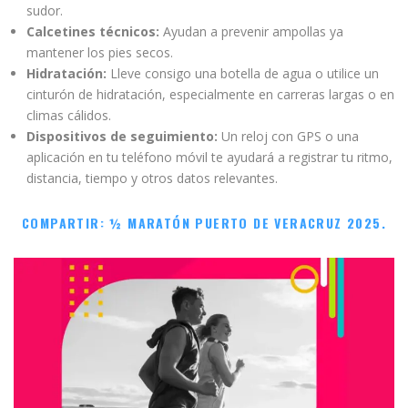
sudor.
Calcetines técnicos:
Ayudan a prevenir ampollas ya
mantener los pies secos.
Hidratación:
Lleve consigo una botella de agua o utilice un
cinturón de hidratación, especialmente en carreras largas o en
climas cálidos.
Dispositivos de seguimiento:
Un reloj con GPS o una
aplicación en tu teléfono móvil te ayudará a registrar tu ritmo,
distancia, tiempo y otros datos relevantes.
COMPARTIR: ½ MARATÓN PUERTO DE VERACRUZ 2025.