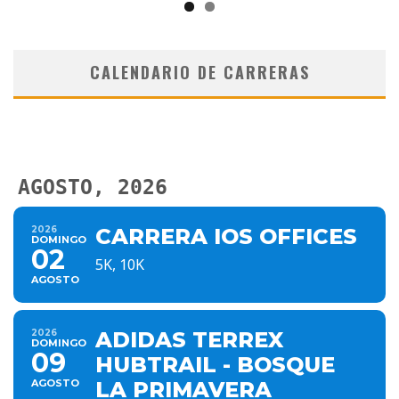
CALENDARIO DE CARRERAS
AGOSTO, 2026
2026
CARRERA IOS OFFICES
DOMINGO
02
5K, 10K
AGOSTO
2026
ADIDAS TERREX
DOMINGO
09
HUBTRAIL - BOSQUE
AGOSTO
LA PRIMAVERA