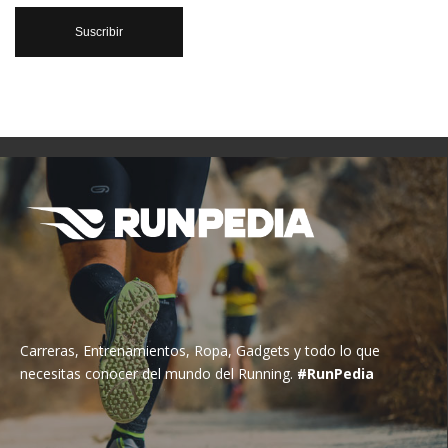
Carreras, Entrenamientos, Ropa, Gadgets y todo lo que
necesitas conocer del mundo del Running.
#RunPedia