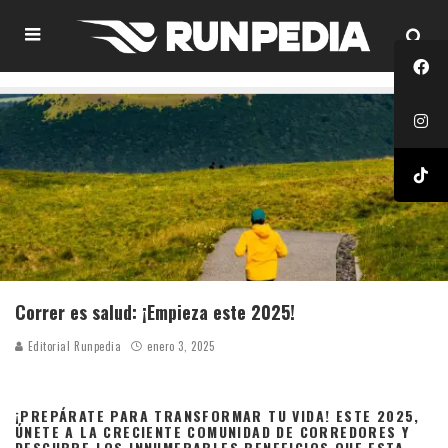
Correr es salud: ¡Empieza este 2025!
Editorial Runpedia
enero 3, 2025
¡PREPÁRATE PARA TRANSFORMAR TU VIDA! ESTE 2025,
ÚNETE A LA CRECIENTE COMUNIDAD DE CORREDORES Y
DESCUBRE LOS INNUMERABLES BENEFICIOS QUE ESTA