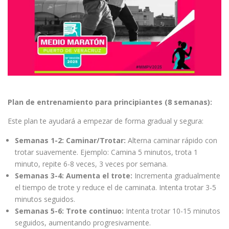
Plan de entrenamiento para principiantes (8 semanas):
Este plan te ayudará a empezar de forma gradual y segura:
Semanas 1-2: Caminar/Trotar:
Alterna caminar rápido con
trotar suavemente. Ejemplo: Camina 5 minutos, trota 1
minuto, repite 6-8 veces, 3 veces por semana.
Semanas 3-4: Aumenta el trote:
Incrementa gradualmente
el tiempo de trote y reduce el de caminata. Intenta trotar 3-5
minutos seguidos.
Semanas 5-6: Trote continuo:
Intenta trotar 10-15 minutos
seguidos, aumentando progresivamente.