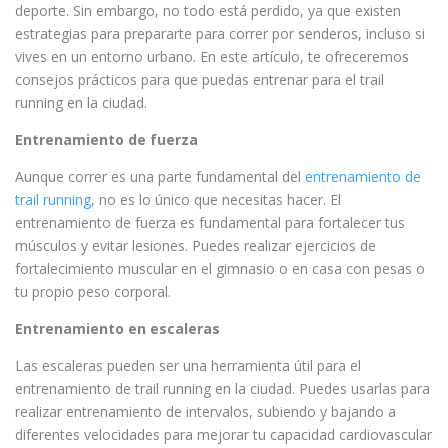
deporte. Sin embargo, no todo está perdido, ya que existen
estrategias para prepararte para correr por senderos, incluso si
vives en un entorno urbano. En este artículo, te ofreceremos
consejos prácticos para que puedas entrenar para el trail
running en la ciudad.
Entrenamiento de fuerza
Aunque correr es una parte fundamental del
entrenamiento de
trail running
, no es lo único que necesitas hacer. El
entrenamiento de fuerza es fundamental para fortalecer tus
músculos y evitar lesiones. Puedes realizar ejercicios de
fortalecimiento muscular en el gimnasio o en casa con pesas o
tu propio peso corporal.
Entrenamiento en escaleras
Las escaleras pueden ser una herramienta útil para el
entrenamiento de trail running en la ciudad. Puedes usarlas para
realizar entrenamiento de intervalos, subiendo y bajando a
diferentes velocidades para mejorar tu capacidad cardiovascular