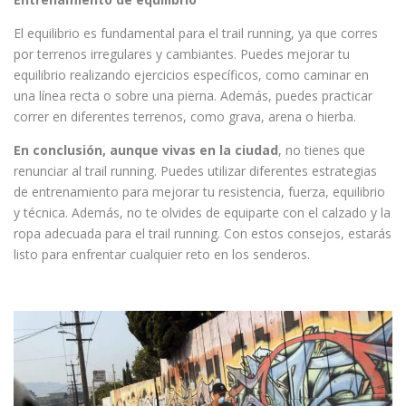
El equilibrio es fundamental para el trail running, ya que corres
por terrenos irregulares y cambiantes. Puedes mejorar tu
equilibrio realizando ejercicios específicos, como caminar en
una línea recta o sobre una pierna. Además, puedes practicar
correr en diferentes terrenos, como grava, arena o hierba.
En conclusión, aunque vivas en la ciudad
, no tienes que
renunciar al trail running. Puedes utilizar diferentes estrategias
de entrenamiento para mejorar tu resistencia, fuerza, equilibrio
y técnica. Además, no te olvides de equiparte con el calzado y la
ropa adecuada para el trail running. Con estos consejos, estarás
listo para enfrentar cualquier reto en los senderos.