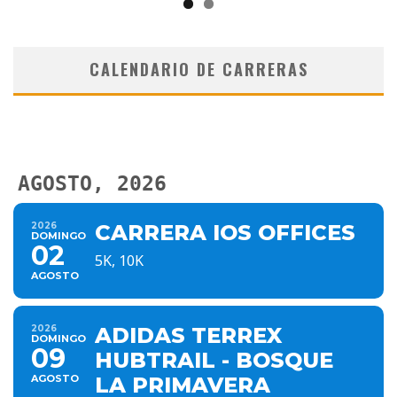
CALENDARIO DE CARRERAS
AGOSTO, 2026
2026
CARRERA IOS OFFICES
DOMINGO
02
5K, 10K
AGOSTO
2026
ADIDAS TERREX
DOMINGO
09
HUBTRAIL - BOSQUE
AGOSTO
LA PRIMAVERA