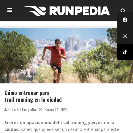
Cómo entrenar para
trail running en la ciudad
Editorial Runpedia
febrero 24, 2023
Si eres un apasionado del trail running y vives en la
ciudad
, sabes que puede ser un desafío entrenar para este