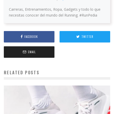
Carreras, Entrenamientos, Ropa, Gadgets y todo lo que
necesitas conocer del mundo del Running. #RunPedia
FACEBOOK
TWITTER
EMAIL
RELATED POSTS