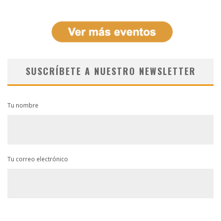
SUSCRÍBETE A NUESTRO NEWSLETTER
Tu nombre
Tu correo electrónico