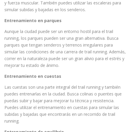
y fuerza muscular. También puedes utilizar las escaleras para
simular subidas y bajadas en los senderos.
Entrenamiento en parques
Aunque la ciudad puede ser un entorno hostil para el trail
running, los parques pueden ser una gran alternativa. Busca
parques que tengan senderos y terrenos irregulares para
simular las condiciones de una carrera de trail running. Además,
correr en la naturaleza puede ser un gran alivio para el estrés y
mejorar tu estado de ánimo.
Entrenamiento en cuestas
Las cuestas son una parte integral del trail running y también
puedes entrenarlas en la ciudad. Busca colinas o puentes que
puedas subir y bajar para mejorar tu técnica y resistencia.
Puedes utilizar el entrenamiento en cuestas para simular las
subidas y bajadas que encontrarás en un recorrido de trail
running.
Entrenamiento de equilibrio