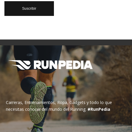
Carreras, Entrenamientos, Ropa, Gadgets y todo lo que
necesitas conocer del mundo del Running.
#RunPedia