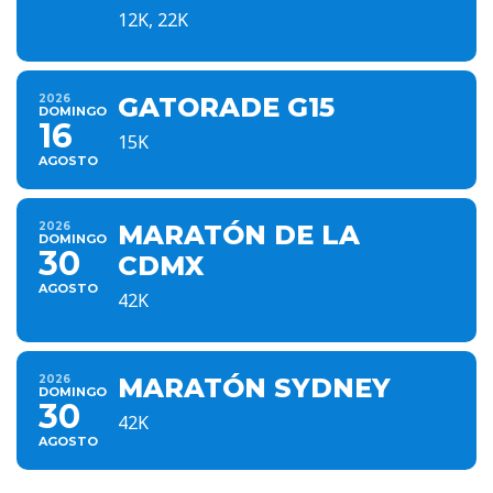
12K, 22K
2026
GATORADE G15
DOMINGO
16
15K
AGOSTO
2026
MARATÓN DE LA
DOMINGO
30
CDMX
AGOSTO
42K
2026
MARATÓN SYDNEY
DOMINGO
30
42K
AGOSTO