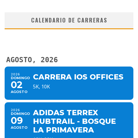
CALENDARIO DE CARRERAS
AGOSTO, 2026
2026
CARRERA IOS OFFICES
DOMINGO
02
5K, 10K
AGOSTO
2026
ADIDAS TERREX
DOMINGO
09
HUBTRAIL - BOSQUE
AGOSTO
LA PRIMAVERA