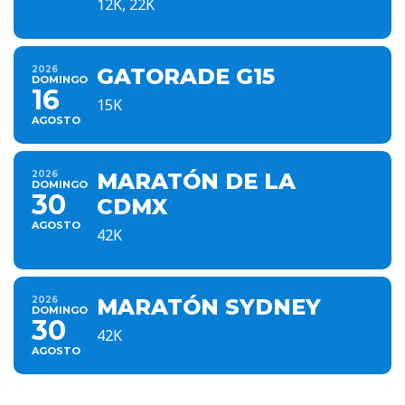
12K, 22K
2026
GATORADE G15
DOMINGO
16
15K
AGOSTO
2026
MARATÓN DE LA
DOMINGO
30
CDMX
AGOSTO
42K
2026
MARATÓN SYDNEY
DOMINGO
30
42K
AGOSTO