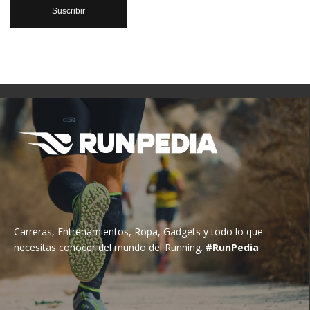
Carreras, Entrenamientos, Ropa, Gadgets y todo lo que
necesitas conocer del mundo del Running.
#RunPedia