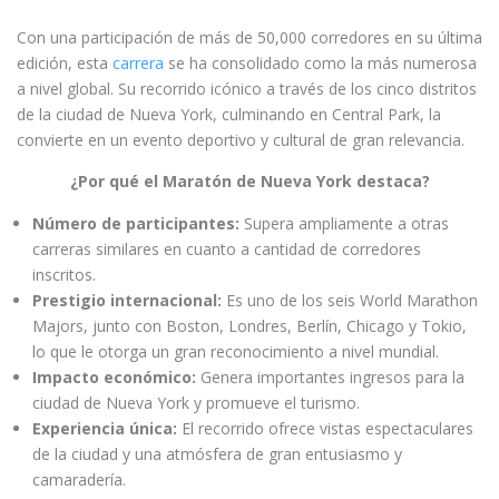
Con una participación de más de 50,000 corredores en su última
edición, esta
carrera
se ha consolidado como la más numerosa
a nivel global. Su recorrido icónico a través de los cinco distritos
de la ciudad de Nueva York, culminando en Central Park, la
convierte en un evento deportivo y cultural de gran relevancia.
¿Por qué el Maratón de Nueva York destaca?
Número de participantes:
Supera ampliamente a otras
carreras similares en cuanto a cantidad de corredores
inscritos.
Prestigio internacional:
Es uno de los seis World Marathon
Majors, junto con Boston, Londres, Berlín, Chicago y Tokio,
lo que le otorga un gran reconocimiento a nivel mundial.
Impacto económico:
Genera importantes ingresos para la
ciudad de Nueva York y promueve el turismo.
Experiencia única:
El recorrido ofrece vistas espectaculares
de la ciudad y una atmósfera de gran entusiasmo y
camaradería.