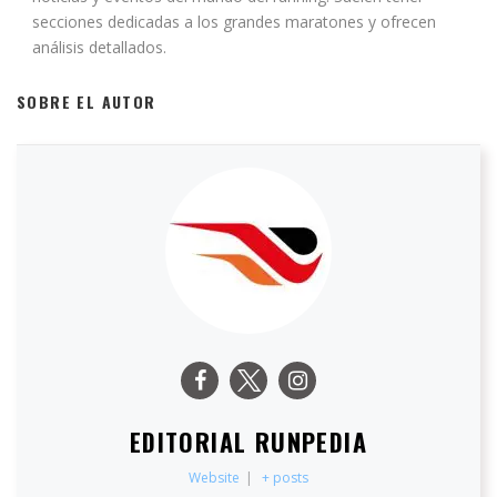
secciones dedicadas a los grandes maratones y ofrecen
análisis detallados.
SOBRE EL AUTOR
EDITORIAL RUNPEDIA
Website
|
+ posts