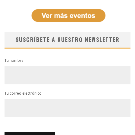
SUSCRÍBETE A NUESTRO NEWSLETTER
Tu nombre
Tu correo electrónico