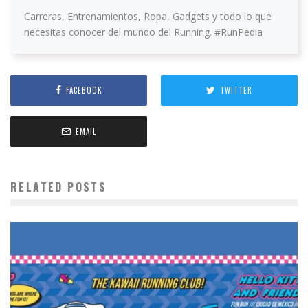
Carreras, Entrenamientos, Ropa, Gadgets y todo lo que
necesitas conocer del mundo del Running. #RunPedia
FACEBOOK
TWITTER
EMAIL
RELATED POSTS