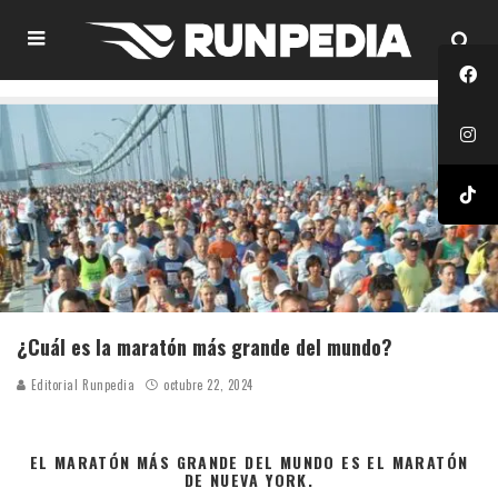
¿Cuál es la maratón más grande del mundo?
Editorial Runpedia
octubre 22, 2024
EL MARATÓN MÁS GRANDE DEL MUNDO ES EL MARATÓN
DE NUEVA YORK.