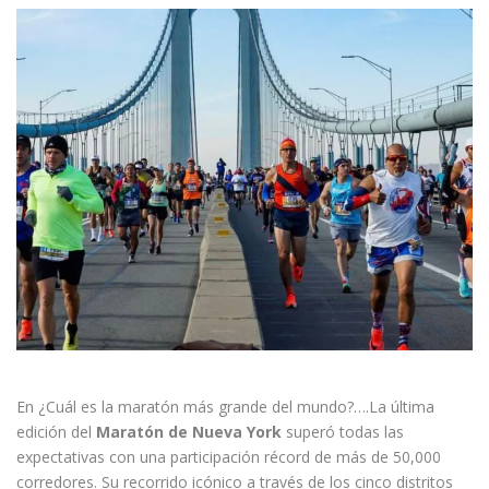
En ¿Cuál es la maratón más grande del mundo?….La última
edición del
Maratón de Nueva York
superó todas las
expectativas con una participación récord de más de 50,000
corredores. Su recorrido icónico a través de los cinco distritos