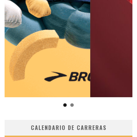
CALENDARIO DE CARRERAS