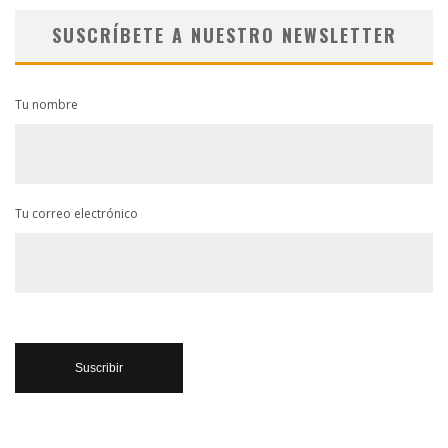
SUSCRÍBETE A NUESTRO NEWSLETTER
Tu nombre
Tu correo electrónico