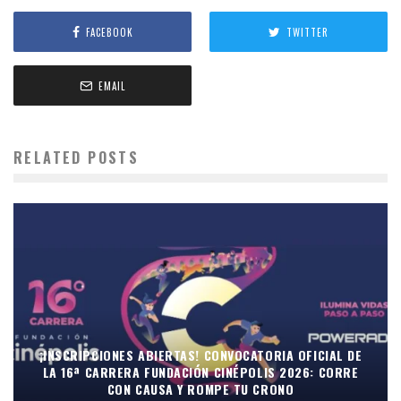
FACEBOOK
TWITTER
EMAIL
RELATED POSTS
¡INSCRIPCIONES ABIERTAS! CONVOCATORIA OFICIAL DE
LA 16ª CARRERA FUNDACIÓN CINÉPOLIS 2026: CORRE
CON CAUSA Y ROMPE TU CRONO