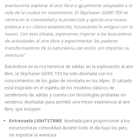
aventureros explorar el aire libre e igualmente adaptable a la
vida de la ciudad en movimiento. El Skychaser GORE-TEX se
centra en la comodidad y la protección y aporta una nueva
estética a un clásico establecido, fusionando lo antiguo con lo
nuevo. Con esta silueta, esperamos inspirar a los buscadores
de actividades al aire libre a experimentar los poderes
transformadores de la naturaleza con estilo, sin importar su
aventura”.
Basándose en la rica herencia de adidas en la exploración al aire
libre, la Skychaser GORE-TEX ha sido diseñada con los
conocimientos de los guías de montaña en los Alpes. El calzado
está inspirado en el espíritu de los modelos clásicos de
senderismo de adidas y cuenta con tecnologías probadas en
senderos diseñadas para permitir una mejor experiencia al aire
libre, que incluyen:
Entresuela LIGHTSTRIKE
: diseñada para proporcionar a los
excursionistas comodidad durante todo el día bajo los pies,
sin importar la aventura