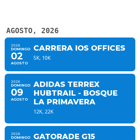
AGOSTO, 2026
2026
CARRERA IOS OFFICES
DOMINGO
02
5K, 10K
AGOSTO
2026
ADIDAS TERREX
DOMINGO
09
HUBTRAIL - BOSQUE
AGOSTO
LA PRIMAVERA
12K, 22K
2026
GATORADE G15
DOMINGO