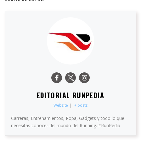
EDITORIAL RUNPEDIA
Website
|
+ posts
Carreras, Entrenamientos, Ropa, Gadgets y todo lo que
necesitas conocer del mundo del Running. #RunPedia