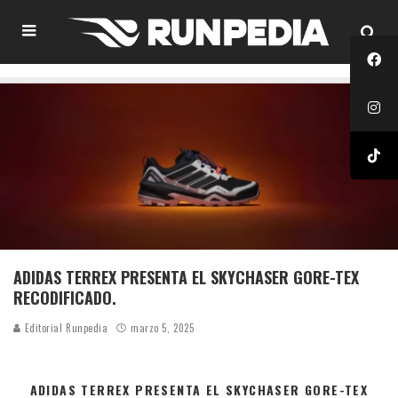
ADIDAS TERREX PRESENTA EL SKYCHASER GORE-TEX
RECODIFICADO.
Editorial Runpedia
marzo 5, 2025
ADIDAS TERREX PRESENTA EL SKYCHASER GORE-TEX