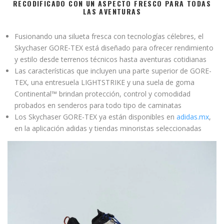
RECODIFICADO CON UN ASPECTO FRESCO PARA TODAS
LAS AVENTURAS
Fusionando una silueta fresca con tecnologías célebres, el
Skychaser GORE-TEX está diseñado para ofrecer rendimiento
y estilo desde terrenos técnicos hasta aventuras cotidianas
Las características que incluyen una parte superior de GORE-
TEX, una entresuela LIGHTSTRIKE y una suela de goma
Continental™ brindan protección, control y comodidad
probados en senderos para todo tipo de caminatas
Los Skychaser GORE-TEX
ya están disponibles en
adidas.mx
,
en la aplicación adidas y tiendas minoristas seleccionadas