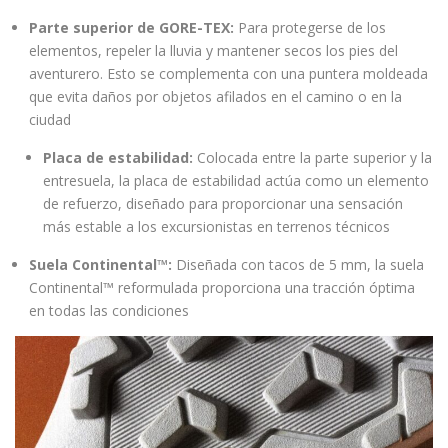
Parte superior de GORE-TEX:
Para protegerse de los
elementos, repeler la lluvia y mantener secos los pies del
aventurero. Esto se complementa con una puntera moldeada
que evita daños por objetos afilados en el camino o en la
ciudad
Placa de estabilidad:
Colocada entre la parte superior y la
entresuela, la placa de estabilidad actúa como un elemento
de refuerzo, diseñado para proporcionar una sensación
más estable a los excursionistas en terrenos técnicos
Suela Continental™:
Diseñada con tacos de 5 mm
,
la suela
Continental™ reformulada proporciona una tracción óptima
en todas las condiciones