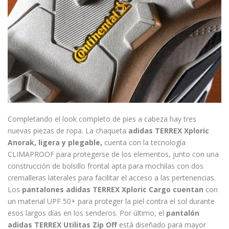
Completando el look completo de pies a cabeza hay tres
nuevas piezas de ropa. La chaqueta
adidas TERREX Xploric
Anorak, ligera y plegable,
cuenta con la tecnología
CLIMAPROOF para protegerse de los elementos, junto con una
construcción de bolsillo frontal apta para mochilas con dos
cremalleras laterales para facilitar el acceso a las pertenencias.
Los
pantalones adidas TERREX Xploric Cargo cuentan
con
un material UPF 50+ para proteger la piel contra el sol durante
esos largos días en los senderos. Por último, el
pantalón
adidas TERREX Utilitas Zip Off
está diseñado para mayor