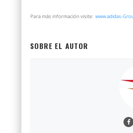
Para más información visite:
www.adidas-Gro
SOBRE EL AUTOR