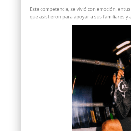
Esta competencia, se vivió con emoción, entus
que asistieron para apoyar a sus familiares y