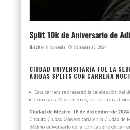
Split 10k de Aniversario de Ad
Editorial Runpedia
diciembre 18, 2024
CIUDAD UNIVERSITARIA FUE LA SED
ADIDAS SPLITS CON CARRERA NOC
Esta carrera representó la celebración del dé
Con estos 10 kilómetros, se cierra la activida
Ciudad de México, 16 de diciembre de 2024
Circuito Ciudad Universitaria en la Ciudad de 
décimo aniversario de la icónica serie de carre