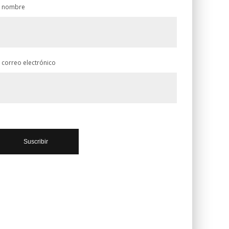
 nombre
 correo electrónico