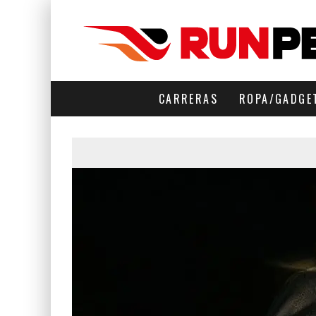
CARRERAS
ROPA/GADGE