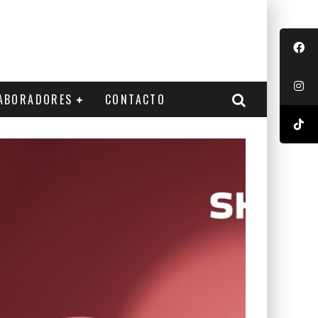
ABORADORES
CONTACTO