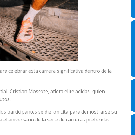
ra celebrar esta carrera significativa dentro de la
lali Cristian Moscote, atleta elite adidas, quien
utos.
 los participantes se dieron cita para demostrarse su
el aniversario de la serie de carreras preferidas