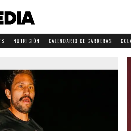
TS
NUTRICIÓN
CALENDARIO DE CARRERAS
COL