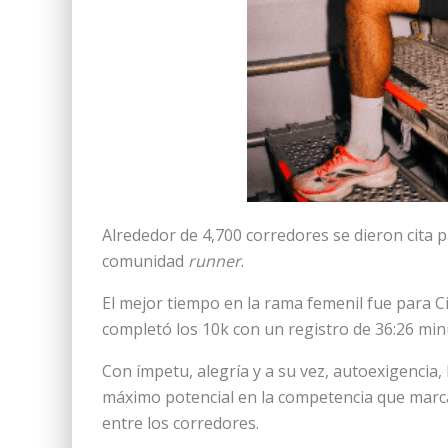
Alrededor de 4,700 corredores se dieron cita pa
comunidad
runner
.
El mejor tiempo en la rama femenil fue para Cit
completó los 10k con un registro de 36:26 min
Con ímpetu, alegría y a su vez, autoexigencia,
máximo potencial en la competencia que marca 
entre los corredores.