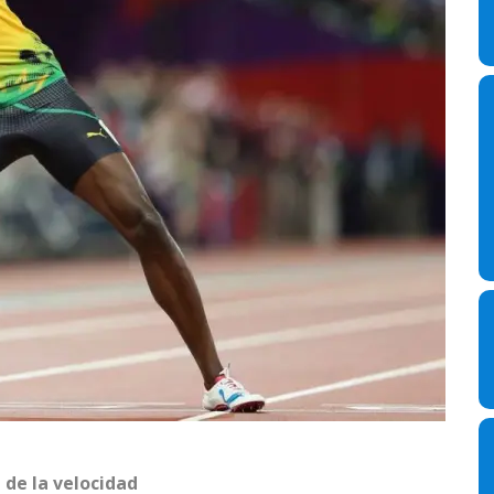
 de la velocidad