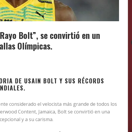
Rayo Bolt”, se convirtió en un
allas Olímpicas.
TORIA DE USAIN BOLT Y SUS RÉCORDS
NDIALES.
nte considerado el velocista más grande de todos los
erwood Content, Jamaica, Bolt se convirtió en una
cepcional y a su carisma.