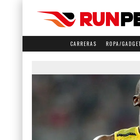
CARRERAS
ROPA/GADGE