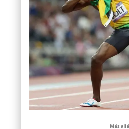
Más allá