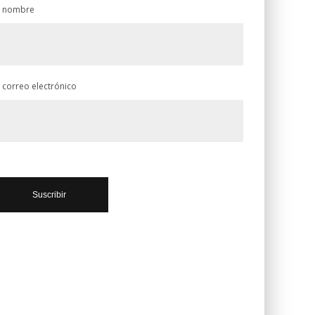
 nombre
 correo electrónico