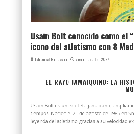
Usain Bolt conocido como el “
icono del atletismo con 8 Med
Editorial Runpedia
diciembre 16, 2024
EL RAYO JAMAIQUINO: LA HIS
MU
Usain Bolt es un exatleta jamaicano, ampliame
tiempos. Nacido el 21 de agosto de 1986 en Sh
leyenda del atletismo gracias a su velocidad ex