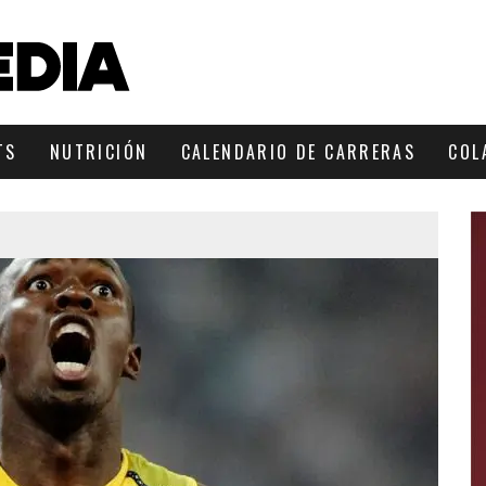
TS
NUTRICIÓN
CALENDARIO DE CARRERAS
COL