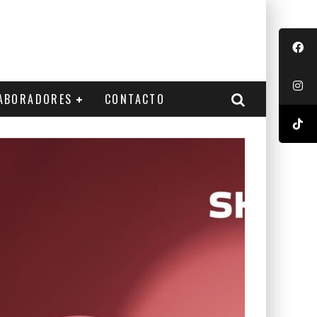
ABORADORES
CONTACTO