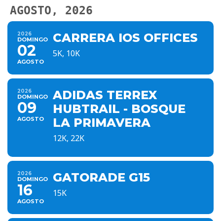
AGOSTO, 2026
2026
CARRERA IOS OFFICES
DOMINGO
02
5K, 10K
AGOSTO
2026
ADIDAS TERREX
DOMINGO
09
HUBTRAIL - BOSQUE
AGOSTO
LA PRIMAVERA
12K, 22K
2026
GATORADE G15
DOMINGO
16
15K
AGOSTO