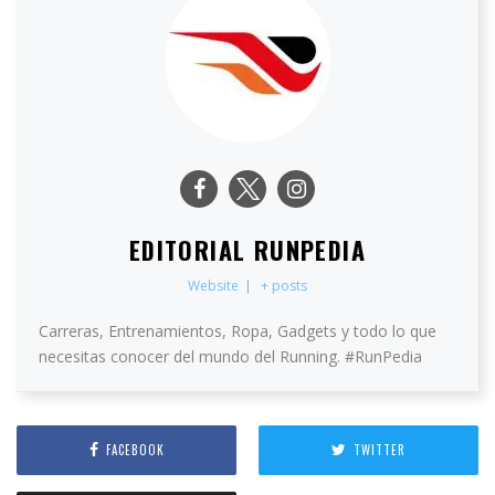
EDITORIAL RUNPEDIA
Website
|
+ posts
Carreras, Entrenamientos, Ropa, Gadgets y todo lo que
necesitas conocer del mundo del Running. #RunPedia
FACEBOOK
TWITTER