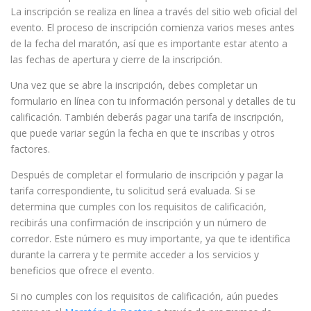
La inscripción se realiza en línea a través del sitio web oficial del
evento. El proceso de inscripción comienza varios meses antes
de la fecha del maratón, así que es importante estar atento a
las fechas de apertura y cierre de la inscripción.
Una vez que se abre la inscripción, debes completar un
formulario en línea con tu información personal y detalles de tu
calificación. También deberás pagar una tarifa de inscripción,
que puede variar según la fecha en que te inscribas y otros
factores.
Después de completar el formulario de inscripción y pagar la
tarifa correspondiente, tu solicitud será evaluada. Si se
determina que cumples con los requisitos de calificación,
recibirás una confirmación de inscripción y un número de
corredor. Este número es muy importante, ya que te identifica
durante la carrera y te permite acceder a los servicios y
beneficios que ofrece el evento.
Si no cumples con los requisitos de calificación, aún puedes