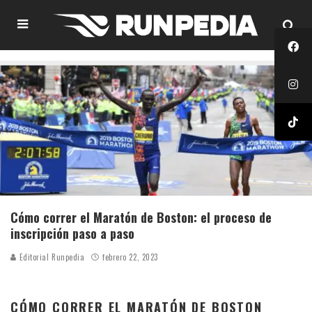
Cómo correr el Maratón de Boston: el proceso de
inscripción paso a paso
Editorial Runpedia
febrero 22, 2023
CÓMO CORRER EL MARATÓN DE BOSTON