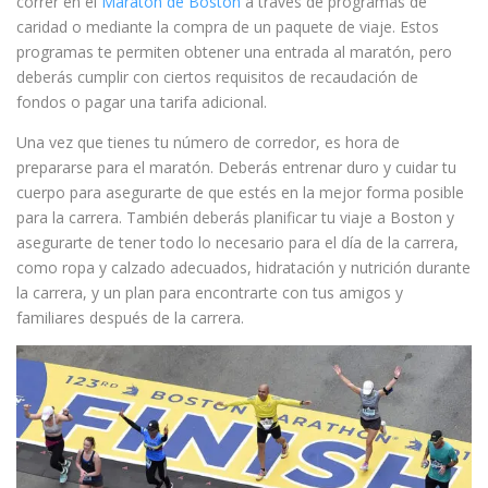
correr en el
Maratón de Boston
a través de programas de
caridad o mediante la compra de un paquete de viaje. Estos
programas te permiten obtener una entrada al maratón, pero
deberás cumplir con ciertos requisitos de recaudación de
fondos o pagar una tarifa adicional.
Una vez que tienes tu número de corredor, es hora de
prepararse para el maratón. Deberás entrenar duro y cuidar tu
cuerpo para asegurarte de que estés en la mejor forma posible
para la carrera. También deberás planificar tu viaje a Boston y
asegurarte de tener todo lo necesario para el día de la carrera,
como ropa y calzado adecuados, hidratación y nutrición durante
la carrera, y un plan para encontrarte con tus amigos y
familiares después de la carrera.