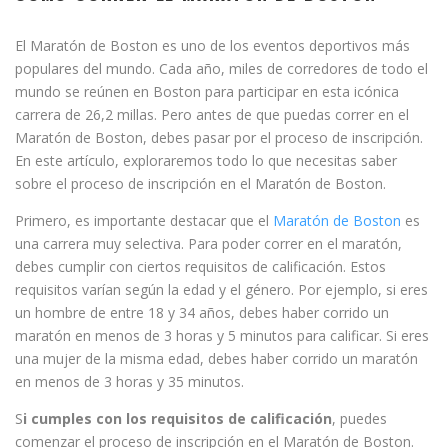
El Maratón de Boston es uno de los eventos deportivos más
populares del mundo. Cada año, miles de corredores de todo el
mundo se reúnen en Boston para participar en esta icónica
carrera de 26,2 millas. Pero antes de que puedas correr en el
Maratón de Boston, debes pasar por el proceso de inscripción.
En este artículo, exploraremos todo lo que necesitas saber
sobre el proceso de inscripción en el Maratón de Boston.
Primero, es importante destacar que el
Maratón de Boston
es
una carrera muy selectiva. Para poder correr en el maratón,
debes cumplir con ciertos requisitos de calificación. Estos
requisitos varían según la edad y el género. Por ejemplo, si eres
un hombre de entre 18 y 34 años, debes haber corrido un
maratón en menos de 3 horas y 5 minutos para calificar. Si eres
una mujer de la misma edad, debes haber corrido un maratón
en menos de 3 horas y 35 minutos.
S
i cumples con los requisitos de calificación
, puedes
comenzar el proceso de inscripción en el Maratón de Boston.