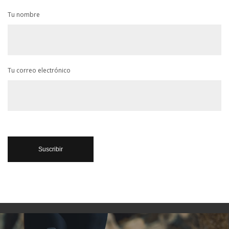
Tu nombre
Tu correo electrónico