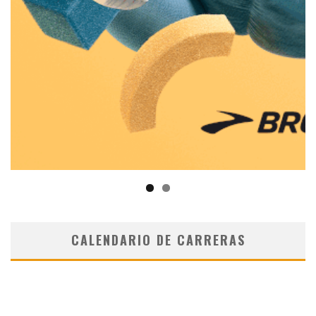
CALENDARIO DE CARRERAS