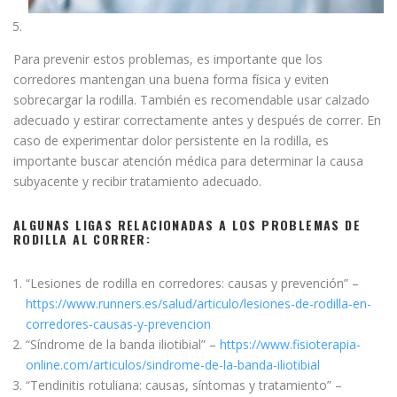
Para prevenir estos problemas, es importante que los
corredores mantengan una buena forma física y eviten
sobrecargar la rodilla. También es recomendable usar calzado
adecuado y estirar correctamente antes y después de correr. En
caso de experimentar dolor persistente en la rodilla, es
importante buscar atención médica para determinar la causa
subyacente y recibir tratamiento adecuado.
ALGUNAS LIGAS RELACIONADAS A LOS PROBLEMAS DE
RODILLA AL CORRER:
“Lesiones de rodilla en corredores: causas y prevención” –
https://www.runners.es/salud/articulo/lesiones-de-rodilla-en-
corredores-causas-y-prevencion
“Síndrome de la banda iliotibial” –
https://www.fisioterapia-
online.com/articulos/sindrome-de-la-banda-iliotibial
“Tendinitis rotuliana: causas, síntomas y tratamiento” –