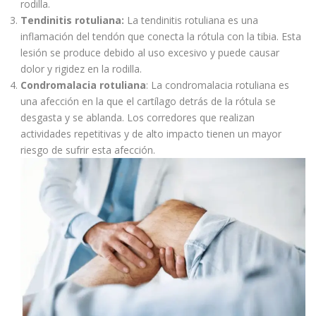
rodilla.
Tendinitis rotuliana:
La tendinitis rotuliana es una
inflamación del tendón que conecta la rótula con la tibia. Esta
lesión se produce debido al uso excesivo y puede causar
dolor y rigidez en la rodilla.
Condromalacia rotuliana
: La condromalacia rotuliana es
una afección en la que el cartílago detrás de la rótula se
desgasta y se ablanda. Los corredores que realizan
actividades repetitivas y de alto impacto tienen un mayor
riesgo de sufrir esta afección.