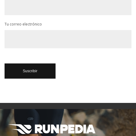
Tu correo electrónico