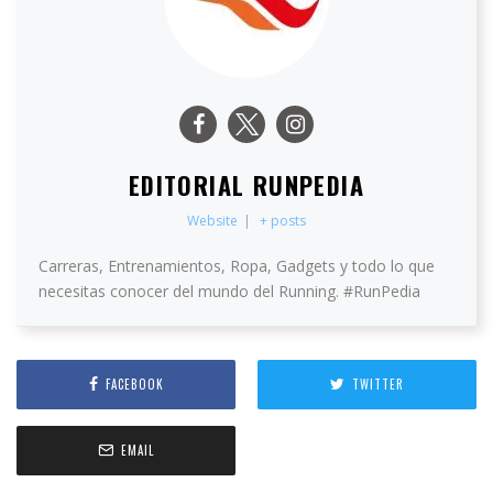
EDITORIAL RUNPEDIA
Website
|
+ posts
Carreras, Entrenamientos, Ropa, Gadgets y todo lo que
necesitas conocer del mundo del Running. #RunPedia
FACEBOOK
TWITTER
EMAIL