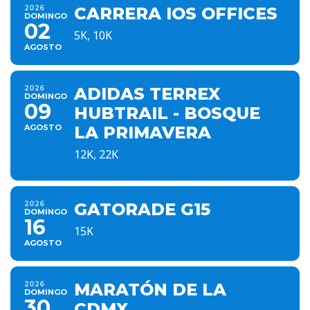
2026
CARRERA IOS OFFICES
DOMINGO
02
5K, 10K
AGOSTO
2026
ADIDAS TERREX
DOMINGO
09
HUBTRAIL - BOSQUE
AGOSTO
LA PRIMAVERA
12K, 22K
2026
GATORADE G15
DOMINGO
16
15K
AGOSTO
2026
MARATÓN DE LA
DOMINGO
30
CDMX