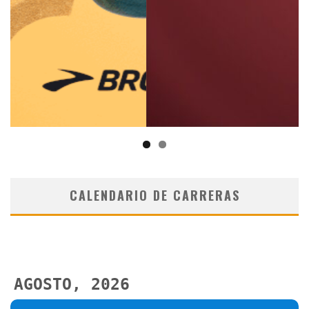
CALENDARIO DE CARRERAS
AGOSTO, 2026