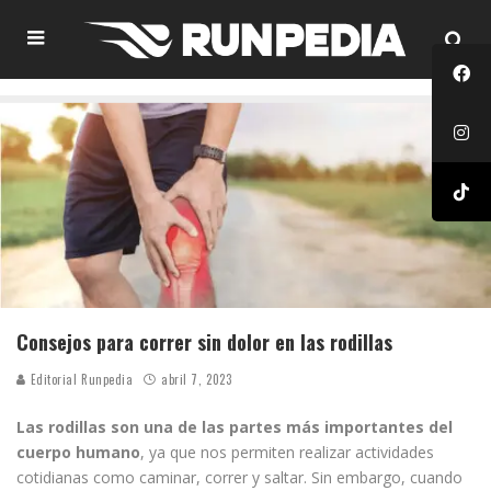
Consejos para correr sin dolor en las rodillas
Editorial Runpedia
abril 7, 2023
Las rodillas son una de las partes más importantes del
cuerpo humano
, ya que nos permiten realizar actividades
cotidianas como caminar, correr y saltar. Sin embargo, cuando