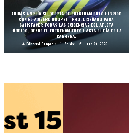
ADIDAS AMPLÍA SU OFERTA DE ENTRENAMIENTO HÍBRIDO
CON EL ADIZERO DROPSET PRO, DISEÑADO PARA
SATISFACER TODAS LAS EXIGENCIAS DEL ATLETA
HÍBRIDO, DESDE EL ENTRENAMIENTO HASTA EL DÍA DE LA
CARRERA.
Editorial Runpedia
Adidas
junio 29, 2026