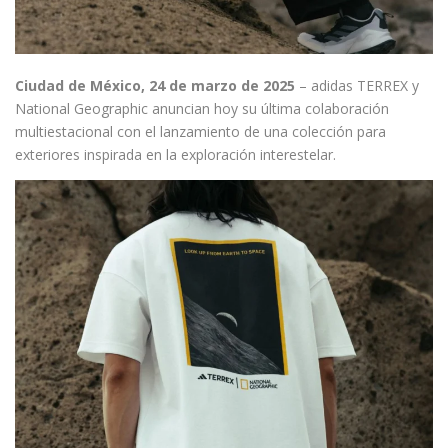
Ciudad de México, 24 de marzo de 2025
– adidas TERREX y
National Geographic anuncian hoy su última colaboración
multiestacional con el lanzamiento de una colección para
exteriores inspirada en la exploración interestelar.