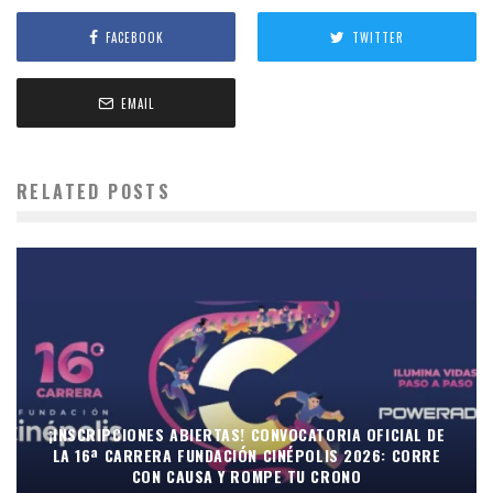
FACEBOOK
TWITTER
EMAIL
RELATED POSTS
¡INSCRIPCIONES ABIERTAS! CONVOCATORIA OFICIAL DE
LA 16ª CARRERA FUNDACIÓN CINÉPOLIS 2026: CORRE
CON CAUSA Y ROMPE TU CRONO