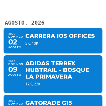
AGOSTO, 2026
2026
CARRERA IOS OFFICES
DOMINGO
02
5K, 10K
AGOSTO
2026
ADIDAS TERREX
DOMINGO
09
HUBTRAIL - BOSQUE
AGOSTO
LA PRIMAVERA
12K, 22K
2026
GATORADE G15
DOMINGO