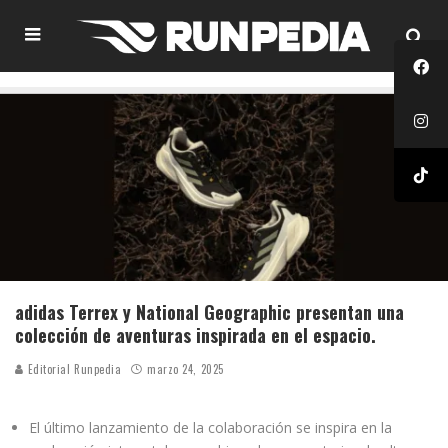
adidas Terrex y National Geographic presentan una
colección de aventuras inspirada en el espacio.
Editorial Runpedia
marzo 24, 2025
El último lanzamiento de la colaboración se inspira en la