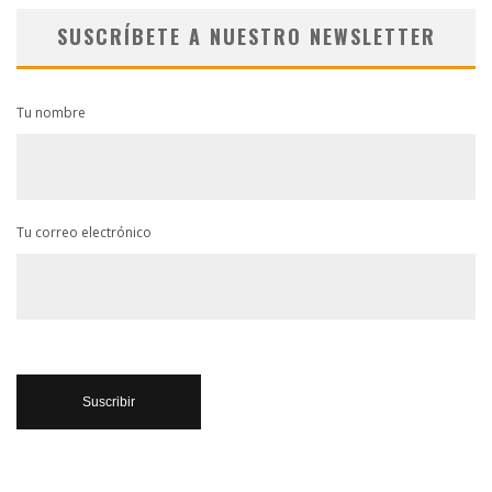
SUSCRÍBETE A NUESTRO NEWSLETTER
Tu nombre
Tu correo electrónico