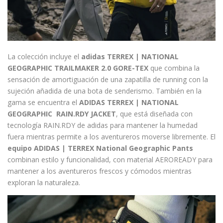
La colección incluye el
adidas TERREX | NATIONAL
GEOGRAPHIC TRAILMAKER 2.0 GORE-TEX
que combina la
sensación de amortiguación de una zapatilla de running con la
sujeción añadida de una bota de senderismo. También en la
gama se encuentra el
ADIDAS TERREX | NATIONAL
GEOGRAPHIC RAIN.RDY JACKET
, que está diseñada con
tecnología RAIN.RDY de adidas para mantener la humedad
fuera mientras permite a los aventureros moverse libremente. El
equipo ADIDAS | TERREX National Geographic Pants
combinan estilo y funcionalidad, con material AEROREADY para
mantener a los aventureros frescos y cómodos mientras
exploran la naturaleza.