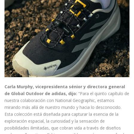
Carla Murphy, vicepresidenta sénior y directora general
de Global Outdoor de adidas, dijo:
“Para el quinto capítulo de
nuestra colaboración con National Geographic, estamos
mirando más allá de nuestro mundo y hacia lo desconocido.
Esta colección está diseñada para capturar la esencia de la
exploración espacial, la curiosidad y la sensación de
posibilidades ilimitadas, que cobran vida a través de diseños