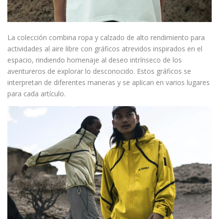
La colección combina ropa y calzado de alto rendimiento para
actividades al aire libre con gráficos atrevidos inspirados en el
espacio, rindiendo homenaje al deseo intrínseco de los
aventureros de explorar lo desconocido. Estos gráficos se
interpretan de diferentes maneras y se aplican en varios lugares
para cada artículo.