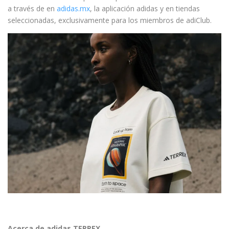
a través de en
adidas.mx
, la aplicación adidas y en tiendas
seleccionadas, exclusivamente para los miembros de adiClub.
Acerca de adidas TERREX