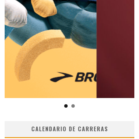
CALENDARIO DE CARRERAS