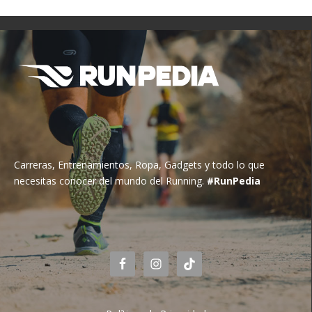
Carreras, Entrenamientos, Ropa, Gadgets y todo lo que
necesitas conocer del mundo del Running.
#RunPedia