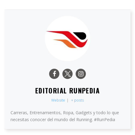
EDITORIAL RUNPEDIA
Website
|
+ posts
Carreras, Entrenamientos, Ropa, Gadgets y todo lo que
necesitas conocer del mundo del Running. #RunPedia