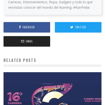
Carreras, Entrenamientos, Ropa, Gadgets y todo lo que
necesitas conocer del mundo del Running. #RunPedia
FACEBOOK
TWITTER
EMAIL
RELATED POSTS