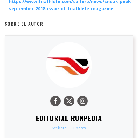
https://www.triathlete.com/culture/news/sneak-peek-
september-2018-issue-of-triathlete-magazine
SOBRE EL AUTOR
EDITORIAL RUNPEDIA
Website
|
+ posts