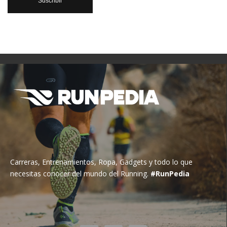
Carreras, Entrenamientos, Ropa, Gadgets y todo lo que
necesitas conocer del mundo del Running.
#RunPedia