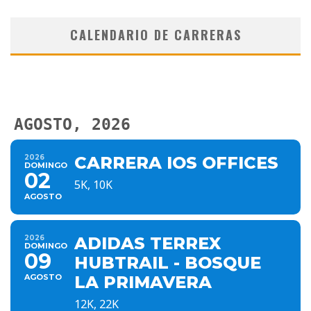
CALENDARIO DE CARRERAS
AGOSTO, 2026
2026
CARRERA IOS OFFICES
DOMINGO
02
5K, 10K
AGOSTO
2026
ADIDAS TERREX
DOMINGO
09
HUBTRAIL - BOSQUE
AGOSTO
LA PRIMAVERA
12K, 22K