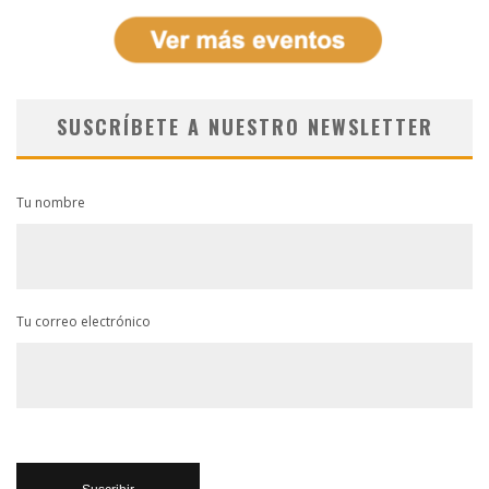
SUSCRÍBETE A NUESTRO NEWSLETTER
Tu nombre
Tu correo electrónico