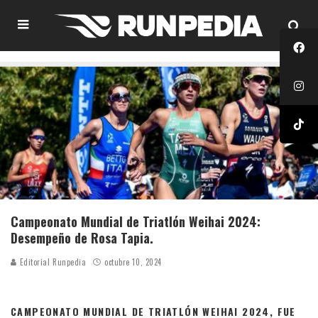
Campeonato Mundial de Triatlón Weihai 2024:
Desempeño de Rosa Tapia.
Editorial Runpedia
octubre 10, 2024
CAMPEONATO MUNDIAL DE TRIATLÓN WEIHAI 2024, FUE