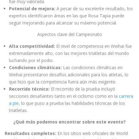
fue muy valorada.
Potencial de mejora:
A pesar de su excelente resultado, los
expertos identificaron áreas en las que Rosa Tapia puede
seguir mejorando para alcanzar su máximo potencial.
Aspectos clave del Campeonato
Alta competitividad:
El nivel de competencia en Weihai fue
extremadamente alto, con las mejores triatletas del mundo
luchando por el podio.
Condiciones climáticas:
Las condiciones climáticas en
Weihai presentaron desafíos adicionales para los atletas, lo
que hizo que la competencia fuera aún más exigente.
Recorrido técnico:
El recorrido de la prueba incluyó
secciones desafiantes tanto en el ciclismo como en la
carrera
a pie,
lo que puso a prueba las habilidades técnicas de los
triatletas.
¿Qué más podemos encontrar sobre este evento?
Resultados completos:
En los sitios web oficiales de World