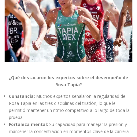
¿Qué destacaron los expertos sobre el desempeño de
Rosa Tapia?
Constancia:
Muchos expertos señalaron la regularidad de
Rosa Tapia en las tres disciplinas del triatlón, lo que le
permitió mantener un ritmo competitivo a lo largo de toda la
prueba.
Fortaleza mental:
Su capacidad para manejar la presión y
mantener la concentración en momentos clave de la carrera