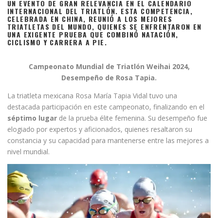
UN EVENTO DE GRAN RELEVANCIA EN EL CALENDARIO
INTERNACIONAL DEL TRIATLÓN. ESTA COMPETENCIA,
CELEBRADA EN CHINA, REUNIÓ A LOS MEJORES
TRIATLETAS DEL MUNDO, QUIENES SE ENFRENTARON EN
UNA EXIGENTE PRUEBA QUE COMBINÓ NATACIÓN,
CICLISMO Y CARRERA A PIE.
Campeonato Mundial de Triatlón Weihai 2024,
Desempeño de Rosa Tapia.
La triatleta mexicana Rosa María Tapia Vidal tuvo una
destacada participación en este campeonato, finalizando en el
séptimo lugar
de la prueba élite femenina. Su desempeño fue
elogiado por expertos y aficionados, quienes resaltaron su
constancia y su capacidad para mantenerse entre las mejores a
nivel mundial.