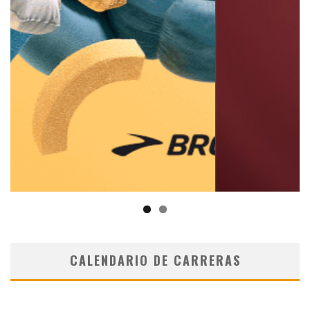
CALENDARIO DE CARRERAS