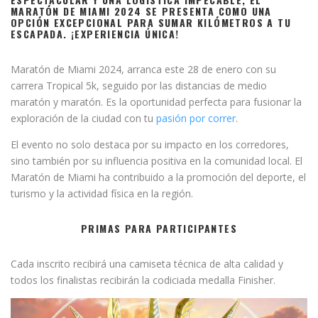
MARATÓN DE MIAMI 2024 SE PRESENTA COMO UNA
OPCIÓN EXCEPCIONAL PARA SUMAR KILÓMETROS A TU
ESCAPADA.
¡EXPERIENCIA ÚNICA!
Maratón de Miami 2024, arranca este 28 de enero con su
carrera Tropical 5k, seguido por las distancias de medio
maratón y maratón. Es la oportunidad perfecta para fusionar la
exploración de la ciudad con tu
pasión por correr
.
El evento no solo destaca por su impacto en los corredores,
sino también por su influencia positiva en la comunidad local. El
Maratón de Miami ha contribuido a la promoción del deporte, el
turismo y la actividad física en la región.
PRIMAS PARA PARTICIPANTES
Cada inscrito recibirá una camiseta técnica de alta calidad y
todos los finalistas recibirán la codiciada medalla Finisher.