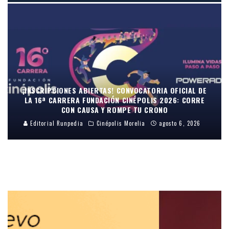
¡INSCRIPCIONES ABIERTAS! CONVOCATORIA OFICIAL DE
LA 16ª CARRERA FUNDACIÓN CINÉPOLIS 2026: CORRE
CON CAUSA Y ROMPE TU CRONO
Editorial Runpedia
Cinépolis Morelia
agosto 6, 2026