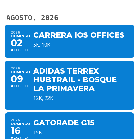
AGOSTO, 2026
2026
CARRERA IOS OFFICES
DOMINGO
02
5K, 10K
AGOSTO
2026
ADIDAS TERREX
DOMINGO
09
HUBTRAIL - BOSQUE
AGOSTO
LA PRIMAVERA
12K, 22K
2026
GATORADE G15
DOMINGO
16
15K
AGOSTO