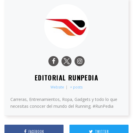
EDITORIAL RUNPEDIA
Website
|
+ posts
Carreras, Entrenamientos, Ropa, Gadgets y todo lo que
necesitas conocer del mundo del Running. #RunPedia
FACEBOOK
TWITTER