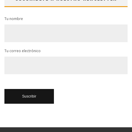
Tu nombre
Tu correo electrónico