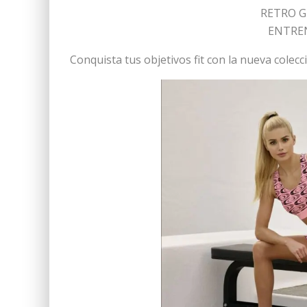
RETRO G
ENTRE
Conquista tus objetivos fit con la nueva cole