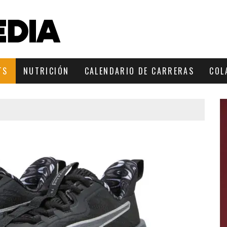
TS
NUTRICIÓN
CALENDARIO DE CARRERAS
COL