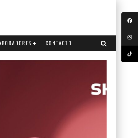
ABORADORES
CONTACTO