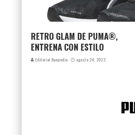
RETRO GLAM DE PUMA®,
ENTRENA CON ESTILO
Editorial Runpedia
agosto 24, 2023