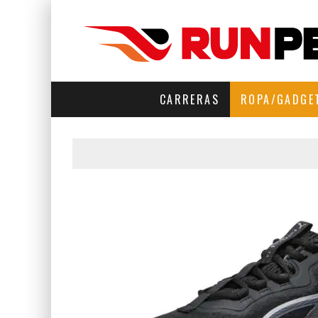
CARRERAS
ROPA/GADGE