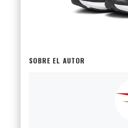
SOBRE EL AUTOR