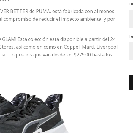
Tu
EVER BETTER de PUMA, está fabricada con al menos
el compromiso de reducir el impacto ambiental y por
Tu
GLAM! Esta colección está disponible a partir del 24
ores, así como en como en Coppel, Martí, Liverpool,
bia con precios que van desde los $279.00 hasta los