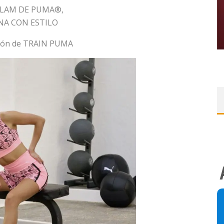
LAM DE PUMA®,
NA CON ESTILO
cción de TRAIN PUMA