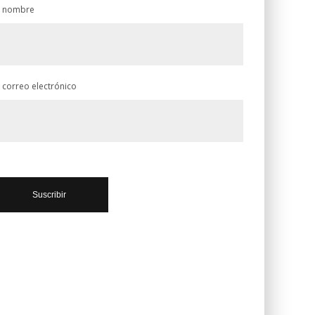
 nombre
 correo electrónico