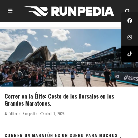
Correr en la Élite: Costo de los Dorsales en los
Grandes Maratones.
Editorial Runpedia
abril 1, 2025
CORRER UN MARATÓN ES UN SUEÑO PARA MUCHOS