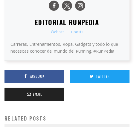
EDITORIAL RUNPEDIA
Website
|
+ posts
Carreras, Entrenamientos, Ropa, Gadgets y todo lo que
necesitas conocer del mundo del Running. #RunPedia
FACEBOOK
TWITTER
EMAIL
RELATED POSTS