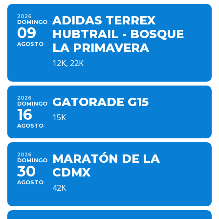
2026
ADIDAS TERREX
DOMINGO
09
HUBTRAIL - BOSQUE
AGOSTO
LA PRIMAVERA
12K, 22K
2026
GATORADE G15
DOMINGO
16
15K
AGOSTO
2026
MARATÓN DE LA
DOMINGO
30
CDMX
AGOSTO
42K