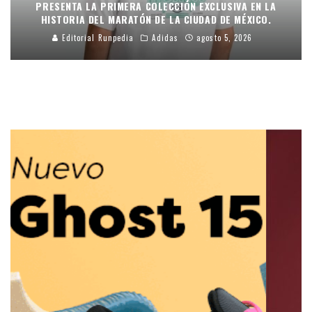
PRESENTA LA PRIMERA COLECCIÓN EXCLUSIVA EN LA
HISTORIA DEL MARATÓN DE LA CIUDAD DE MÉXICO.
Editorial Runpedia
Adidas
agosto 5, 2026