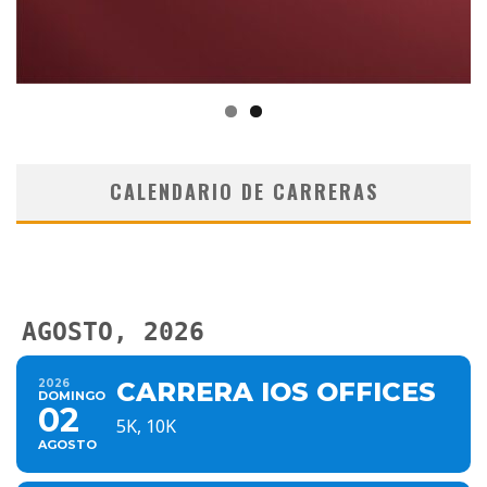
CALENDARIO DE CARRERAS
AGOSTO, 2026
2026
CARRERA IOS OFFICES
DOMINGO
02
5K, 10K
AGOSTO