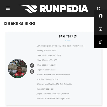
COLABORADORES