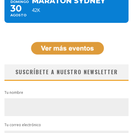
MARATÓN SYDNEY
DOMINGO
30
42K
AGOSTO
SUSCRÍBETE A NUESTRO NEWSLETTER
Tu nombre
Tu correo electrónico