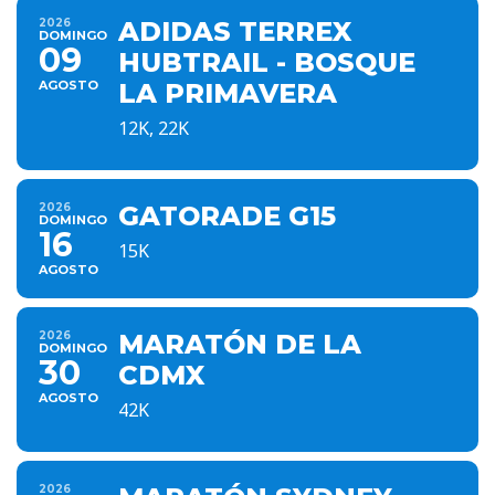
2026
ADIDAS TERREX
DOMINGO
09
HUBTRAIL - BOSQUE
AGOSTO
LA PRIMAVERA
12K, 22K
2026
GATORADE G15
DOMINGO
16
15K
AGOSTO
2026
MARATÓN DE LA
DOMINGO
30
CDMX
AGOSTO
42K
2026