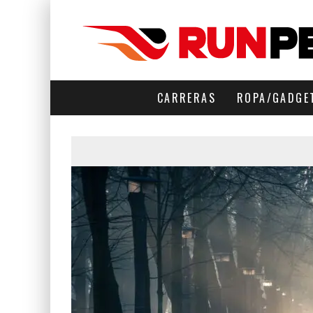
CARRERAS
ROPA/GADGE