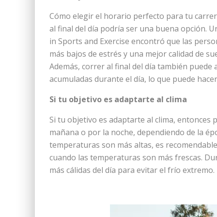
Cómo elegir el horario perfecto para tu carrera
al final del día podría ser una buena opción. 
in Sports and Exercise encontró que las perso
más bajos de estrés y una mejor calidad de su
Además, correr al final del día también puede
acumuladas durante el día, lo que puede hacert
Si tu objetivo es adaptarte al clima
Si tu objetivo es adaptarte al clima, entonces
mañana o por la noche, dependiendo de la épo
temperaturas son más altas, es recomendable
cuando las temperaturas son más frescas. Dur
más cálidas del día para evitar el frío extremo.