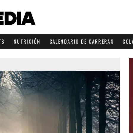
TS
NUTRICIÓN
CALENDARIO DE CARRERAS
COL