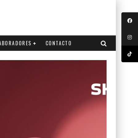
ABORADORES
CONTACTO