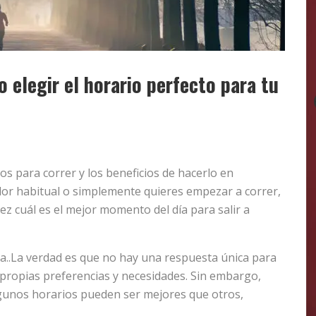
elegir el horario perfecto para tu
os para correr y los beneficios de hacerlo en
dor habitual o simplemente quieres empezar a correr,
 cuál es el mejor momento del día para salir a
ra..La verdad es que no hay una respuesta única para
 propias preferencias y necesidades. Sin embargo,
gunos horarios pueden ser mejores que otros,