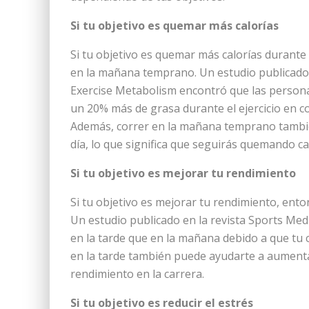
Si tu objetivo es quemar más calorías
Si tu objetivo es quemar más calorías durante
en la mañana temprano. Un estudio publicado e
Exercise Metabolism encontró que las perso
un 20% más de grasa durante el ejercicio en c
Además, correr en la mañana temprano tambi
día, lo que significa que seguirás quemando c
Si tu objetivo es mejorar tu rendimiento
Si tu objetivo es mejorar tu rendimiento, ento
Un estudio publicado en la revista Sports Med
en la tarde que en la mañana debido a que tu 
en la tarde también puede ayudarte a aumenta
rendimiento en la carrera.
Si tu objetivo es reducir el estrés