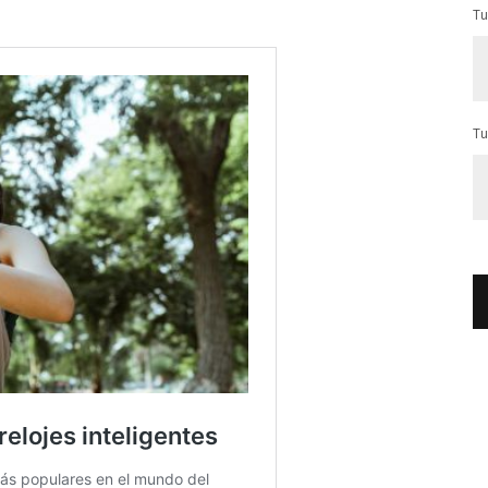
Tu
Tu