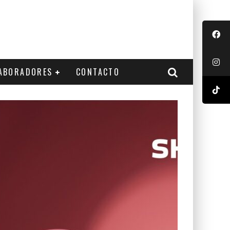
ABORADORES
CONTACTO