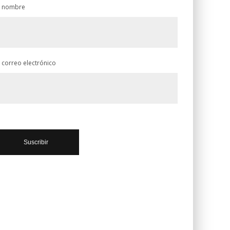
 nombre
 correo electrónico