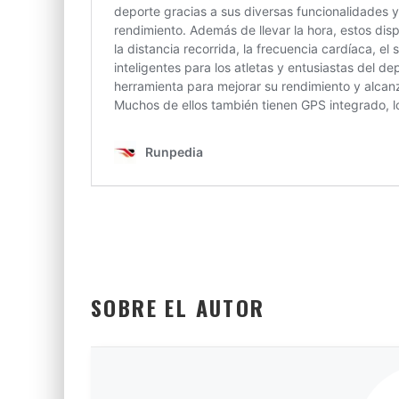
SOBRE EL AUTOR