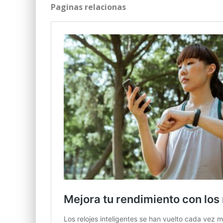
Paginas relacionas