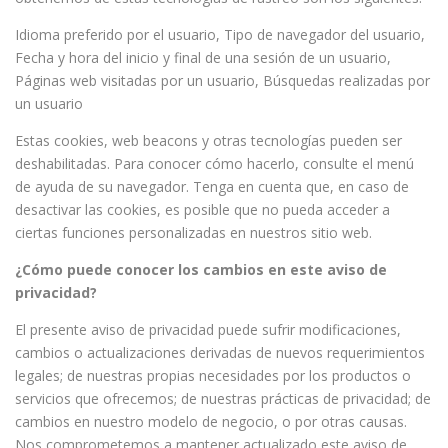
Idioma preferido por el usuario, Tipo de navegador del usuario,
Fecha y hora del inicio y final de una sesión de un usuario,
Páginas web visitadas por un usuario, Búsquedas realizadas por
un usuario
Estas cookies, web beacons y otras tecnologías pueden ser
deshabilitadas. Para conocer cómo hacerlo, consulte el menú
de ayuda de su navegador. Tenga en cuenta que, en caso de
desactivar las cookies, es posible que no pueda acceder a
ciertas funciones personalizadas en nuestros sitio web.
¿Cómo puede conocer los cambios en este aviso de
privacidad?
El presente aviso de privacidad puede sufrir modificaciones,
cambios o actualizaciones derivadas de nuevos requerimientos
legales; de nuestras propias necesidades por los productos o
servicios que ofrecemos; de nuestras prácticas de privacidad; de
cambios en nuestro modelo de negocio, o por otras causas.
Nos comprometemos a mantener actualizado este aviso de