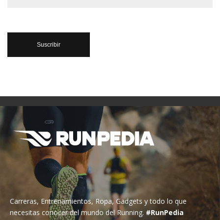
Carreras, Entrenamientos, Ropa, Gadgets y todo lo que
necesitas conocer del mundo del Running.
#RunPedia