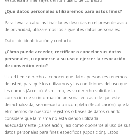
Respuesta a mensajes del formulario de contacto
¿Qué datos personales utilizaremos para estos fines?
Para llevar a cabo las finalidades descritas en el presente aviso
de privacidad, utilizaremos los siguientes datos personales:
Datos de identificación y contacto
¿Cómo puede acceder, rectificar o cancelar sus datos
personales, u oponerse a su uso o ejercer la revocación
de consentimiento?
Usted tiene derecho a conocer qué datos personales tenemos
de usted, para qué los utilizamos y las condiciones del uso que
les damos (Acceso). Asimismo, es su derecho solicitar la
corrección de su información personal en caso de que esté
desactualizada, sea inexacta o incompleta (Rectificación); que la
eliminemos de nuestros registros o bases de datos cuando
considere que la misma no está siendo utilizada
adecuadamente (Cancelación); así como oponerse al uso de sus
datos personales para fines específicos (Oposición). Estos