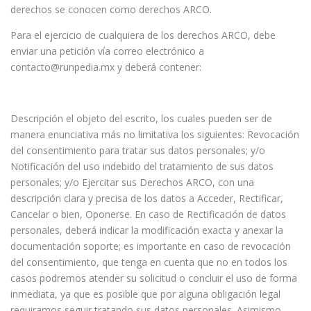
derechos se conocen como derechos ARCO.
Para el ejercicio de cualquiera de los derechos ARCO, debe
enviar una petición vía correo electrónico a
contacto@runpedia.mx y deberá contener:
Descripción el objeto del escrito, los cuales pueden ser de
manera enunciativa más no limitativa los siguientes: Revocación
del consentimiento para tratar sus datos personales; y/o
Notificación del uso indebido del tratamiento de sus datos
personales; y/o Ejercitar sus Derechos ARCO, con una
descripción clara y precisa de los datos a Acceder, Rectificar,
Cancelar o bien, Oponerse. En caso de Rectificación de datos
personales, deberá indicar la modificación exacta y anexar la
documentación soporte; es importante en caso de revocación
del consentimiento, que tenga en cuenta que no en todos los
casos podremos atender su solicitud o concluir el uso de forma
inmediata, ya que es posible que por alguna obligación legal
requiramos seguir tratando sus datos personales. Asimismo,