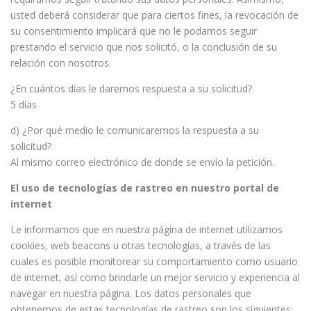
usted deberá considerar que para ciertos fines, la revocación de
su consentimiento implicará que no le podamos seguir
prestando el servicio que nos solicitó, o la conclusión de su
relación con nosotros.
¿En cuántos días le daremos respuesta a su solicitud?
5 días
d) ¿Por qué medio le comunicaremos la respuesta a su
solicitud?
Al mismo correo electrónico de donde se envío la petición.
El uso de tecnologías de rastreo en nuestro portal de
internet
Le informamos que en nuestra página de internet utilizamos
cookies, web beacons u otras tecnologías, a través de las
cuales es posible monitorear su comportamiento como usuario
de internet, así como brindarle un mejor servicio y experiencia al
navegar en nuestra página. Los datos personales que
obtenemos de estas tecnologías de rastreo son los siguientes: