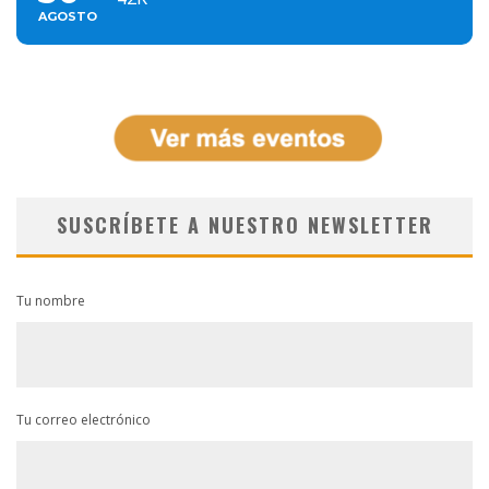
AGOSTO
SUSCRÍBETE A NUESTRO NEWSLETTER
Tu nombre
Tu correo electrónico