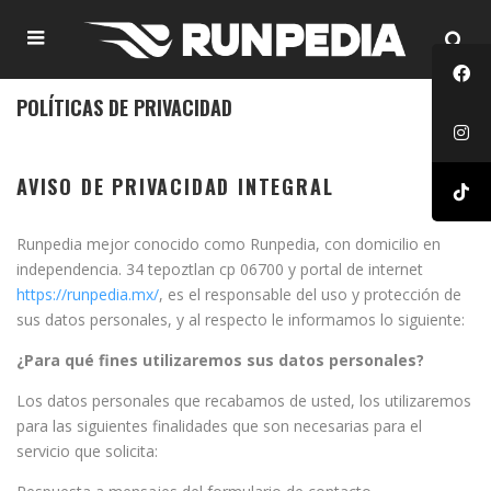
POLÍTICAS DE PRIVACIDAD
AVISO DE PRIVACIDAD INTEGRAL
Runpedia mejor conocido como Runpedia, con domicilio en
independencia. 34 tepoztlan cp 06700 y portal de internet
https://runpedia.mx/
, es el responsable del uso y protección de
sus datos personales, y al respecto le informamos lo siguiente:
¿Para qué fines utilizaremos sus datos personales?
Los datos personales que recabamos de usted, los utilizaremos
para las siguientes finalidades que son necesarias para el
servicio que solicita: