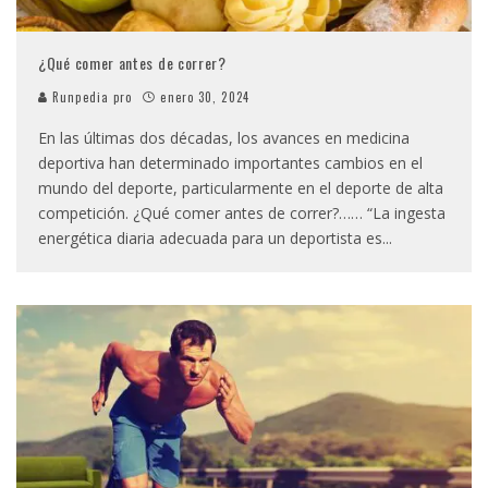
¿Qué comer antes de correr?
Runpedia pro
enero 30, 2024
En las últimas dos décadas, los avances en medicina
deportiva han determinado importantes cambios en el
mundo del deporte, particularmente en el deporte de alta
competición. ¿Qué comer antes de correr?…… “La ingesta
energética diaria adecuada para un deportista es
...