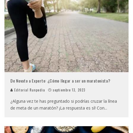
De Novato a Experto: ¿Cómo llegar a ser un maratonista?
Editorial Runpedia
septiembre 13, 2023
¿Alguna vez te has preguntado si podrías cruzar la línea
de meta de un maratón? ¡La respuesta es sí! Con
...