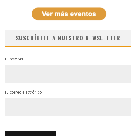
SUSCRÍBETE A NUESTRO NEWSLETTER
Tu nombre
Tu correo electrónico