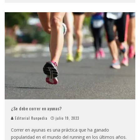
¿Se debe correr en ayunas?
Editorial Runpedia
julio 19, 2023
Correr en ayunas es una práctica que ha ganado
popularidad en el mundo del running en los últimos años.