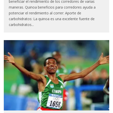
beneficiar el rendimiento de los corredores de varias
maneras. Quinoa beneficios para corredores ayuda a
potenciar el rendimiento al correr: Aporte de
carbohidratos: La quinoa es una excelente fuente de
carbohidratos
...