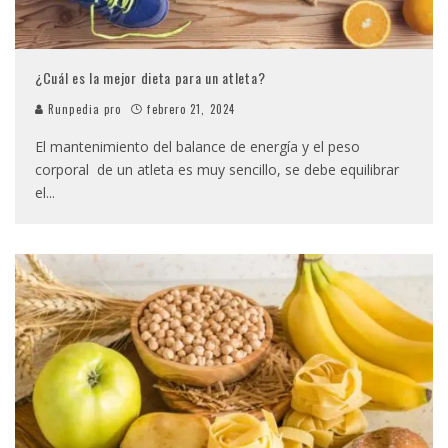
¿Cuál es la mejor dieta para un atleta?
Runpedia pro
febrero 21, 2024
El mantenimiento del balance de energía y el peso
corporal de un atleta es muy sencillo, se debe equilibrar
el
...