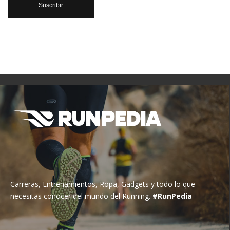
Carreras, Entrenamientos, Ropa, Gadgets y todo lo que
necesitas conocer del mundo del Running.
#RunPedia