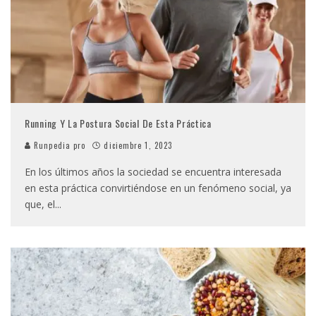
Running Y La Postura Social De Esta Práctica
Runpedia pro
diciembre 1, 2023
En los últimos años la sociedad se encuentra interesada
en esta práctica convirtiéndose en un fenómeno social, ya
que, el
...