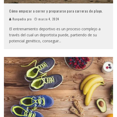
Cómo empezar a correr y prepararse para carreras de playa.
Runpedia pro
marzo 4, 2024
El entrenamiento deportivo es un proceso complejo a
través del cual un deportista puede, partiendo de su
potencial genético, conseguir
...