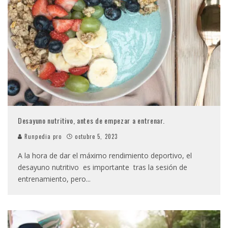
Desayuno nutritivo, antes de empezar a entrenar.
Runpedia pro
octubre 5, 2023
A la hora de dar el máximo rendimiento deportivo, el
desayuno nutritivo es importante tras la sesión de
entrenamiento, pero
...