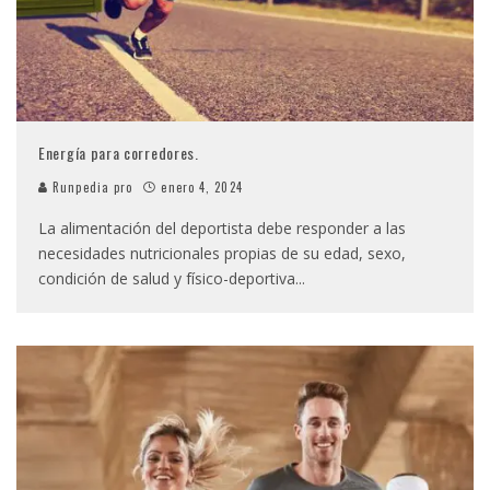
Energía para corredores.
Runpedia pro
enero 4, 2024
La alimentación del deportista debe responder a las
necesidades nutricionales propias de su edad, sexo,
condición de salud y físico-deportiva
...