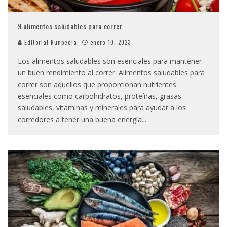
9 alimentos saludables para correr
Editorial Runpedia
enero 10, 2023
Los alimentos saludables son esenciales para mantener
un buen rendimiento al correr. Alimentos saludables para
correr son aquellos que proporcionan nutrientes
esenciales como carbohidratos, proteínas, grasas
saludables, vitaminas y minerales para ayudar a los
corredores a tener una buena energía
...