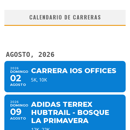
CALENDARIO DE CARRERAS
AGOSTO, 2026
2026
CARRERA IOS OFFICES
DOMINGO
02
5K, 10K
AGOSTO
2026
ADIDAS TERREX
DOMINGO
09
HUBTRAIL - BOSQUE
AGOSTO
LA PRIMAVERA
12K, 22K