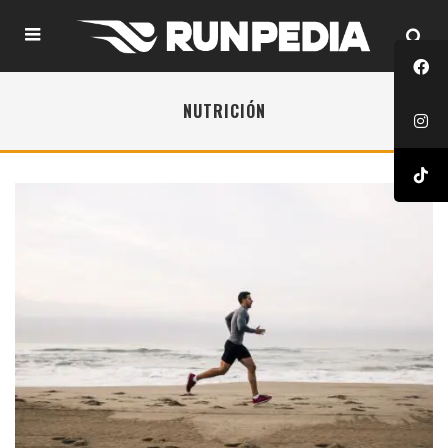
NUTRICIÓN