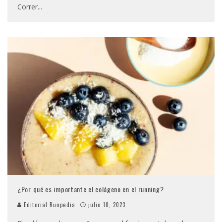
Correr
...
¿Por qué es importante el colágeno en el running?
Editorial Runpedia
julio 18, 2023