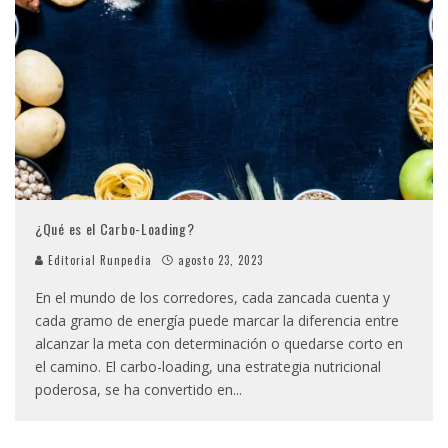
¿Qué es el Carbo-Loading?
Editorial Runpedia
agosto 23, 2023
En el mundo de los corredores, cada zancada cuenta y
cada gramo de energía puede marcar la diferencia entre
alcanzar la meta con determinación o quedarse corto en
el camino. El carbo-loading, una estrategia nutricional
poderosa, se ha convertido en
...