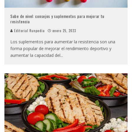
Sube de nivel: consejos y suplementos para mejorar tu
resistencia
Editorial Runpedia
enero 25, 2023
Los suplementos para aumentar la resistencia son una
forma popular de mejorar el rendimiento deportivo y
aumentar la capacidad del
...