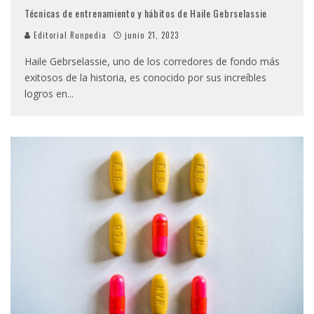
Técnicas de entrenamiento y hábitos de Haile Gebrselassie
Editorial Runpedia
junio 21, 2023
Haile Gebrselassie, uno de los corredores de fondo más
exitosos de la historia, es conocido por sus increíbles
logros en
...