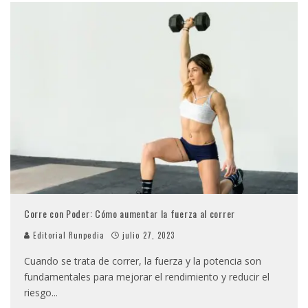
Corre con Poder: Cómo aumentar la fuerza al correr
Editorial Runpedia
julio 27, 2023
Cuando se trata de correr, la fuerza y la potencia son
fundamentales para mejorar el rendimiento y reducir el
riesgo
...