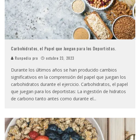
Carbohidratos, el Papel que Juegan para los Deportistas.
Runpedia pro
octubre 23, 2023
Durante los últimos años se han producido cambios
significativos en la comprensión del papel que juegan los
carbohidratos durante el ejercicio. Carbohidratos, el papel
que juegan para los deportistas: La ingestión de hidratos
de carbono tanto antes como durante el
...