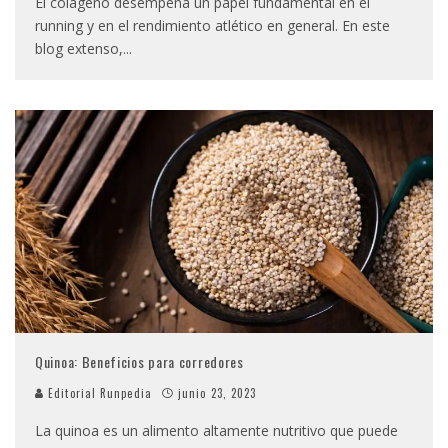
El colágeno desempeña un papel fundamental en el
running y en el rendimiento atlético en general. En este
blog extenso,
...
Quinoa: Beneficios para corredores
Editorial Runpedia
junio 23, 2023
La quinoa es un alimento altamente nutritivo que puede