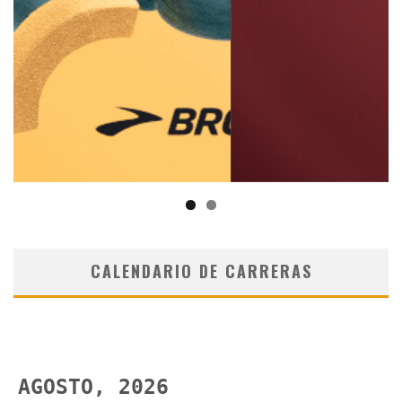
CALENDARIO DE CARRERAS
AGOSTO, 2026