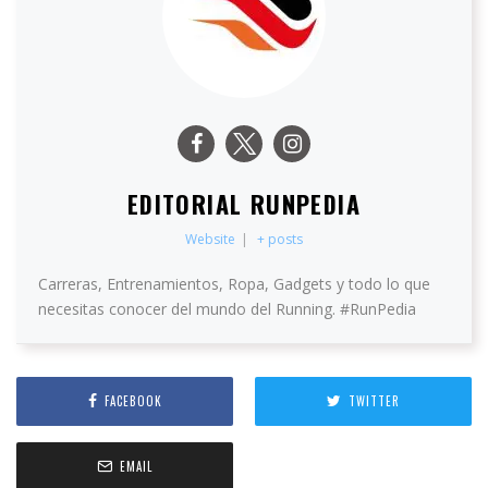
EDITORIAL RUNPEDIA
Website
|
+ posts
Carreras, Entrenamientos, Ropa, Gadgets y todo lo que
necesitas conocer del mundo del Running. #RunPedia
FACEBOOK
TWITTER
EMAIL