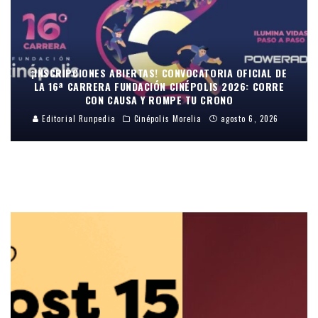
¡INSCRIPCIONES ABIERTAS! CONVOCATORIA OFICIAL DE
LA 16ª CARRERA FUNDACIÓN CINÉPOLIS 2026: CORRE
CON CAUSA Y ROMPE TU CRONO
Editorial Runpedia
Cinépolis Morelia
agosto 6, 2026