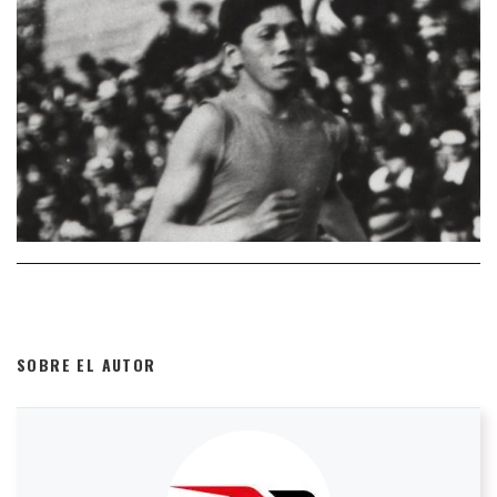
SOBRE EL AUTOR