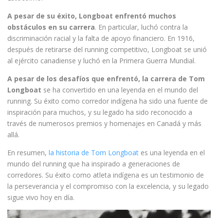
A pesar de su éxito, Longboat enfrentó muchos
obstáculos en su carrera
. En particular, luchó contra la
discriminación racial y la falta de apoyo financiero. En 1916,
después de retirarse del running competitivo, Longboat se unió
al ejército canadiense y luchó en la Primera Guerra Mundial.
A pesar de los desafíos que enfrentó, la carrera de Tom
Longboat
se ha convertido en una leyenda en el mundo del
running. Su éxito como corredor indígena ha sido una fuente de
inspiración para muchos, y su legado ha sido reconocido a
través de numerosos premios y homenajes en Canadá y más
allá.
En resumen,
la historia de Tom Longboat
es una leyenda en el
mundo del running que ha inspirado a generaciones de
corredores. Su éxito como atleta indígena es un testimonio de
la perseverancia y el compromiso con la excelencia, y su legado
sigue vivo hoy en día.