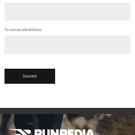
Tu correo electrónico