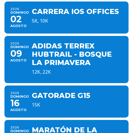
2026
CARRERA IOS OFFICES
DOMINGO
02
5K, 10K
AGOSTO
2026
ADIDAS TERREX
DOMINGO
09
HUBTRAIL - BOSQUE
AGOSTO
LA PRIMAVERA
12K, 22K
2026
GATORADE G15
DOMINGO
16
15K
AGOSTO
2026
MARATÓN DE LA
DOMINGO