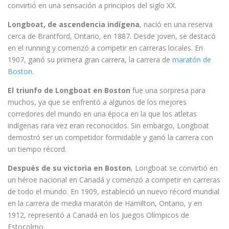
convirtió en una sensación a principios del siglo XX.
Longboat, de ascendencia indígena
, nació en una reserva
cerca de Brantford, Ontario, en 1887. Desde joven, se destacó
en el running y comenzó a competir en carreras locales. En
1907, ganó su primera gran carrera, la carrera de
maratón de
Boston.
El triunfo de Longboat en Boston
fue una sorpresa para
muchos, ya que se enfrentó a algunos de los mejores
corredores del mundo en una época en la que los atletas
indígenas rara vez eran reconocidos. Sin embargo, Longboat
demostró ser un competidor formidable y ganó la carrera con
un tiempo récord.
Después de su victoria en Boston
, Longboat se convirtió en
un héroe nacional en Canadá y comenzó a competir en carreras
de todo el mundo. En 1909, estableció un nuevo récord mundial
en la carrera de media maratón de Hamilton, Ontario, y en
1912, representó a Canadá en los Juegos Olímpicos de
Estocolmo.