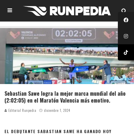
Sebastian Sawe logra la mejor marca mundial del año
(2:02:05) en el Maratón Valencia más emotivo.
Editorial Runpedia
diciembre 1, 2024
EL DEBUTANTE SABASTIAN SAWE HA GANADO HOY