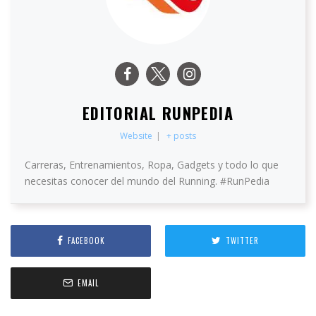
EDITORIAL RUNPEDIA
Website
|
+ posts
Carreras, Entrenamientos, Ropa, Gadgets y todo lo que
necesitas conocer del mundo del Running. #RunPedia
FACEBOOK
TWITTER
EMAIL