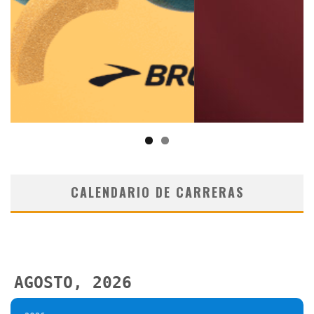
CALENDARIO DE CARRERAS
AGOSTO, 2026