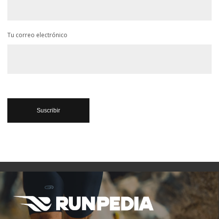
Tu correo electrónico