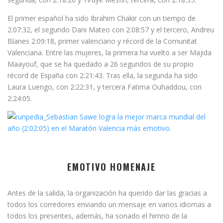
El primer español ha sido Ibrahim Chakir con un tiempo de
2:07:32, el segundo Dani Mateo con 2:08:57 y el tercero, Andreu
Blanes 2:09:18, primer valenciano y récord de la Comunitat
Valenciana. Entre las mujeres, la primera ha vuelto a ser Majida
Maayouf, que se ha quedado a 26 segundos de su propio
récord de España con 2:21:43. Tras ella, la segunda ha sido
Laura Luengo, con 2:22:31, y tercera Fatima Ouhaddou, con
2:24:05.
EMOTIVO HOMENAJE
Antes de la salida, la organización ha querido dar las gracias a
todos los corredores enviando un mensaje en varios idiomas a
todos los presentes, además, ha sonado el himno de la