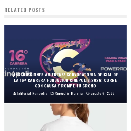
RELATED POSTS
¡INSCRIPCIONES ABIERTAS! CONVOCATORIA OFICIAL DE
LA 16ª CARRERA FUNDACIÓN CINÉPOLIS 2026: CORRE
CON CAUSA Y ROMPE TU CRONO
Editorial Runpedia
Cinépolis Morelia
agosto 6, 2026