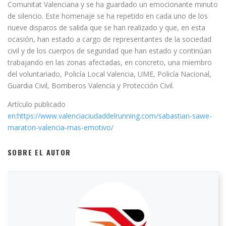
Comunitat Valenciana y se ha guardado un emocionante minuto
de silencio. Este homenaje se ha repetido en cada uno de los
nueve disparos de salida que se han realizado y que, en esta
ocasión, han estado a cargo de representantes de la sociedad
civil y de los cuerpos de seguridad que han estado y continúan
trabajando en las zonas afectadas, en concreto, una miembro
del voluntariado, Policía Local Valencia, UME, Policía Nacional,
Guardia Civil, Bomberos Valencia y Protección Civil.
Artículo publicado
en
:
https://www.valenciaciudaddelrunning.com/sabastian-sawe-
maraton-valencia-mas-emotivo/
SOBRE EL AUTOR