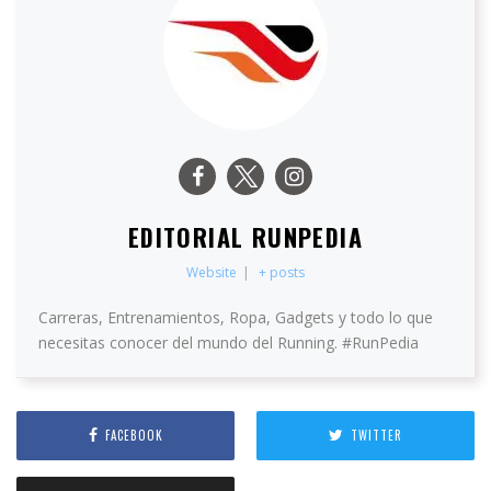
EDITORIAL RUNPEDIA
Website
|
+ posts
Carreras, Entrenamientos, Ropa, Gadgets y todo lo que
necesitas conocer del mundo del Running. #RunPedia
FACEBOOK
TWITTER