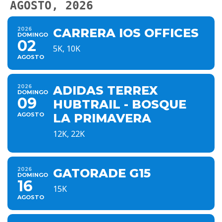
AGOSTO, 2026
2026
CARRERA IOS OFFICES
DOMINGO
02
5K, 10K
AGOSTO
2026
ADIDAS TERREX
DOMINGO
09
HUBTRAIL - BOSQUE
AGOSTO
LA PRIMAVERA
12K, 22K
2026
GATORADE G15
DOMINGO
16
15K
AGOSTO