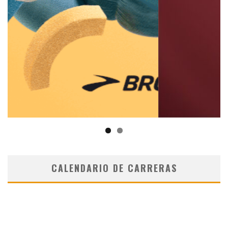
CALENDARIO DE CARRERAS