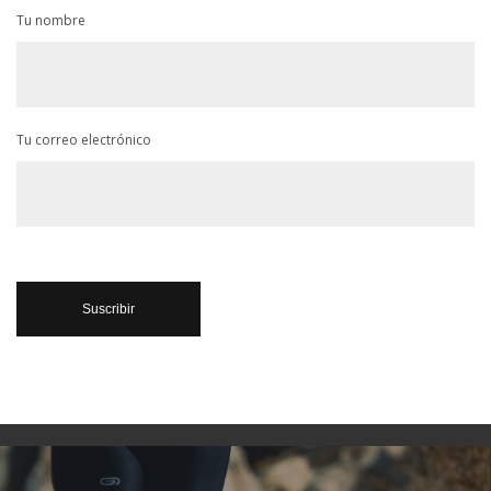
Tu nombre
Tu correo electrónico