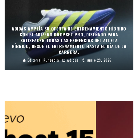
ADIDAS AMPLÍA SU OFERTA DE ENTRENAMIENTO HÍBRIDO
CON EL ADIZERO DROPSET PRO, DISEÑADO PARA
SATISFACER TODAS LAS EXIGENCIAS DEL ATLETA
HÍBRIDO, DESDE EL ENTRENAMIENTO HASTA EL DÍA DE LA
CARRERA.
Editorial Runpedia
Adidas
junio 29, 2026