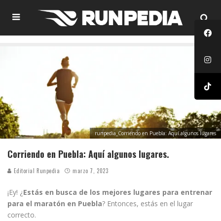
runpedia_Corriendo en Puebla: Aquí algunos lugares
Corriendo en Puebla: Aquí algunos lugares.
Editorial Runpedia
marzo 7, 2023
¡Ey! ¿
Estás en busca de los mejores lugares para entrenar
para el maratón en Puebla
? Entonces, estás en el lugar
correcto.