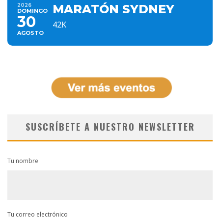
2026
MARATÓN SYDNEY
DOMINGO
30
42K
AGOSTO
SUSCRÍBETE A NUESTRO NEWSLETTER
Tu nombre
Tu correo electrónico