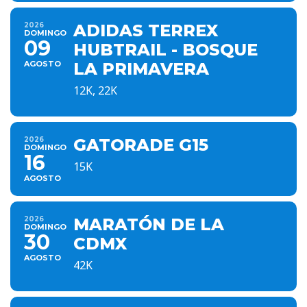
2026
ADIDAS TERREX
DOMINGO
09
HUBTRAIL - BOSQUE
AGOSTO
LA PRIMAVERA
12K, 22K
2026
GATORADE G15
DOMINGO
16
15K
AGOSTO
2026
MARATÓN DE LA
DOMINGO
30
CDMX
AGOSTO
42K