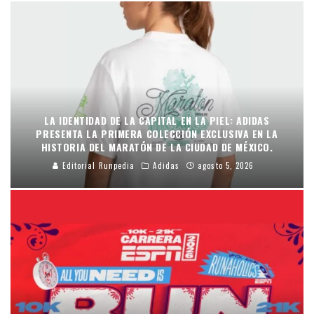
LA IDENTIDAD DE LA CAPITAL EN LA PIEL: ADIDAS
PRESENTA LA PRIMERA COLECCIÓN EXCLUSIVA EN LA
HISTORIA DEL MARATÓN DE LA CIUDAD DE MÉXICO.
Editorial Runpedia
Adidas
agosto 5, 2026