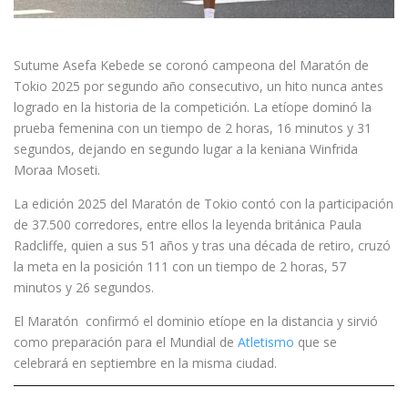
Sutume Asefa Kebede se coronó campeona del Maratón de
Tokio 2025 por segundo año consecutivo, un hito nunca antes
logrado en la historia de la competición. La etíope dominó la
prueba femenina con un tiempo de 2 horas, 16 minutos y 31
segundos, dejando en segundo lugar a la keniana Winfrida
Moraa Moseti.
La edición 2025 del Maratón de Tokio contó con la participación
de 37.500 corredores, entre ellos la leyenda británica Paula
Radcliffe, quien a sus 51 años y tras una década de retiro, cruzó
la meta en la posición 111 con un tiempo de 2 horas, 57
minutos y 26 segundos.
El Maratón confirmó el dominio etíope en la distancia y sirvió
como preparación para el Mundial de
Atletismo
que se
celebrará en septiembre en la misma ciudad.