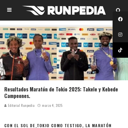
Resultados Maratón de Tokio 2025: Takele y Kebede
Campeones.
Editorial Runpedia
marzo 4, 2025
CON EL SOL DE TOKIO COMO TESTIGO, LA MARATÓN