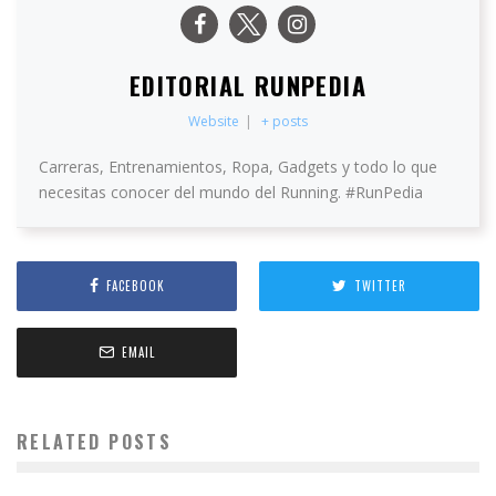
EDITORIAL RUNPEDIA
Website
|
+ posts
Carreras, Entrenamientos, Ropa, Gadgets y todo lo que
necesitas conocer del mundo del Running. #RunPedia
FACEBOOK
TWITTER
EMAIL
RELATED POSTS