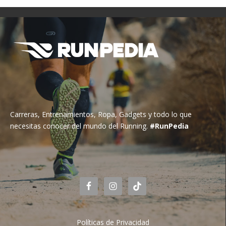
Carreras, Entrenamientos, Ropa, Gadgets y todo lo que
necesitas conocer del mundo del Running.
#RunPedia
Políticas de Privacidad