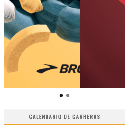
CALENDARIO DE CARRERAS