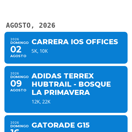
AGOSTO, 2026
2026
CARRERA IOS OFFICES
DOMINGO
02
5K, 10K
AGOSTO
2026
ADIDAS TERREX
DOMINGO
09
HUBTRAIL - BOSQUE
AGOSTO
LA PRIMAVERA
12K, 22K
2026
GATORADE G15
DOMINGO