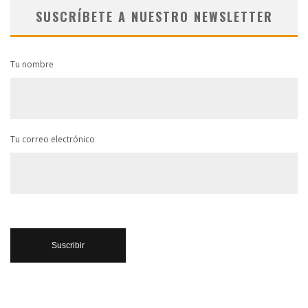
SUSCRÍBETE A NUESTRO NEWSLETTER
Tu nombre
Tu correo electrónico