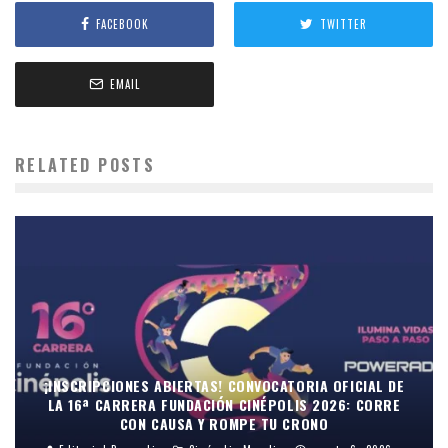
FACEBOOK
TWITTER
EMAIL
RELATED POSTS
¡INSCRIPCIONES ABIERTAS! CONVOCATORIA OFICIAL DE
LA 16ª CARRERA FUNDACIÓN CINÉPOLIS 2026: CORRE
CON CAUSA Y ROMPE TU CRONO