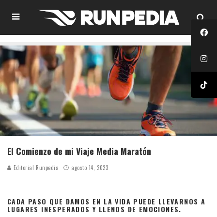
El Comienzo de mi Viaje Media Maratón
Editorial Runpedia
agosto 14, 2023
CADA PASO QUE DAMOS EN LA VIDA PUEDE LLEVARNOS A
LUGARES INESPERADOS Y LLENOS DE EMOCIONES.