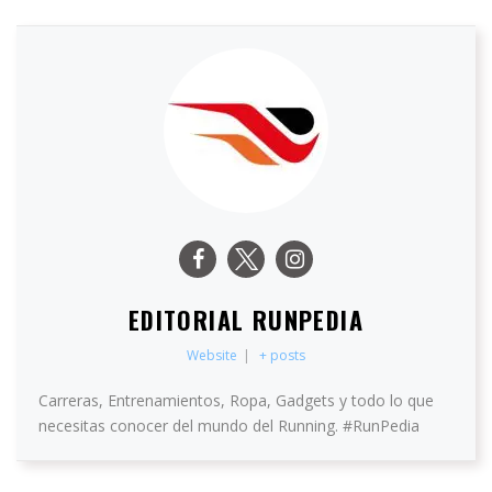
EDITORIAL RUNPEDIA
Website
|
+ posts
Carreras, Entrenamientos, Ropa, Gadgets y todo lo que
necesitas conocer del mundo del Running. #RunPedia