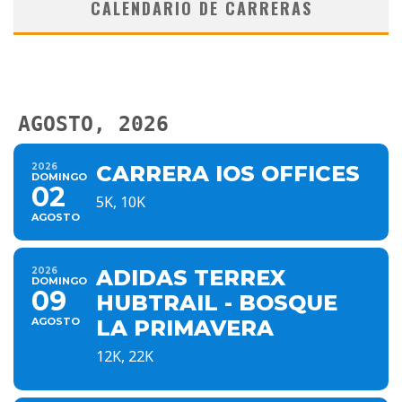
CALENDARIO DE CARRERAS
AGOSTO, 2026
2026
CARRERA IOS OFFICES
DOMINGO
02
5K, 10K
AGOSTO
2026
ADIDAS TERREX
DOMINGO
09
HUBTRAIL - BOSQUE
AGOSTO
LA PRIMAVERA
12K, 22K