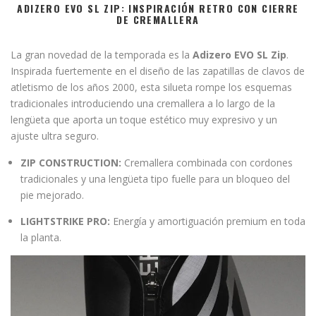
ADIZERO EVO SL ZIP: INSPIRACIÓN RETRO CON CIERRE
DE CREMALLERA
La gran novedad de la temporada es la
Adizero EVO SL Zip
.
Inspirada fuertemente en el diseño de las zapatillas de clavos de
atletismo de los años 2000, esta silueta rompe los esquemas
tradicionales introduciendo una cremallera a lo largo de la
lengüeta que aporta un toque estético muy expresivo y un
ajuste ultra seguro.
ZIP CONSTRUCTION:
Cremallera combinada con cordones
tradicionales y una lengüeta tipo fuelle para un bloqueo del
pie mejorado.
LIGHTSTRIKE PRO:
Energía y amortiguación premium en toda
la planta.