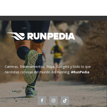
Carreras, Entrenamientos, Ropa, Gadgets y todo lo que
necesitas conocer del mundo del Running.
#RunPedia