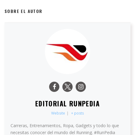
SOBRE EL AUTOR
EDITORIAL RUNPEDIA
Website
|
+ posts
Carreras, Entrenamientos, Ropa, Gadgets y todo lo que
necesitas conocer del mundo del Running. #RunPedia