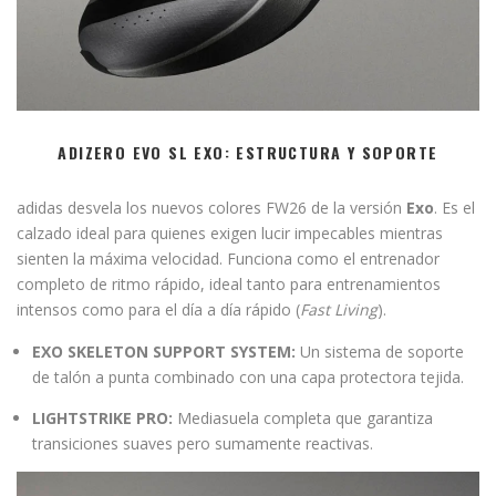
ADIZERO EVO SL EXO: ESTRUCTURA Y SOPORTE
adidas desvela los nuevos colores FW26 de la versión
Exo
. Es el
calzado ideal para quienes exigen lucir impecables mientras
sienten la máxima velocidad. Funciona como el entrenador
completo de ritmo rápido, ideal tanto para entrenamientos
intensos como para el día a día rápido (
Fast Living
).
EXO SKELETON SUPPORT SYSTEM:
Un sistema de soporte
de talón a punta combinado con una capa protectora tejida.
LIGHTSTRIKE PRO:
Mediasuela completa que garantiza
transiciones suaves pero sumamente reactivas.