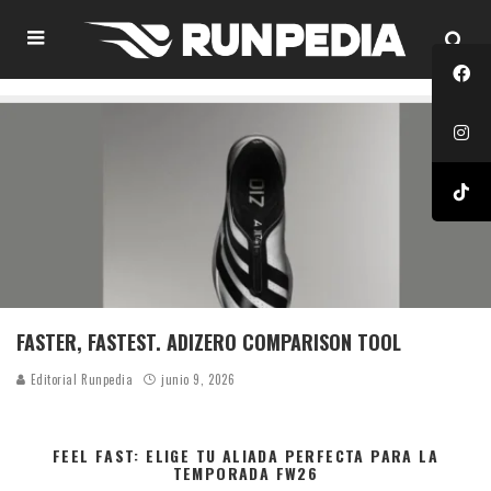
FASTER, FASTEST. ADIZERO COMPARISON TOOL
Editorial Runpedia
junio 9, 2026
FEEL FAST: ELIGE TU ALIADA PERFECTA PARA LA
TEMPORADA FW26