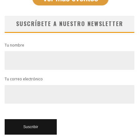
SUSCRÍBETE A NUESTRO NEWSLETTER
Tu nombre
Tu correo electrónico