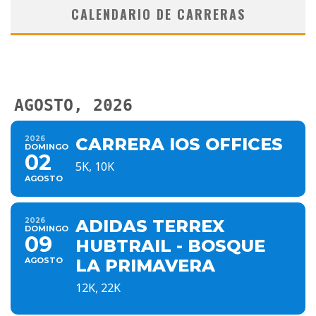
CALENDARIO DE CARRERAS
AGOSTO, 2026
2026
CARRERA IOS OFFICES
DOMINGO
02
5K, 10K
AGOSTO
2026
ADIDAS TERREX
DOMINGO
09
HUBTRAIL - BOSQUE
AGOSTO
LA PRIMAVERA
12K, 22K