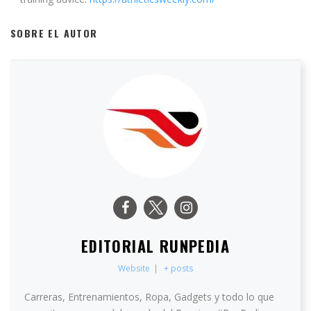
SOBRE EL AUTOR
EDITORIAL RUNPEDIA
Website
|
+ posts
Carreras, Entrenamientos, Ropa, Gadgets y todo lo que