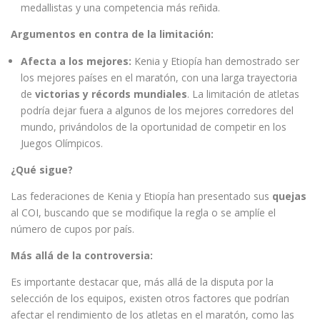
medallistas y una competencia más reñida.
Argumentos en contra de la limitación:
Afecta a los mejores:
Kenia y Etiopía han demostrado ser
los mejores países en el maratón, con una larga trayectoria
de
victorias y récords mundiales
. La limitación de atletas
podría dejar fuera a algunos de los mejores corredores del
mundo, privándolos de la oportunidad de competir en los
Juegos Olímpicos.
¿Qué sigue?
Las federaciones de Kenia y Etiopía han presentado sus
quejas
al COI, buscando que se modifique la regla o se amplíe el
número de cupos por país.
Más allá de la controversia:
Es importante destacar que, más allá de la disputa por la
selección de los equipos, existen otros factores que podrían
afectar el rendimiento de los atletas en el maratón, como las