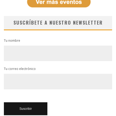
SUSCRÍBETE A NUESTRO NEWSLETTER
Tu nombre
Tu correo electrónico