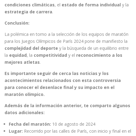
condiciones climáticas
, el
estado de forma individual
y la
estrategia de carrera
.
Conclusión:
La polémica en torno a la selección de los equipos de maratón
para los Juegos Olímpicos de París 2024 pone de manifiesto la
complejidad del deporte
y la búsqueda de un equilibrio entre
la
equidad
, la
competitividad
y el
reconocimiento a los
mejores atletas
.
Es importante seguir de cerca las noticias y los
acontecimientos relacionados con esta controversia
para conocer el desenlace final y su impacto en el
maratón olímpico.
Además de la información anterior, te comparto algunos
datos adicionales:
Fecha del maratón:
10 de agosto de 2024
Lugar:
Recorrido por las calles de París, con inicio y final en el