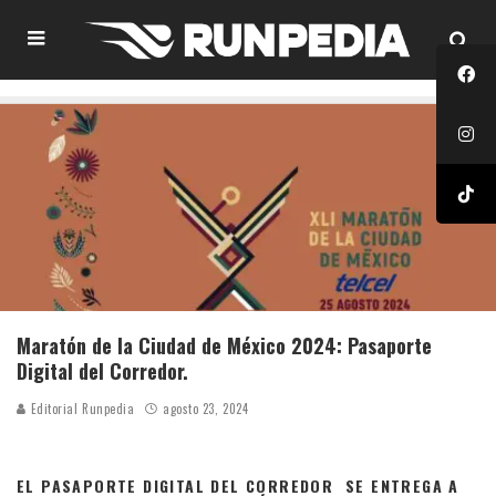
Maratón de la Ciudad de México 2024: Pasaporte
Digital del Corredor.
Editorial Runpedia
agosto 23, 2024
EL PASAPORTE DIGITAL DEL CORREDOR
SE ENTREGA A