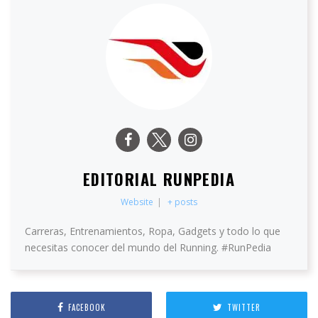
EDITORIAL RUNPEDIA
Website
|
+ posts
Carreras, Entrenamientos, Ropa, Gadgets y todo lo que
necesitas conocer del mundo del Running. #RunPedia
FACEBOOK
TWITTER