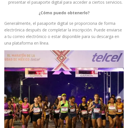
presentar el pasaporte digital para acceder a ciertos servicios.
¿Cómo puedo obtenerlo?
Generalmente, el pasaporte digital se proporciona de forma
electrónica después de completar la inscripción. Puede enviarse
a tu correo electrónico o estar disponible para su descarga en
una plataforma en línea.