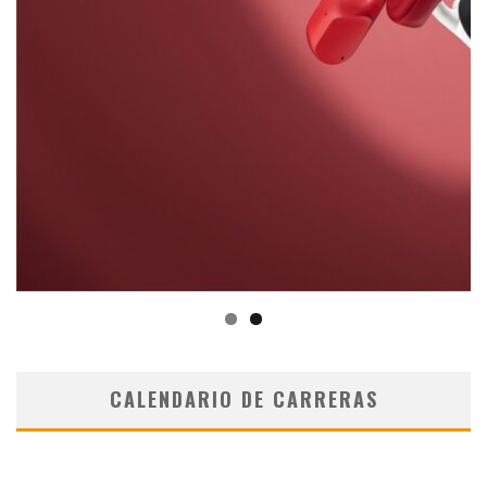
CALENDARIO DE CARRERAS