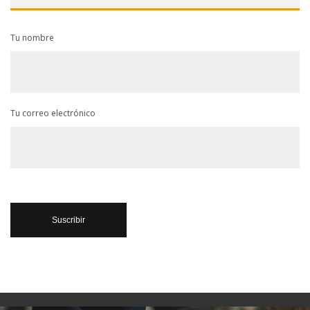
Tu nombre
Tu correo electrónico