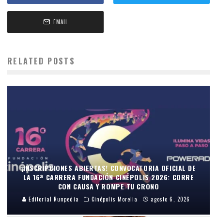
EMAIL
RELATED POSTS
¡INSCRIPCIONES ABIERTAS! CONVOCATORIA OFICIAL DE
LA 16ª CARRERA FUNDACIÓN CINÉPOLIS 2026: CORRE
CON CAUSA Y ROMPE TU CRONO
Editorial Runpedia
Cinépolis Morelia
agosto 6, 2026