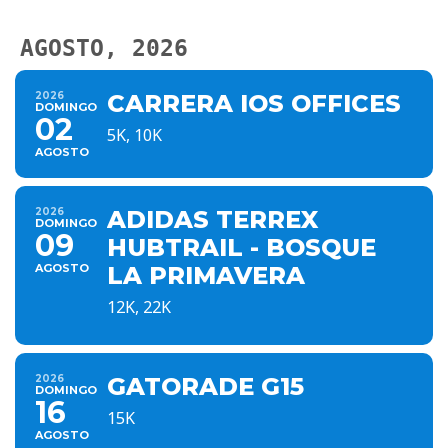
AGOSTO, 2026
2026
CARRERA IOS OFFICES
DOMINGO
02
5K, 10K
AGOSTO
2026
ADIDAS TERREX
DOMINGO
09
HUBTRAIL - BOSQUE
AGOSTO
LA PRIMAVERA
12K, 22K
2026
GATORADE G15
DOMINGO
16
15K
AGOSTO