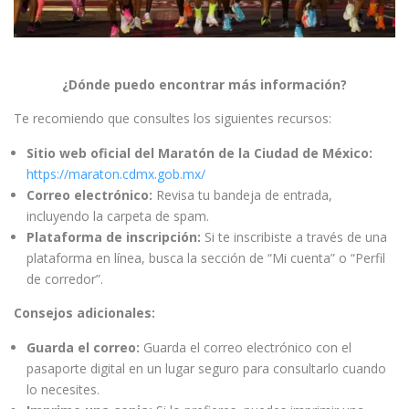
¿Dónde puedo encontrar más información?
Te recomiendo que consultes los siguientes recursos:
Sitio web oficial del Maratón de la Ciudad de México:
https://maraton.cdmx.gob.mx/
Correo electrónico:
Revisa tu bandeja de entrada,
incluyendo la carpeta de spam.
Plataforma de inscripción:
Si te inscribiste a través de una
plataforma en línea, busca la sección de “Mi cuenta” o “Perfil
de corredor”.
Consejos adicionales:
Guarda el correo:
Guarda el correo electrónico con el
pasaporte digital en un lugar seguro para consultarlo cuando
lo necesites.