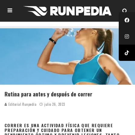
Rutina para antes y después de correr
Editorial Runpedia
julio 26, 2023
CORRER ES UNA ACTIVIDAD FÍSICA QUE REQUIERE
PREPARACIÓN Y CUIDADO PARA OBTENER UN
RENDIMIENTO ÓPTIMO Y PREVENIR LESIONES. TANTO