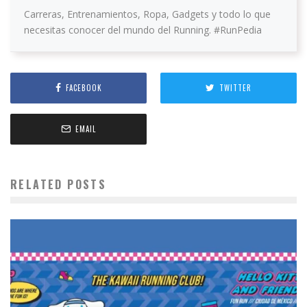
Carreras, Entrenamientos, Ropa, Gadgets y todo lo que
necesitas conocer del mundo del Running. #RunPedia
FACEBOOK
TWITTER
EMAIL
RELATED POSTS