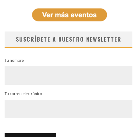
SUSCRÍBETE A NUESTRO NEWSLETTER
Tu nombre
Tu correo electrónico