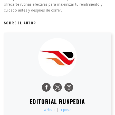
ofrecerte rutinas efectivas para maximizar tu rendimiento y
cuidado antes y después de correr.
SOBRE EL AUTOR
EDITORIAL RUNPEDIA
Website
|
+ posts