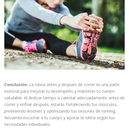
Conclusión:
La rutina antes y después de correr es una parte
esencial para mejorar tu desempeño y mantener tu cuerpo
saludable. Al dedicar tiempo a calentar adecuadamente antes de
correr y enfriar después, estarás fortaleciendo tus músculos,
previniendo lesiones y optimizando tus sesiones de running.
Recuerda escuchar a tu cuerpo y ajustar la rutina según tus
necesidades individuales.