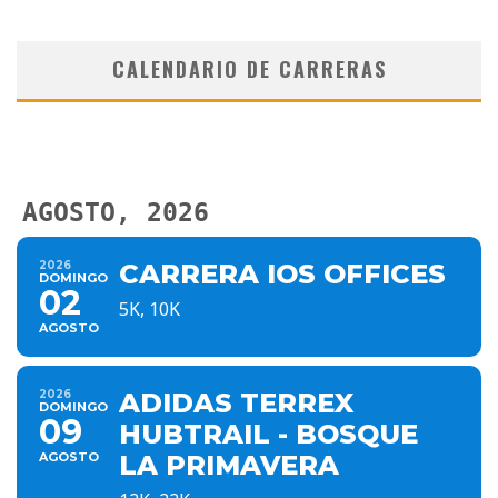
CALENDARIO DE CARRERAS
AGOSTO, 2026
2026
CARRERA IOS OFFICES
DOMINGO
02
5K, 10K
AGOSTO
2026
ADIDAS TERREX
DOMINGO
09
HUBTRAIL - BOSQUE
AGOSTO
LA PRIMAVERA