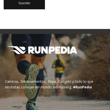
Carreras, Entrenamientos, Ropa, Gadgets y todo lo que
necesitas conocer del mundo del Running.
#RunPedia