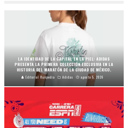
LA IDENTIDAD DE LA CAPITAL EN LA PIEL: ADIDAS
PRESENTA LA PRIMERA COLECCIÓN EXCLUSIVA EN LA
HISTORIA DEL MARATÓN DE LA CIUDAD DE MÉXICO.
Editorial Runpedia
Adidas
agosto 5, 2026