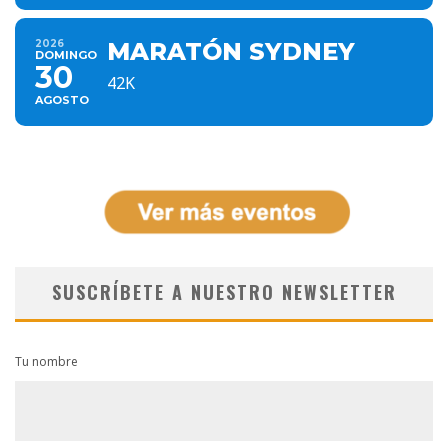
2026
MARATÓN SYDNEY
DOMINGO
30
42K
AGOSTO
SUSCRÍBETE A NUESTRO NEWSLETTER
Tu nombre