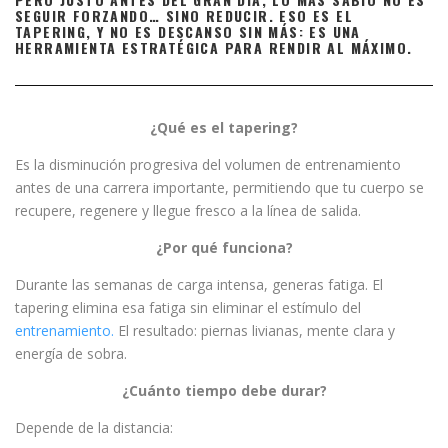
SEGUIR FORZANDO… SINO REDUCIR. ESO ES EL
TAPERING, Y NO ES DESCANSO SIN MÁS: ES UNA
HERRAMIENTA ESTRATÉGICA PARA RENDIR AL MÁXIMO.
¿Qué es el tapering?
Es la disminución progresiva del volumen de entrenamiento
antes de una carrera importante, permitiendo que tu cuerpo se
recupere, regenere y llegue fresco a la línea de salida.
¿Por qué funciona?
Durante las semanas de carga intensa, generas fatiga. El
tapering elimina esa fatiga sin eliminar el estímulo del
entrenamiento.
El resultado: piernas livianas, mente clara y
energía de sobra.
¿Cuánto tiempo debe durar?
Depende de la distancia: