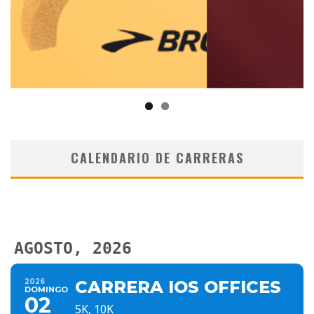
CALENDARIO DE CARRERAS
AGOSTO, 2026
2026
CARRERA IOS OFFICES
DOMINGO
02
5K, 10K