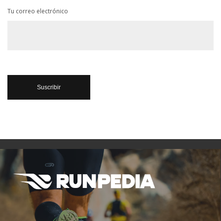
Tu correo electrónico