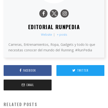
EDITORIAL RUNPEDIA
Website
|
+ posts
Carreras, Entrenamientos, Ropa, Gadgets y todo lo que
necesitas conocer del mundo del Running. #RunPedia
FACEBOOK
TWITTER
EMAIL
RELATED POSTS