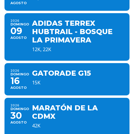
AGOSTO
2026
ADIDAS TERREX
DOMINGO
09
HUBTRAIL - BOSQUE
AGOSTO
LA PRIMAVERA
12K, 22K
2026
GATORADE G15
DOMINGO
16
15K
AGOSTO
2026
MARATÓN DE LA
DOMINGO
30
CDMX
AGOSTO
42K