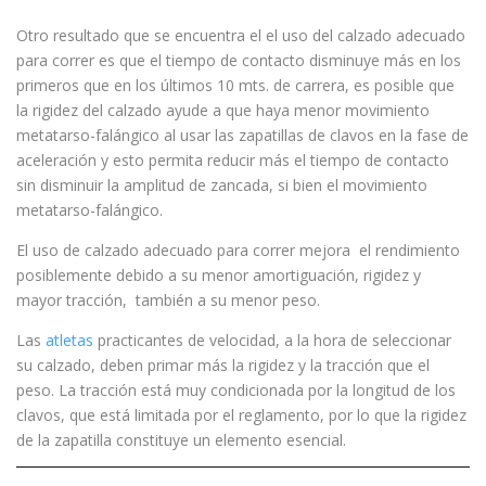
Otro resultado que se encuentra el el uso del calzado adecuado
para correr es que el tiempo de contacto disminuye más en los
primeros que en los últimos 10 mts. de carrera, es posible que
la rigidez del calzado ayude a que haya menor movimiento
metatarso-falángico al usar las zapatillas de clavos en la fase de
aceleración y esto permita reducir más el tiempo de contacto
sin disminuir la amplitud de zancada, si bien el movimiento
metatarso-falángico.
El uso de calzado adecuado para correr mejora el rendimiento
posiblemente debido a su menor amortiguación, rigidez y
mayor tracción, también a su menor peso.
Las
atletas
practicantes de velocidad, a la hora de seleccionar
su calzado, deben primar más la rigidez y la tracción que el
peso. La tracción está muy condicionada por la longitud de los
clavos, que está limitada por el reglamento, por lo que la rigidez
de la zapatilla constituye un elemento esencial.