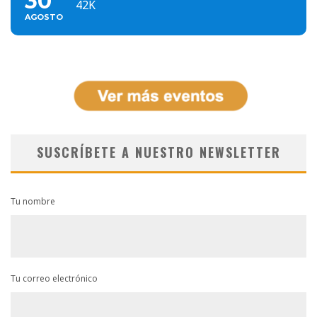
30
42K
AGOSTO
SUSCRÍBETE A NUESTRO NEWSLETTER
Tu nombre
Tu correo electrónico