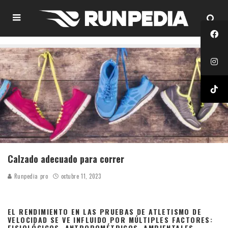
Calzado adecuado para correr
Runpedia pro
octubre 11, 2023
EL RENDIMIENTO EN LAS PRUEBAS DE ATLETISMO DE
VELOCIDAD SE VE INFLUIDO POR MÚLTIPLES
FACTORES:
FISIOLÓGICOS, ANTROPOMÉTRICOS, AMBIENTALES,