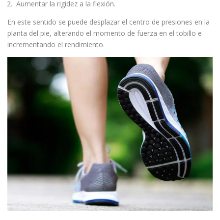
Aumentar la rigidez a la flexión.
En este sentido se puede desplazar el centro de presiones en la
planta del pie, alterando el momento de fuerza en el tobillo e
incrementando el rendimiento.