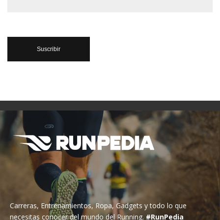
Carreras, Entrenamientos, Ropa, Gadgets y todo lo que
necesitas conocer del mundo del Running.
#RunPedia