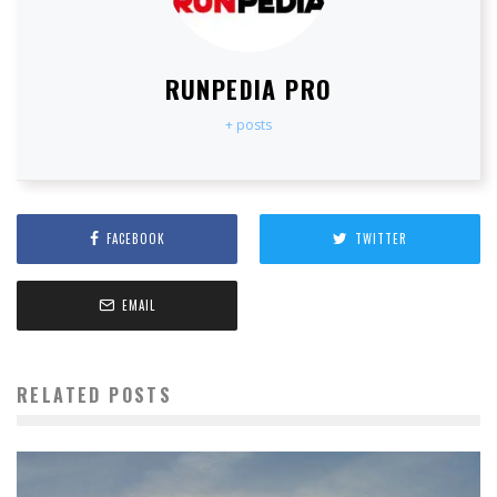
RUNPEDIA PRO
+ posts
FACEBOOK
TWITTER
EMAIL
RELATED POSTS