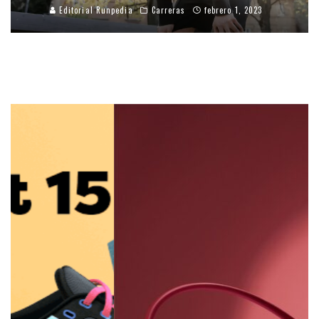
Editorial Runpedia
Carreras
febrero 1, 2023