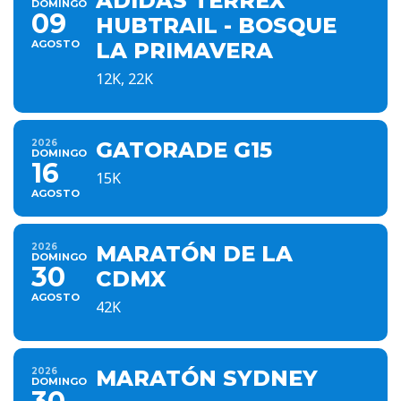
ADIDAS TERREX
DOMINGO
09
HUBTRAIL - BOSQUE
AGOSTO
LA PRIMAVERA
12K, 22K
2026
GATORADE G15
DOMINGO
16
15K
AGOSTO
2026
MARATÓN DE LA
DOMINGO
30
CDMX
AGOSTO
42K
2026
MARATÓN SYDNEY
DOMINGO