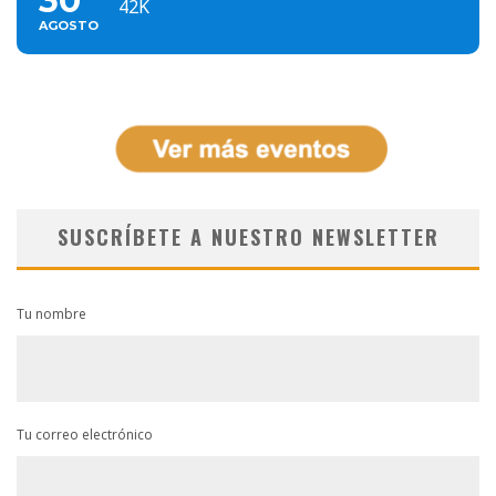
30
42K
AGOSTO
SUSCRÍBETE A NUESTRO NEWSLETTER
Tu nombre
Tu correo electrónico