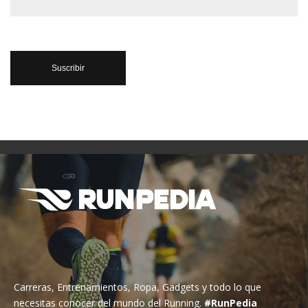
Carreras, Entrenamientos, Ropa, Gadgets y todo lo que
necesitas conocer del mundo del Running.
#RunPedia