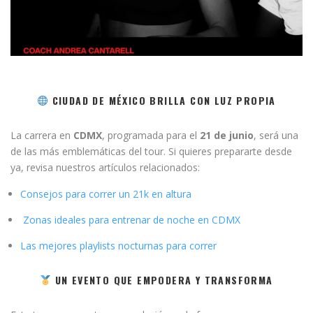
CIUDAD DE MÉXICO BRILLA CON LUZ PROPIA
La carrera en
CDMX
, programada para el
21 de junio
, será una
de las más emblemáticas del tour. Si quieres prepararte desde
ya, revisa nuestros artículos relacionados:
Consejos para correr un 21k en altura
Zonas ideales para entrenar de noche en CDMX
Las mejores playlists nocturnas para correr
UN EVENTO QUE EMPODERA Y TRANSFORMA