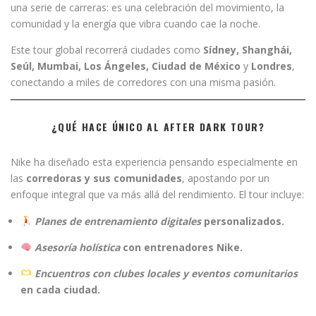
una serie de carreras: es una celebración del movimiento, la
comunidad y la energía que vibra cuando cae la noche.
Este tour global recorrerá ciudades como
Sídney, Shanghái,
Seúl, Mumbai, Los Ángeles, Ciudad de México
y
Londres
,
conectando a miles de corredores con una misma pasión.
¿QUÉ HACE ÚNICO AL AFTER DARK TOUR?
Nike ha diseñado esta experiencia pensando especialmente en
las
corredoras y sus comunidades
, apostando por un
enfoque integral que va más allá del rendimiento. El tour incluye:
Planes de entrenamiento digitales
personalizados.
Asesoría holística
con entrenadores Nike.
Encuentros con clubes locales y eventos comunitarios
en cada ciudad.