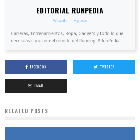
EDITORIAL RUNPEDIA
Website
|
+ posts
Carreras, Entrenamientos, Ropa, Gadgets y todo lo que
necesitas conocer del mundo del Running. #RunPedia
FACEBOOK
TWITTER
EMAIL
RELATED POSTS