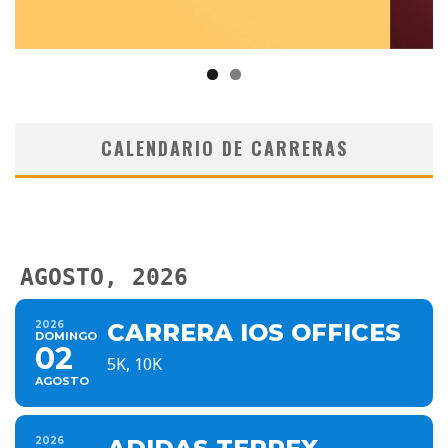
CALENDARIO DE CARRERAS
AGOSTO, 2026
2026
CARRERA IOS OFFICES
DOMINGO
02
5K, 10K
AGOSTO
2026