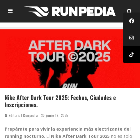
Nike After Dark Tour 2025: Fechas, Ciudades e
Inscripciones.
Editorial Runpedia
junio 19, 2025
Prepárate para vivir la experiencia más electrizante del
running nocturno
. El
Nike After Dark Tour 2025
no es solo