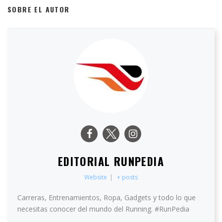
SOBRE EL AUTOR
EDITORIAL RUNPEDIA
Website
|
+ posts
Carreras, Entrenamientos, Ropa, Gadgets y todo lo que
necesitas conocer del mundo del Running. #RunPedia