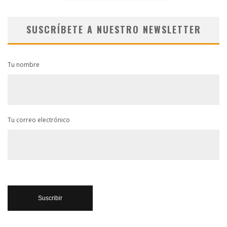
SUSCRÍBETE A NUESTRO NEWSLETTER
Tu nombre
Tu correo electrónico