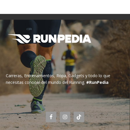
Carreras, Entrenamientos, Ropa, Gadgets y todo lo que
necesitas conocer del mundo del Running.
#RunPedia