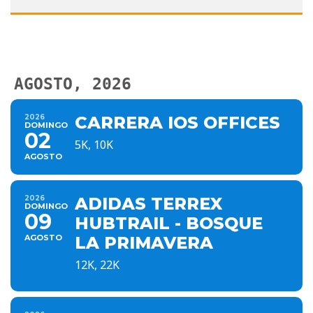
AGOSTO, 2026
2026
CARRERA IOS OFFICES
DOMINGO
02
5K, 10K
AGOSTO
2026
ADIDAS TERREX
DOMINGO
09
HUBTRAIL - BOSQUE
AGOSTO
LA PRIMAVERA
12K, 22K