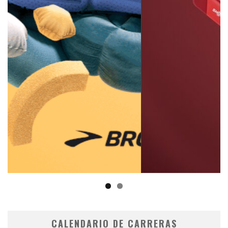
CALENDARIO DE CARRERAS