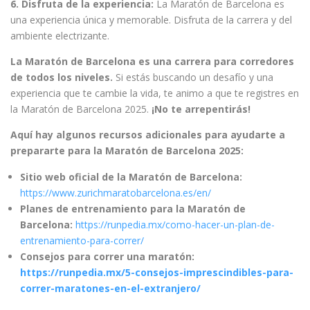
6. Disfruta de la experiencia:
La Maratón de Barcelona es
una experiencia única y memorable. Disfruta de la carrera y del
ambiente electrizante.
La Maratón de Barcelona es una carrera para corredores
de todos los niveles.
Si estás buscando un desafío y una
experiencia que te cambie la vida, te animo a que te registres en
la Maratón de Barcelona 2025.
¡No te arrepentirás!
Aquí hay algunos recursos adicionales para ayudarte a
prepararte para la Maratón de Barcelona 2025:
Sitio web oficial de la Maratón de Barcelona:
https://www.zurichmaratobarcelona.es/en/
Planes de entrenamiento para la Maratón de
Barcelona:
https://runpedia.mx/como-hacer-un-plan-de-
entrenamiento-para-correr/
Consejos para correr una maratón:
https://runpedia.mx/5-consejos-imprescindibles-para-
correr-maratones-en-el-extranjero/