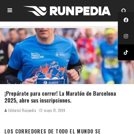
¡Prepárate para correr! La Maratón de Barcelona
2025, abre sus inscripciones.
Editorial Runpedia
mayo 31, 2024
LOS CORREDORES DE TODO EL MUNDO SE