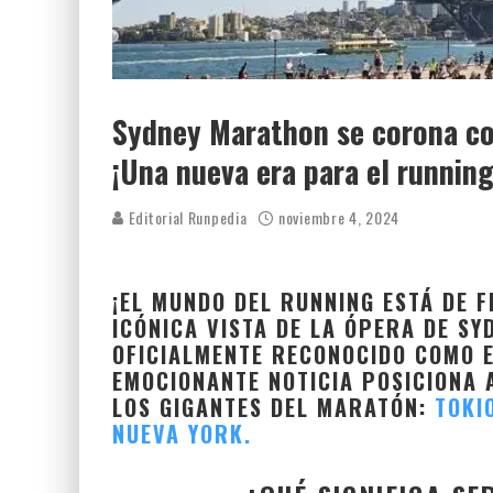
Sydney Marathon se corona c
¡Una nueva era para el runnin
Editorial Runpedia
noviembre 4, 2024
¡EL MUNDO DEL RUNNING ESTÁ DE F
ICÓNICA VISTA DE LA ÓPERA DE SY
OFICIALMENTE RECONOCIDO COMO 
EMOCIONANTE NOTICIA POSICIONA 
LOS GIGANTES DEL MARATÓN:
TOKI
NUEVA YORK.