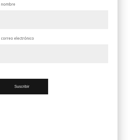
 nombre
 correo electrónico