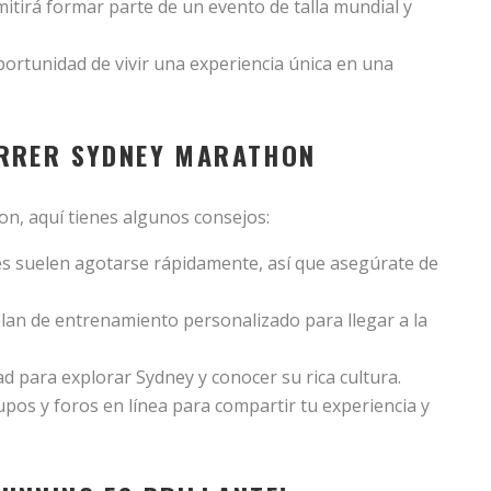
itirá formar parte de un evento de talla mundial y
ortunidad de vivir una experiencia única en una
ORRER SYDNEY MARATHON
n, aquí tienes algunos consejos:
es suelen agotarse rápidamente, así que asegúrate de
an de entrenamiento personalizado para llegar a la
 para explorar Sydney y conocer su rica cultura.
pos y foros en línea para compartir tu experiencia y