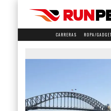
CARRERAS
ROPA/GADGE