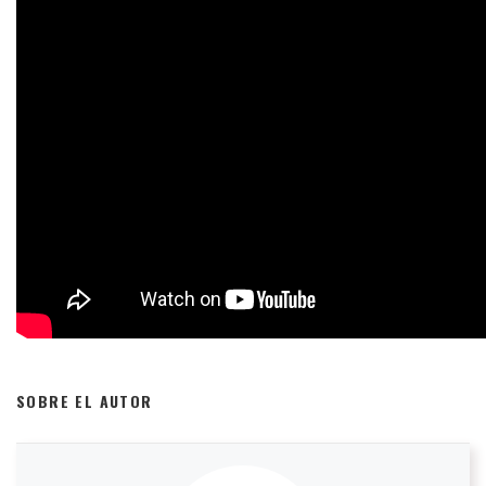
SOBRE EL AUTOR