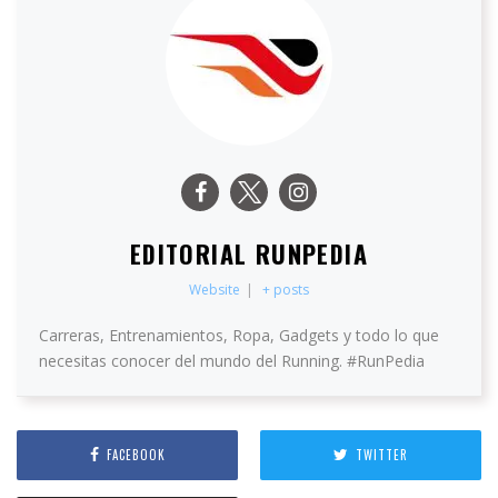
EDITORIAL RUNPEDIA
Website
|
+ posts
Carreras, Entrenamientos, Ropa, Gadgets y todo lo que
necesitas conocer del mundo del Running. #RunPedia
FACEBOOK
TWITTER