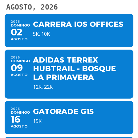
AGOSTO, 2026
2026
CARRERA IOS OFFICES
DOMINGO
02
5K, 10K
AGOSTO
2026
ADIDAS TERREX
DOMINGO
09
HUBTRAIL - BOSQUE
AGOSTO
LA PRIMAVERA
12K, 22K
2026
GATORADE G15
DOMINGO
16
15K
AGOSTO