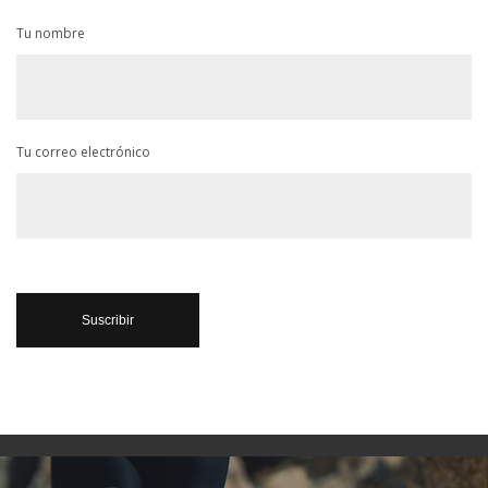
Tu nombre
Tu correo electrónico