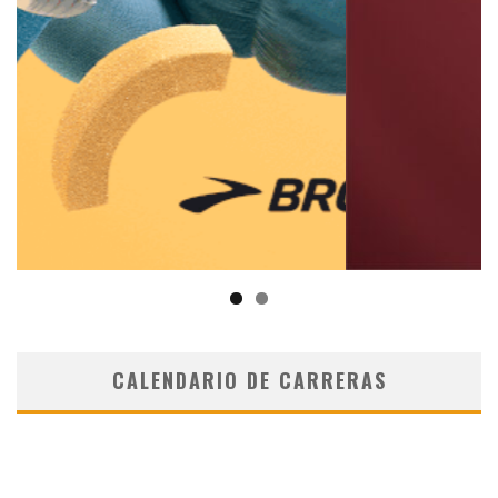
CALENDARIO DE CARRERAS