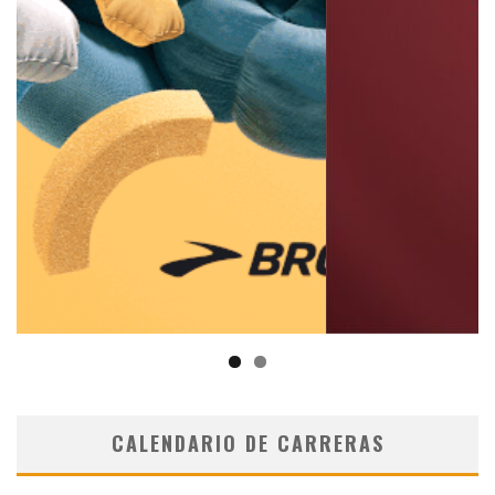
CALENDARIO DE CARRERAS