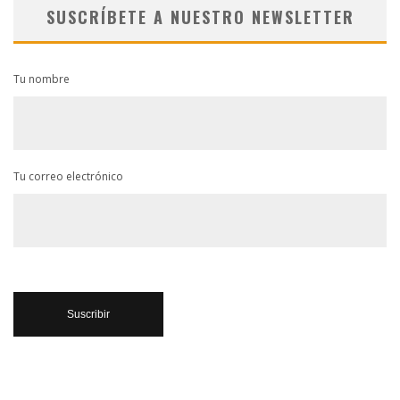
SUSCRÍBETE A NUESTRO NEWSLETTER
Tu nombre
Tu correo electrónico