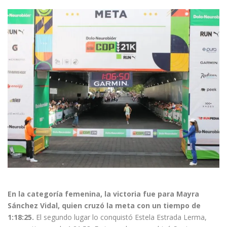
En la categoría femenina, la victoria fue para Mayra
Sánchez Vidal, quien cruzó la meta con un tiempo de
1:18:25.
El segundo lugar lo conquistó Estela Estrada Lerma,