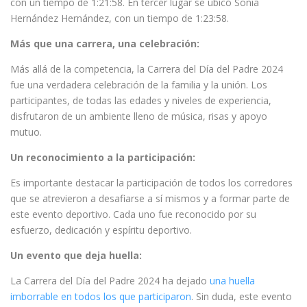
con un tiempo de 1:21:58. En tercer lugar se ubicó Sonia
Hernández Hernández, con un tiempo de 1:23:58.
Más que una carrera, una celebración:
Más allá de la competencia, la Carrera del Día del Padre 2024
fue una verdadera celebración de la familia y la unión. Los
participantes, de todas las edades y niveles de experiencia,
disfrutaron de un ambiente lleno de música, risas y apoyo
mutuo.
Un reconocimiento a la participación:
Es importante destacar la participación de todos los corredores
que se atrevieron a desafiarse a sí mismos y a formar parte de
este evento deportivo. Cada uno fue reconocido por su
esfuerzo, dedicación y espíritu deportivo.
Un evento que deja huella:
La Carrera del Día del Padre 2024 ha dejado
una huella
imborrable en todos los que participaron
. Sin duda, este evento