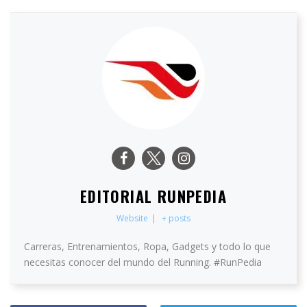
EDITORIAL RUNPEDIA
Website
|
+ posts
Carreras, Entrenamientos, Ropa, Gadgets y todo lo que
necesitas conocer del mundo del Running. #RunPedia