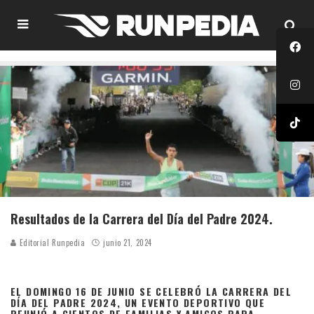
Resultados de la Carrera del Día del Padre 2024.
Editorial Runpedia
junio 21, 2024
EL DOMINGO 16 DE JUNIO SE CELEBRÓ LA CARRERA DEL
DÍA DEL PADRE 2024, UN EVENTO DEPORTIVO QUE
REUNIÓ A CIENTOS DE FAMILIAS Y AMIGOS PARA