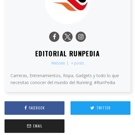
EDITORIAL RUNPEDIA
Website
|
+ posts
Carreras, Entrenamientos, Ropa, Gadgets y todo lo que
necesitas conocer del mundo del Running. #RunPedia
FACEBOOK
TWITTER
EMAIL