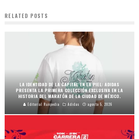
RELATED POSTS
LA IDENTIDAD DE LA CAPITAL EN LA PIEL: ADIDAS
PRESENTA LA PRIMERA COLECCIÓN EXCLUSIVA EN LA
HISTORIA DEL MARATÓN DE LA CIUDAD DE MÉXICO.
Editorial Runpedia
Adidas
agosto 5, 2026