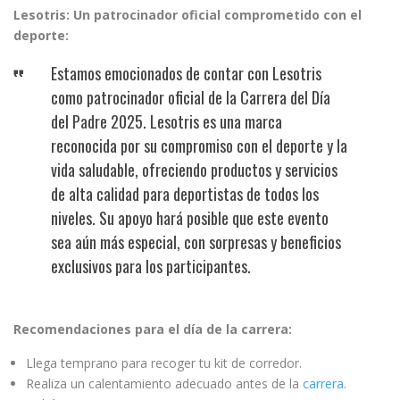
Lesotris: Un patrocinador oficial comprometido con el
deporte:
Estamos emocionados de contar con Lesotris
como patrocinador oficial de la Carrera del Día
del Padre 2025. Lesotris es una marca
reconocida por su compromiso con el deporte y la
vida saludable, ofreciendo productos y servicios
de alta calidad para deportistas de todos los
niveles. Su apoyo hará posible que este evento
sea aún más especial, con sorpresas y beneficios
exclusivos para los participantes.
Recomendaciones para el día de la carrera:
Llega temprano para recoger tu kit de corredor.
Realiza un calentamiento adecuado antes de la
carrera.