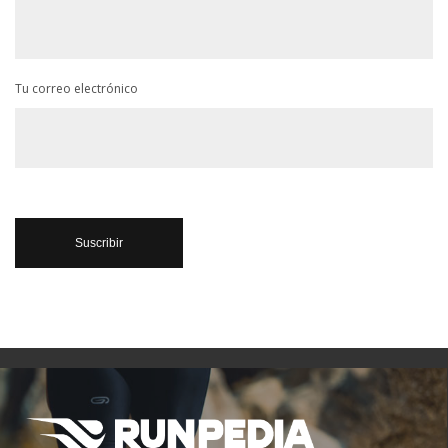
Tu correo electrónico