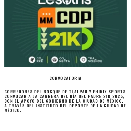
CONVOCATORIA
CORREDORES DEL BOSQUE DE TLALPAN Y FHINIX SPORTS
CONVOCAN A LA CARRERA DEL DÍA DEL PADRE 21K 2025,
CON EL APOYO DEL GOBIERNO DE LA CIUDAD DE MÉXICO,
A TRAVÉS DEL INSTITUTO DEL DEPORTE DE LA CIUDAD DE
MÉXICO.