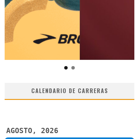
CALENDARIO DE CARRERAS
AGOSTO, 2026