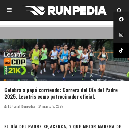
Celebra a papá corriendo: Carrera del Día del Padre
2025. Lesotris como patrocinador oficial.
Editorial Runpedia
marzo 5, 2025
EL DÍA DEL PADRE SE ACERCA, Y QUÉ MEJOR MANERA DE