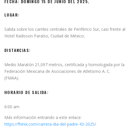
FECHA: DOMINGO 15 DE JUNIO DEL 2025.
LUGAR:
Salida sobre los carriles centrales de Periférico Sur, casi frente al
Hotel Radisson Paraíso, Ciudad de México
.
DISTANCIAS:
Medio Maratón 21,097 metros, certificada y homologada por la
Federación Mexicana de Asociaciones de Atletismo A. C.
(FMAA).
HORARIO DE SALIDA:
6:00 am
Más información entrando a este enlace:
https://fhinix.com/carrera-dia-del-padre-43-2025/