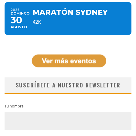
2026
MARATÓN SYDNEY
DOMINGO
30
42K
AGOSTO
SUSCRÍBETE A NUESTRO NEWSLETTER
Tu nombre