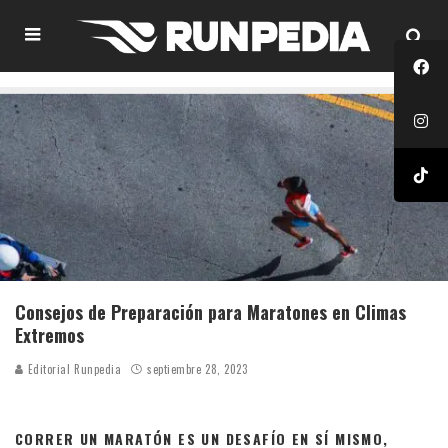
Consejos de Preparación para Maratones en Climas
Extremos
Editorial Runpedia
septiembre 28, 2023
CORRER UN MARATÓN ES UN DESAFÍO EN SÍ MISMO,