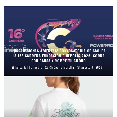
¡INSCRIPCIONES ABIERTAS! CONVOCATORIA OFICIAL DE
LA 16ª CARRERA FUNDACIÓN CINÉPOLIS 2026: CORRE
CON CAUSA Y ROMPE TU CRONO
Editorial Runpedia
Cinépolis Morelia
agosto 6, 2026