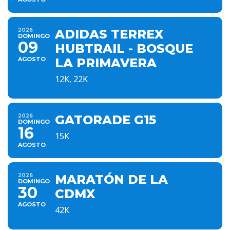
2026
ADIDAS TERREX
DOMINGO
09
HUBTRAIL - BOSQUE
AGOSTO
LA PRIMAVERA
12K, 22K
2026
GATORADE G15
DOMINGO
16
15K
AGOSTO
2026
MARATÓN DE LA
DOMINGO
30
CDMX
AGOSTO
42K