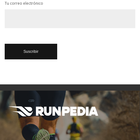
Tu correo electrónico