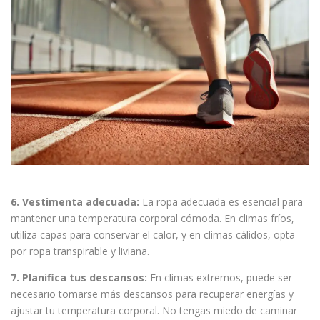
6. Vestimenta adecuada:
La ropa adecuada es esencial para
mantener una temperatura corporal cómoda. En climas fríos,
utiliza capas para conservar el calor, y en climas cálidos, opta
por ropa transpirable y liviana.
7. Planifica tus descansos:
En climas extremos, puede ser
necesario tomarse más descansos para recuperar energías y
ajustar tu temperatura corporal. No tengas miedo de caminar