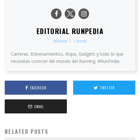
EDITORIAL RUNPEDIA
Website
|
+ posts
Carreras, Entrenamientos, Ropa, Gadgets y todo lo que
necesitas conocer del mundo del Running. #RunPedia
FACEBOOK
TWITTER
EMAIL
RELATED POSTS