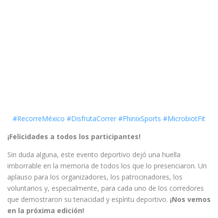
#RecorreMéxico
#DisfrutaCorrer
#FhinixSports
#MicrobiotFit
¡Felicidades a todos los participantes!
Sin duda alguna, este evento deportivo dejó una huella
imborrable en la memoria de todos los que lo presenciaron. Un
aplauso para los organizadores, los patrocinadores, los
voluntarios y, especialmente, para cada uno de los corredores
que demostraron su tenacidad y espíritu deportivo.
¡Nos vemos
en la próxima edición!