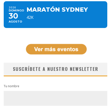
2026
MARATÓN SYDNEY
DOMINGO
30
42K
AGOSTO
SUSCRÍBETE A NUESTRO NEWSLETTER
Tu nombre