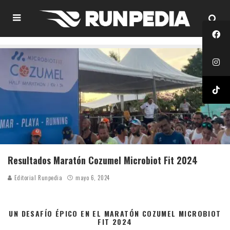
Resultados Maratón Cozumel Microbiot Fit 2024
Editorial Runpedia
mayo 6, 2024
UN DESAFÍO ÉPICO EN EL MARATÓN COZUMEL MICROBIOT
FIT 2024