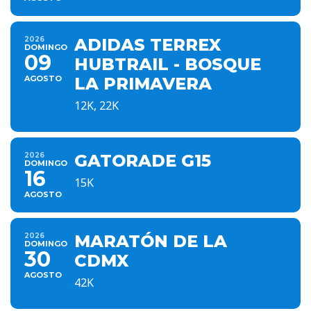
2026
ADIDAS TERREX
DOMINGO
09
HUBTRAIL - BOSQUE
AGOSTO
LA PRIMAVERA
12K, 22K
2026
GATORADE G15
DOMINGO
16
15K
AGOSTO
2026
MARATÓN DE LA
DOMINGO
30
CDMX
AGOSTO
42K