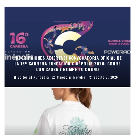
¡INSCRIPCIONES ABIERTAS! CONVOCATORIA OFICIAL DE
LA 16ª CARRERA FUNDACIÓN CINÉPOLIS 2026: CORRE
CON CAUSA Y ROMPE TU CRONO
Editorial Runpedia
Cinépolis Morelia
agosto 6, 2026