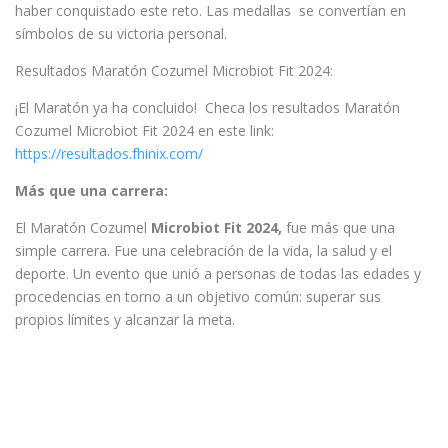
haber conquistado este reto. Las medallas se convertían en
símbolos de su victoria personal.
Resultados Maratón Cozumel Microbiot Fit 2024:
¡El Maratón ya ha concluido! Checa los resultados Maratón
Cozumel Microbiot Fit 2024 en este link:
https://resultados.fhinix.com/
Más que una carrera:
El Maratón Cozumel
Microbiot Fit 2024,
fue más que una
simple carrera. Fue una celebración de la vida, la salud y el
deporte. Un evento que unió a personas de todas las edades y
procedencias en torno a un objetivo común: superar sus
propios límites y alcanzar la meta.