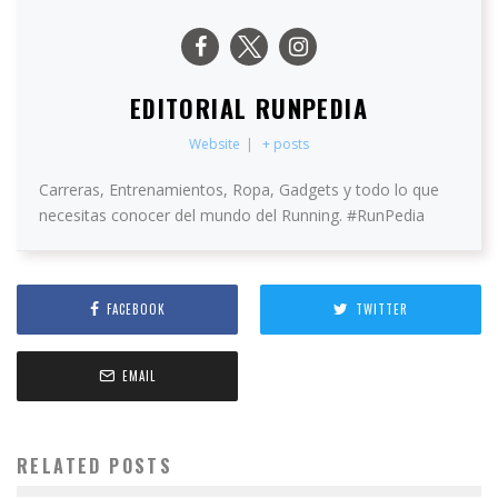
EDITORIAL RUNPEDIA
Website
|
+ posts
Carreras, Entrenamientos, Ropa, Gadgets y todo lo que
necesitas conocer del mundo del Running. #RunPedia
FACEBOOK
TWITTER
EMAIL
RELATED POSTS