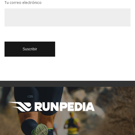
Tu correo electrónico