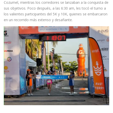
Cozumel, mientras los corredores se lanzaban a la conquista de
sus objetivos. Poco después, a las 6:30 am, les tocó el turno a
los valientes participantes del 5K y 10K, quienes se embarcaron
en un recorrido más extenso y desafiante.