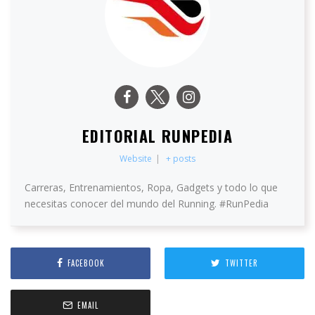
EDITORIAL RUNPEDIA
Website
|
+ posts
Carreras, Entrenamientos, Ropa, Gadgets y todo lo que
necesitas conocer del mundo del Running. #RunPedia
FACEBOOK
TWITTER
EMAIL