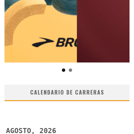
CALENDARIO DE CARRERAS
AGOSTO, 2026