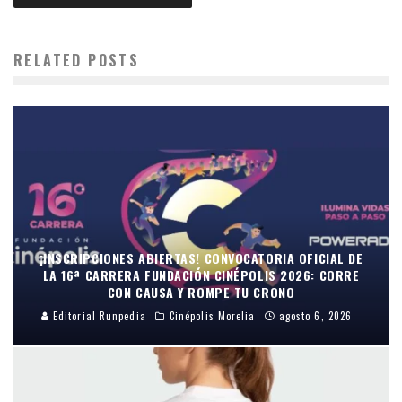
RELATED POSTS
¡INSCRIPCIONES ABIERTAS! CONVOCATORIA OFICIAL DE
LA 16ª CARRERA FUNDACIÓN CINÉPOLIS 2026: CORRE
CON CAUSA Y ROMPE TU CRONO
Editorial Runpedia
Cinépolis Morelia
agosto 6, 2026