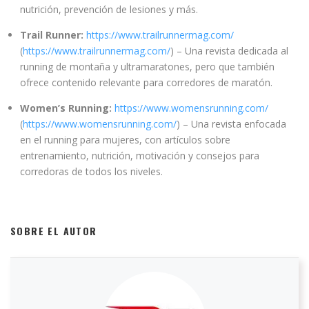
nutrición, prevención de lesiones y más.
Trail Runner:
https://www.trailrunnermag.com/
(
https://www.trailrunnermag.com/
) – Una revista dedicada al
running de montaña y ultramaratones, pero que también
ofrece contenido relevante para corredores de maratón.
Women’s Running:
https://www.womensrunning.com/
(
https://www.womensrunning.com/
) – Una revista enfocada
en el running para mujeres, con artículos sobre
entrenamiento, nutrición, motivación y consejos para
corredoras de todos los niveles.
SOBRE EL AUTOR