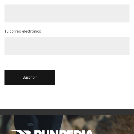
Tu correo electrónico