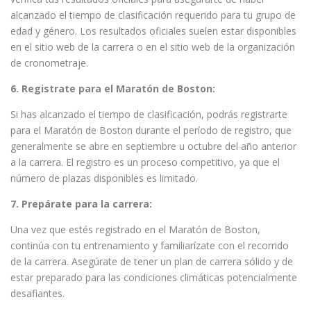
alcanzado el tiempo de clasificación requerido para tu grupo de
edad y género. Los resultados oficiales suelen estar disponibles
en el sitio web de la carrera o en el sitio web de la organización
de cronometraje.
6. Registrate para el Maratón de Boston:
Si has alcanzado el tiempo de clasificación, podrás registrarte
para el Maratón de Boston durante el período de registro, que
generalmente se abre en septiembre u octubre del año anterior
a la carrera. El registro es un proceso competitivo, ya que el
número de plazas disponibles es limitado.
7. Prepárate para la carrera:
Una vez que estés registrado en el Maratón de Boston,
continúa con tu entrenamiento y familiarízate con el recorrido
de la carrera. Asegúrate de tener un plan de carrera sólido y de
estar preparado para las condiciones climáticas potencialmente
desafiantes.