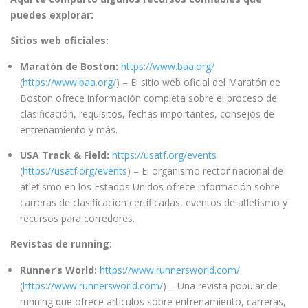
puedes explorar:
Sitios web oficiales:
Maratón de Boston:
https://www.baa.org/
(
https://www.baa.org/
) – El sitio web oficial del Maratón de
Boston ofrece información completa sobre el proceso de
clasificación, requisitos, fechas importantes, consejos de
entrenamiento y más.
USA Track & Field:
https://usatf.org/events
(
https://usatf.org/events
) – El organismo rector nacional de
atletismo en los Estados Unidos ofrece información sobre
carreras de clasificación certificadas, eventos de atletismo y
recursos para corredores.
Revistas de running:
Runner’s World:
https://www.runnersworld.com/
(
https://www.runnersworld.com/
) – Una revista popular de
running que ofrece artículos sobre entrenamiento, carreras,