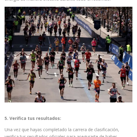
5. Verifica tus resultados:
Una vez que hayas completado la carrera de clasificación,
verifica tus resultados oficiales para asegurarte de haber