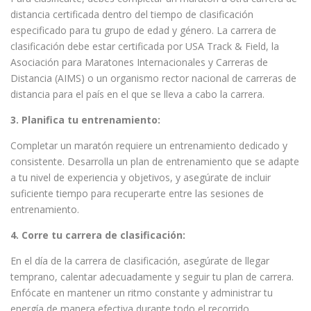
distancia certificada dentro del tiempo de clasificación
especificado para tu grupo de edad y género. La carrera de
clasificación debe estar certificada por USA Track & Field, la
Asociación para Maratones Internacionales y Carreras de
Distancia (AIMS) o un organismo rector nacional de carreras de
distancia para el país en el que se lleva a cabo la carrera.
3. Planifica tu entrenamiento:
Completar un maratón requiere un entrenamiento dedicado y
consistente. Desarrolla un plan de entrenamiento que se adapte
a tu nivel de experiencia y objetivos, y asegúrate de incluir
suficiente tiempo para recuperarte entre las sesiones de
entrenamiento.
4. Corre tu carrera de clasificación:
En el día de la carrera de clasificación, asegúrate de llegar
temprano, calentar adecuadamente y seguir tu plan de carrera.
Enfócate en mantener un ritmo constante y administrar tu
energía de manera efectiva durante todo el recorrido.