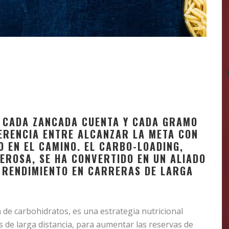
, CADA ZANCADA CUENTA Y CADA GRAMO
ERENCIA ENTRE ALCANZAR LA META CON
 EN EL CAMINO. EL CARBO-LOADING,
EROSA, SE HA CONVERTIDO EN UN ALIADO
 RENDIMIENTO EN CARRERAS DE LARGA
e carbohidratos, es una estrategia nutricional
s de larga distancia, para aumentar las reservas de