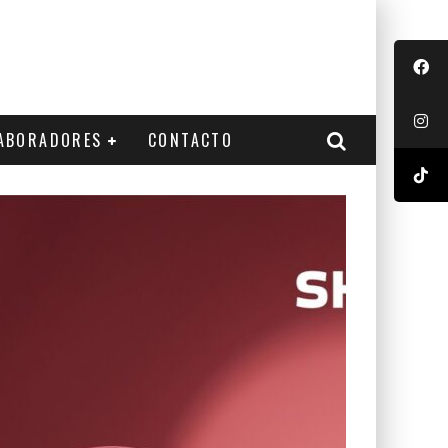
ABORADORES
CONTACTO