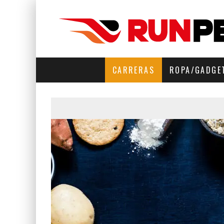
CARRERAS
ROPA/GADGE