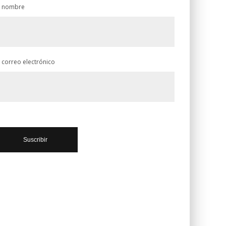
 nombre
 correo electrónico