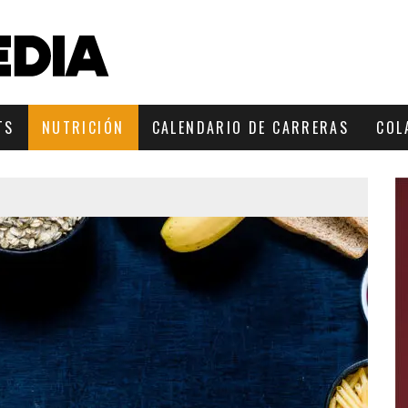
TS
NUTRICIÓN
CALENDARIO DE CARRERAS
COL