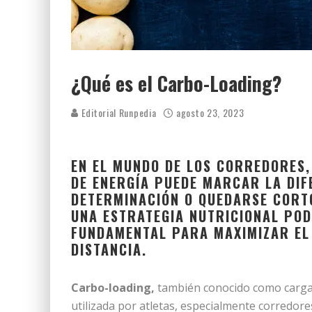
¿Qué es el Carbo-Loading?
Editorial Runpedia
agosto 23, 2023
EN EL MUNDO DE LOS CORREDORES
DE ENERGÍA PUEDE MARCAR LA DIF
DETERMINACIÓN O QUEDARSE CORTO
UNA ESTRATEGIA NUTRICIONAL POD
FUNDAMENTAL PARA MAXIMIZAR EL
DISTANCIA.
Carbo-loading,
también conocido como carga d
utilizada por atletas, especialmente corredore