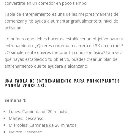
convertirte en un corredor en poco tiempo.
Tabla de entrenamiento es una de las mejores maneras de
comenzar y te ayuda a aumentar gradualmente tu nivel de
actividad.
Lo primero que debes hacer es establecer un objetivo para tu
entrenamiento. ¿Quieres correr una carrera de 5K en un mes?
¿O simplemente quieres mejorar tu condición física? Una vez
que hayas establecido tu objetivo, puedes crear un plan de
entrenamiento que te ayudará a alcanzarlo.
UNA TABLA DE ENTRENAMIENTO PARA PRINCIPIANTES
PODRÍA VERSE ASÍ:
Semana 1
:
Lunes: Caminata de 20 minutos
Martes: Descanso
Miércoles: Caminata de 20 minutos
Jueves: Descanso