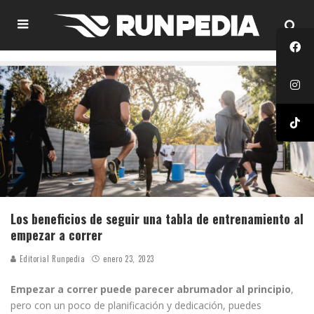
Los beneficios de seguir una tabla de entrenamiento al
empezar a correr
Editorial Runpedia
enero 23, 2023
Empezar a correr puede parecer abrumador al principio
,
pero con un poco de planificación y dedicación, puedes