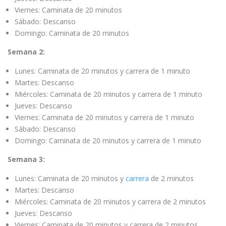
Viernes: Caminata de 20 minutos
Sábado: Descanso
Domingo: Caminata de 20 minutos
Semana 2:
Lunes: Caminata de 20 minutos y carrera de 1 minuto
Martes: Descanso
Miércoles: Caminata de 20 minutos y carrera de 1 minuto
Jueves: Descanso
Viernes: Caminata de 20 minutos y carrera de 1 minuto
Sábado: Descanso
Domingo: Caminata de 20 minutos y carrera de 1 minuto
Semana 3:
Lunes: Caminata de 20 minutos y
carrera
de 2 minutos
Martes: Descanso
Miércoles: Caminata de 20 minutos y carrera de 2 minutos
Jueves: Descanso
Viernes: Caminata de 20 minutos y carrera de 2 minutos