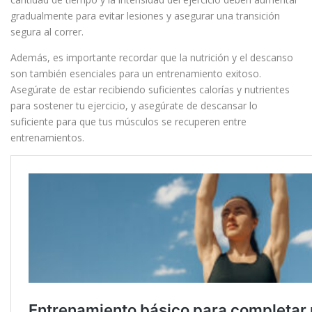
gradualmente para evitar lesiones y asegurar una transición
segura al correr.
Además, es importante recordar que la nutrición y el descanso
son también esenciales para un entrenamiento exitoso.
Asegúrate de estar recibiendo suficientes calorías y nutrientes
para sostener tu ejercicio, y asegúrate de descansar lo
suficiente para que tus músculos se recuperen entre
entrenamientos.