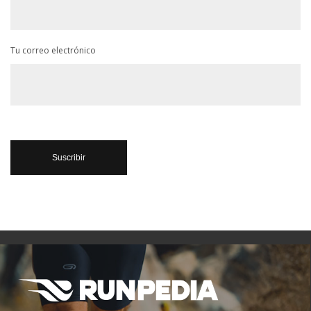
Tu correo electrónico