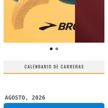
CALENDARIO DE CARRERAS
AGOSTO, 2026