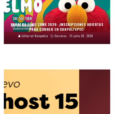
CARRERA ELMO CDMX 2026: ¡INSCRIPCIONES ABIERTAS
PARA CORRER EN CHAPULTEPEC!
Editorial Runpedia
Carreras
julio 20, 2026