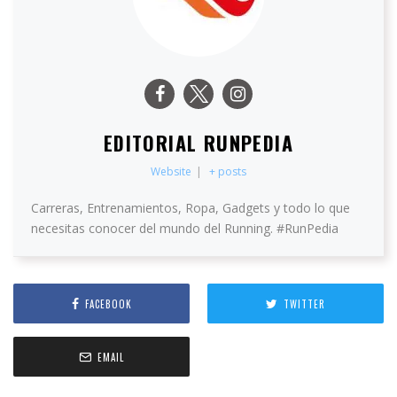
EDITORIAL RUNPEDIA
Website
|
+ posts
Carreras, Entrenamientos, Ropa, Gadgets y todo lo que
necesitas conocer del mundo del Running. #RunPedia
FACEBOOK
TWITTER
EMAIL