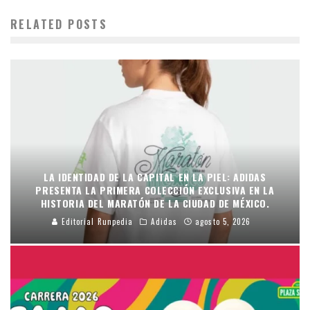
RELATED POSTS
LA IDENTIDAD DE LA CAPITAL EN LA PIEL: ADIDAS
PRESENTA LA PRIMERA COLECCIÓN EXCLUSIVA EN LA
HISTORIA DEL MARATÓN DE LA CIUDAD DE MÉXICO.
Editorial Runpedia
Adidas
agosto 5, 2026