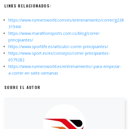
LINKS RELACIONADOS:
https://www.runnersworld.com/es/entrenamiento/correr/g238
31944/
https://www.marathonsports.com.co/blog/correr-
principiantes/
https://www.sportlife.es/articulo/-correr-principiantes/
https://www.sport.es/es/consejos/correr-principiantes-
6579282
https://www.runnersworld.es/entrenamiento/-para-empezar-
a-correr-en-siete-semanas
SOBRE EL AUTOR