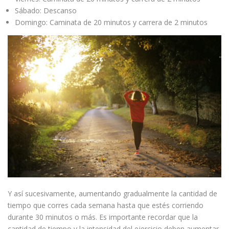
Sábado: Descanso
Domingo: Caminata de 20 minutos y carrera de 2 minutos
Y así sucesivamente, aumentando gradualmente la cantidad de
tiempo que corres cada semana hasta que estés corriendo
durante 30 minutos o más. Es importante recordar que la
cantidad de tiempo y la intensidad del ejercicio deben aumentar