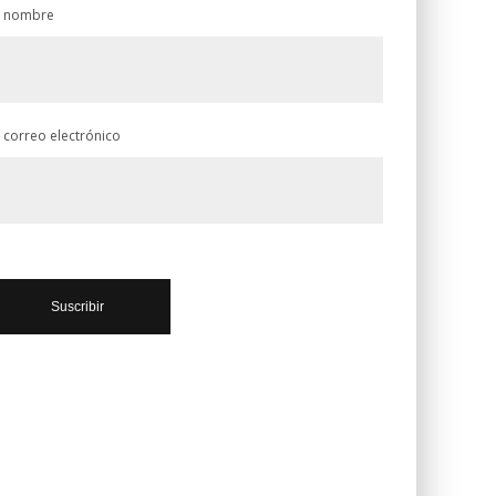
 nombre
 correo electrónico