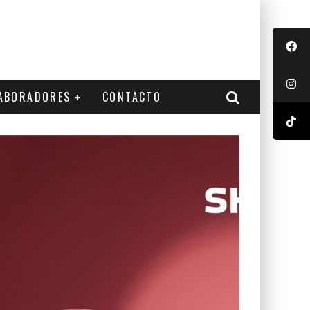
ABORADORES
CONTACTO