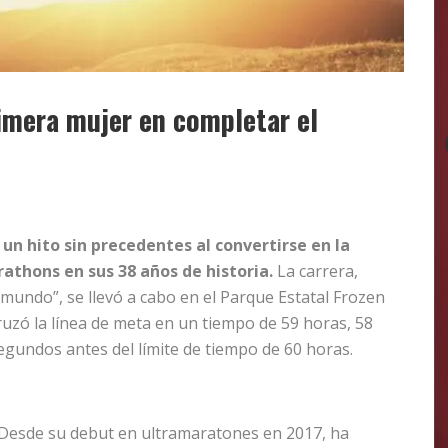
rimera mujer en completar el
 un hito sin precedentes al convertirse en la
athons en sus 38 años de historia.
La carrera,
 mundo”, se llevó a cabo en el Parque Estatal Frozen
uzó la línea de meta en un tiempo de 59 horas, 58
gundos antes del límite de tiempo de 60 horas.
d. Desde su debut en ultramaratones en 2017, ha