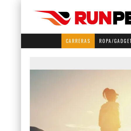
CARRERAS
ROPA/GADGE