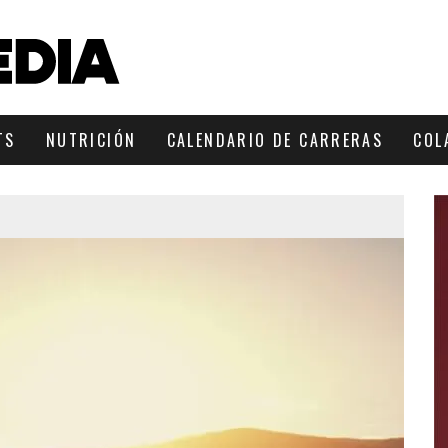
TS
NUTRICIÓN
CALENDARIO DE CARRERAS
COL