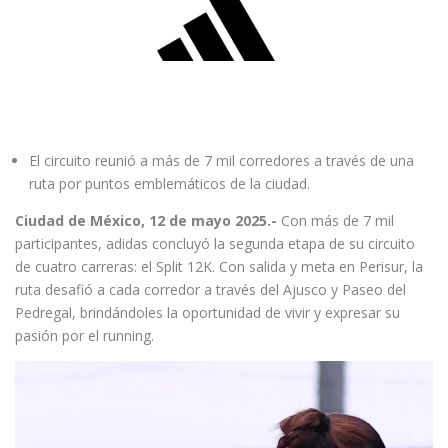
El circuito reunió a más de 7 mil corredores a través de una
ruta por puntos emblemáticos de la ciudad.
Ciudad de México, 12 de mayo 2025.-
Con más de 7 mil
participantes, adidas concluyó la segunda etapa de su circuito
de cuatro carreras: el Split 12K. Con salida y meta en Perisur, la
ruta desafió a cada corredor a través del Ajusco y Paseo del
Pedregal, brindándoles la oportunidad de vivir y expresar su
pasión por el running.