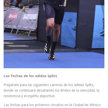
Las fechas de los adidas Splits
Prepárate para las siguientes carreras de los adidas Splits,
donde se continuará desafiando los límites de la velocidad, la
resistencia y el espíritu deportivo.
Las fechas para los próximos circuitos en la Ciudad de México