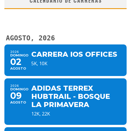
CALENDARIO DE CARRERAS
AGOSTO, 2026
2026
CARRERA IOS OFFICES
DOMINGO
02
5K, 10K
AGOSTO
2026
ADIDAS TERREX
DOMINGO
09
HUBTRAIL - BOSQUE
AGOSTO
LA PRIMAVERA
12K, 22K