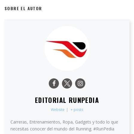
SOBRE EL AUTOR
EDITORIAL RUNPEDIA
Website
|
+ posts
Carreras, Entrenamientos, Ropa, Gadgets y todo lo que
necesitas conocer del mundo del Running. #RunPedia