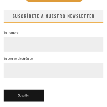
SUSCRÍBETE A NUESTRO NEWSLETTER
Tu nombre
Tu correo electrónico