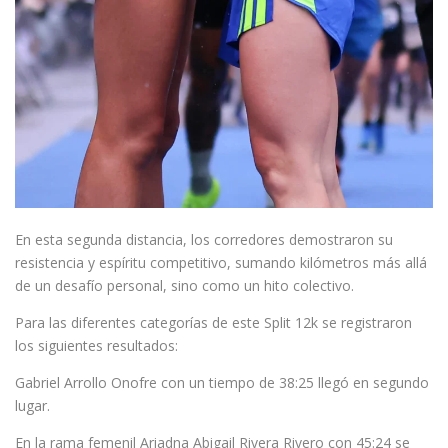
En esta segunda distancia, los corredores demostraron su
resistencia y espíritu competitivo, sumando kilómetros más allá
de un desafío personal, sino como un hito colectivo.
Para las diferentes categorías de este Split 12k se registraron
los siguientes resultados:
Gabriel Arrollo Onofre con un tiempo de 38:25 llegó en segundo
lugar.
En la rama femenil Ariadna Abigail Rivera Rivero con 45:24 se