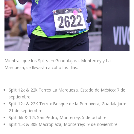
Mientras que los Splits en Guadalajara, Monterrey y La
Marquesa, se llevarán a cabo los días:
Split 12k & 22k Terrex La Marquesa, Estado de México: 7 de
septiembre
Split 12k & 22K Terrex Bosque de la Primavera, Guadalajara:
21 de septiembre
Split: 6k & 12k San Pedro, Monterrey: 5 de octubre
Split 15k & 30k Macroplaza, Monterrey: 9 de noviembre