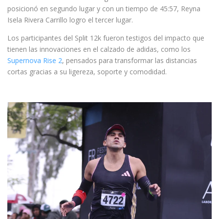
posicionó en segundo lugar y con un tiempo de 45:57, Reyna
Isela Rivera Carrillo logro el tercer lugar.
Los participantes del Split 12k fueron testigos del impacto que
tienen las innovaciones en el calzado de adidas, como los
Supernova Rise 2
, pensados para transformar las distancias
cortas gracias a su ligereza, soporte y comodidad.