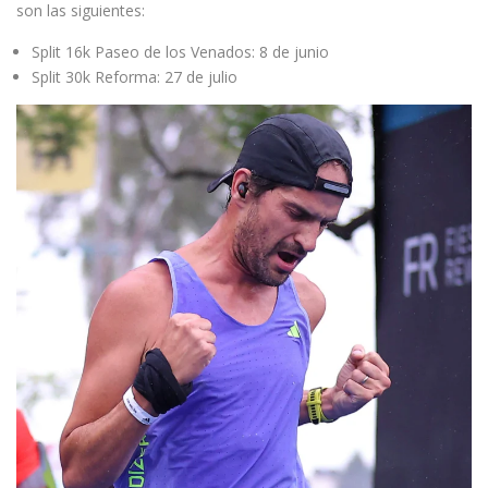
son las siguientes:
Split 16k Paseo de los Venados: 8 de junio
Split 30k Reforma: 27 de julio