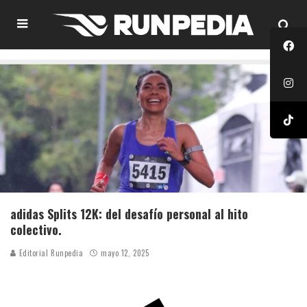
adidas Splits 12K: del desafío personal al hito
colectivo.
Editorial Runpedia
mayo 12, 2025