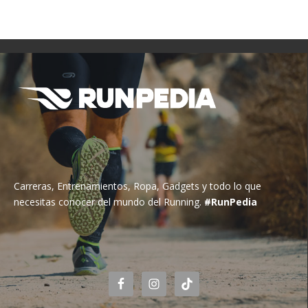
Carreras, Entrenamientos, Ropa, Gadgets y todo lo que
necesitas conocer del mundo del Running.
#RunPedia