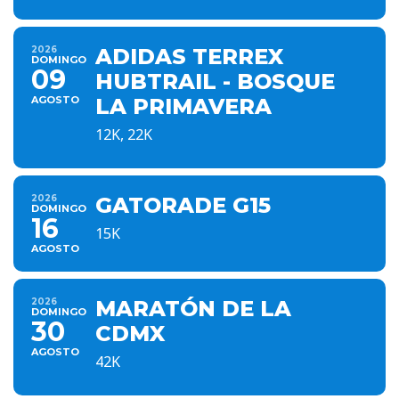
2026
ADIDAS TERREX
DOMINGO
09
HUBTRAIL - BOSQUE
AGOSTO
LA PRIMAVERA
12K, 22K
2026
GATORADE G15
DOMINGO
16
15K
AGOSTO
2026
MARATÓN DE LA
DOMINGO
30
CDMX
AGOSTO
42K