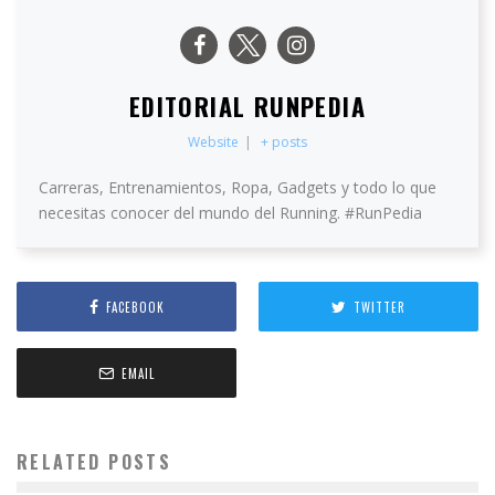
EDITORIAL RUNPEDIA
Website
|
+ posts
Carreras, Entrenamientos, Ropa, Gadgets y todo lo que
necesitas conocer del mundo del Running. #RunPedia
FACEBOOK
TWITTER
EMAIL
RELATED POSTS