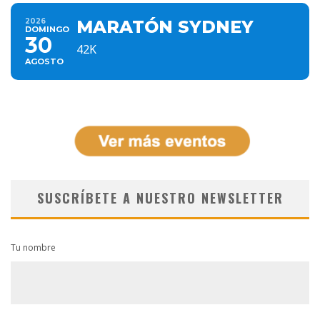
2026
MARATÓN SYDNEY
DOMINGO
30
42K
AGOSTO
SUSCRÍBETE A NUESTRO NEWSLETTER
Tu nombre