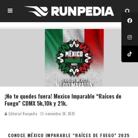
¡No te quedes fuera! Mexico Imparable “Raíces de
Fuego” CDMX 5k,10k y 21k.
Editorial Runpedia
noviembre 24, 2025
CONOCE MÉXICO IMPARABLE “RAÍCES DE FUEGO” 2025