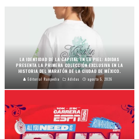
LA IDENTIDAD DE LA CAPITAL EN LA PIEL: ADIDAS
PRESENTA LA PRIMERA COLECCIÓN EXCLUSIVA EN LA
HISTORIA DEL MARATÓN DE LA CIUDAD DE MÉXICO.
Editorial Runpedia
Adidas
agosto 5, 2026