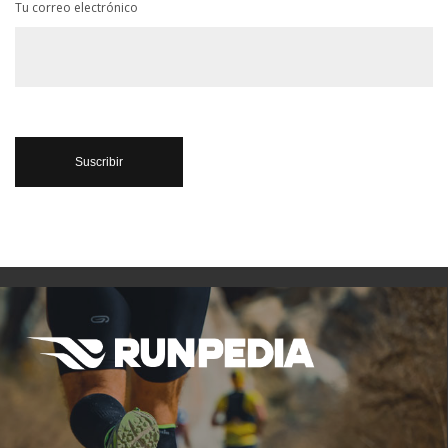
Tu correo electrónico