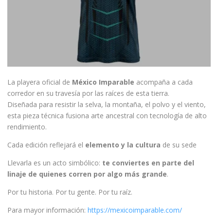
La playera oficial de
México Imparable
acompaña a cada
corredor en su travesía por las raíces de esta tierra.
Diseñada para resistir la selva, la montaña, el polvo y el viento,
esta pieza técnica fusiona arte ancestral con tecnología de alto
rendimiento.
Cada edición reflejará el
elemento y la cultura
de su sede
Llevarla es un acto simbólico:
te conviertes en parte del
linaje de quienes corren por algo más grande
.
Por tu historia. Por tu gente. Por tu raíz.
Para mayor información:
https://mexicoimparable.com/