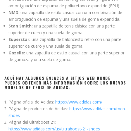
amortiguación de espuma de poliuretano expandido (EPU).
NMD
: una zapatilla de estilo casual con una combinación de
amortiguación de espuma y una suela de goma expandida.
Stan Smith:
una zapatilla de tenis clásica con una parte
superior de cuero y una suela de goma.
Superstar:
una zapatilla de baloncesto retro con una parte
superior de cuero y una suela de goma.
Gazelle:
una zapatilla de estilo casual con una parte superior
de gamuza y una suela de goma.
AQUÍ HAY ALGUNOS ENLACES A SITIOS WEB DONDE
PUEDES OBTENER MÁS INFORMACIÓN SOBRE LOS NUEVOS
MODELOS DE TENIS DE ADIDAS:
Página oficial de Adidas:
https://www.adidas.com/
Página de productos de Adidas:
https://www.adidas.com/men-
shoes
Página del Ultraboost 21:
https://www.adidas.com/us/ultraboost-21-shoes