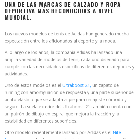
UNA DE LAS MARCAS DE CALZADO Y ROPA
DEPORTIVA
MÁS RECONOCIDAS A NIVEL
MUNDIAL.
Los nuevos modelos de tenis de Adidas han generado mucha
expectación entre los aficionados al deporte y la moda.
A lo largo de los años, la compañía Adidas ha lanzado una
amplia variedad de modelos de tenis, cada uno diseñado para
cumplir con las necesidades específicas de diferentes deportes y
actividades.
Uno de estos modelos es el
Ultraboost 21,
un zapato de
running con amortiguación de respuesta y una parte superior de
punto elástico que se adapta al pie para un ajuste cómodo y
seguro. La suela exterior del Ultraboost 21 también cuenta con
un patrón de dibujo en espiral que mejora la tracción y la
estabilidad en diferentes superficies.
Otro modelo recientemente lanzado por Adidas es el
Nite