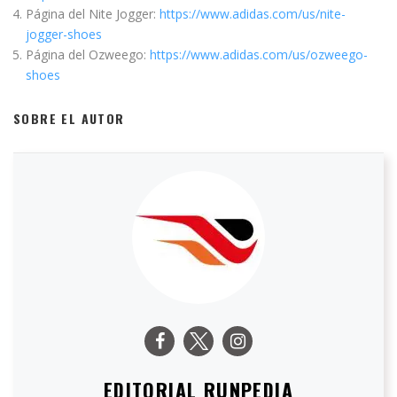
Página del Nite Jogger:
https://www.adidas.com/us/nite-
jogger-shoes
Página del Ozweego:
https://www.adidas.com/us/ozweego-
shoes
SOBRE EL AUTOR
EDITORIAL RUNPEDIA