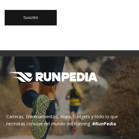
Carreras, Entrenamientos, Ropa, Gadgets y todo lo que
necesitas conocer del mundo del Running.
#RunPedia