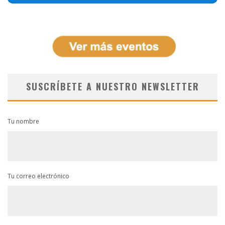
SUSCRÍBETE A NUESTRO NEWSLETTER
Tu nombre
Tu correo electrónico