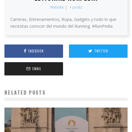
Website
|
+ posts
Carreras, Entrenamientos, Ropa, Gadgets y todo lo que
necesitas conocer del mundo del Running. #RunPedia
FACEBOOK
TWITTER
EMAIL
RELATED POSTS