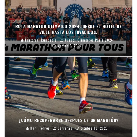
RUTA MARATÓN OLÍMPICO 2024: DESDE EL HÔTEL DE
VILLE HASTA LOS INVÁLIDOS.
Editorial Runpedia
Juegos Olímpicos París 2024
agosto 5, 2024
¿CÓMO RECUPERARSE DESPUÉS DE UN MARATÓN?
Dani Torres
Carreras
octubre 18, 2023