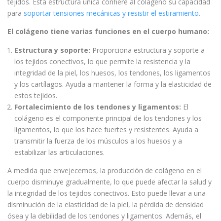
tejidos. Esta estructura única confiere al colágeno su capacidad
para
soportar tensiones mecánicas y resistir el estiramiento.
El colágeno tiene varias funciones en el cuerpo humano:
Estructura y soporte:
Proporciona estructura y soporte a
los tejidos conectivos, lo que permite la resistencia y la
integridad de la piel, los huesos, los tendones, los ligamentos
y los cartílagos. Ayuda a mantener la forma y la elasticidad de
estos tejidos.
Fortalecimiento de los tendones y ligamentos:
El
colágeno es el componente principal de los tendones y los
ligamentos, lo que los hace fuertes y resistentes. Ayuda a
transmitir la fuerza de los músculos a los huesos y a
estabilizar las articulaciones.
A medida que envejecemos, la producción de colágeno en el
cuerpo disminuye gradualmente, lo que puede afectar la salud y
la integridad de los tejidos conectivos. Esto puede llevar a una
disminución de la elasticidad de la piel, la pérdida de densidad
ósea y la debilidad de los tendones y ligamentos. Además, el