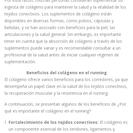
Por esta razón, muchas personas consideran suplementar su
ingesta de colágeno para mantener la salud y la vitalidad de los
tejidos conectivos. Los suplementos de colágeno están
disponibles en diversas formas, como polvos, cápsulas y
bebidas, y se han asociado con beneficios para la piel, las
articulaciones y la salud general. Sin embargo, es importante
tener en cuenta que la absorción de colágeno a través de los
suplementos puede variar y es recomendable consultar a un
profesional de la salud antes de iniciar cualquier régimen de
suplementación.
Beneficios del colágeno en el running
El colágeno ofrece varios beneficios para los corredores, ya que
desempeña un papel clave en la salud de los tejidos conectivos,
la recuperación muscular y la resistencia en el running.
A continuación, se presentan algunos de los beneficios de ¿Por
qué es importante el colágeno en el running?
Fortalecimiento de los tejidos conectivos:
El colágeno es
un componente esencial de los tendones, ligamentos y