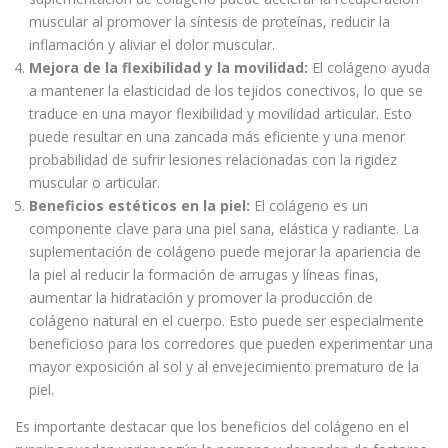
muscular al promover la síntesis de proteínas, reducir la
inflamación y aliviar el dolor muscular.
Mejora de la flexibilidad y la movilidad:
El colágeno ayuda
a mantener la elasticidad de los tejidos conectivos, lo que se
traduce en una mayor flexibilidad y movilidad articular. Esto
puede resultar en una zancada más eficiente y una menor
probabilidad de sufrir lesiones relacionadas con la rigidez
muscular o articular.
Beneficios estéticos en la piel:
El colágeno es un
componente clave para una piel sana, elástica y radiante. La
suplementación de colágeno puede mejorar la apariencia de
la piel al reducir la formación de arrugas y líneas finas,
aumentar la hidratación y promover la producción de
colágeno natural en el cuerpo. Esto puede ser especialmente
beneficioso para los corredores que pueden experimentar una
mayor exposición al sol y al envejecimiento prematuro de la
piel.
Es importante destacar que los beneficios del colágeno en el