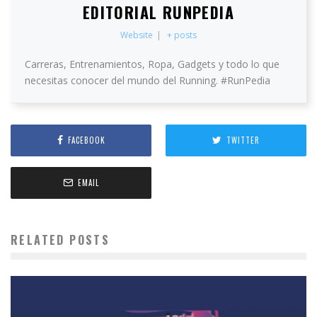
EDITORIAL RUNPEDIA
Website
|
+ posts
Carreras, Entrenamientos, Ropa, Gadgets y todo lo que
necesitas conocer del mundo del Running. #RunPedia
FACEBOOK
TWITTER
EMAIL
RELATED POSTS