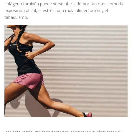
colágeno también puede verse afectado por factores como la
exposición al sol, el estrés, una mala alimentación y el
tabaquismo.