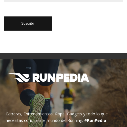
Carreras, Entrenamientos, Ropa, Gadgets y todo lo que
necesitas conocer del mundo del Running.
#RunPedia