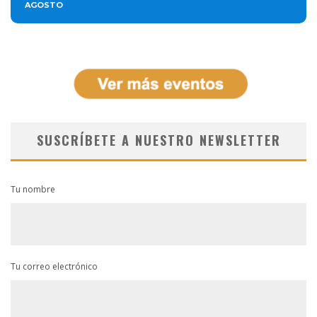
AGOSTO
SUSCRÍBETE A NUESTRO NEWSLETTER
Tu nombre
Tu correo electrónico