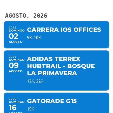
AGOSTO, 2026
2026
CARRERA IOS OFFICES
DOMINGO
02
5K, 10K
AGOSTO
2026
ADIDAS TERREX
DOMINGO
09
HUBTRAIL - BOSQUE
AGOSTO
LA PRIMAVERA
12K, 22K
2026
GATORADE G15
DOMINGO
16
15K