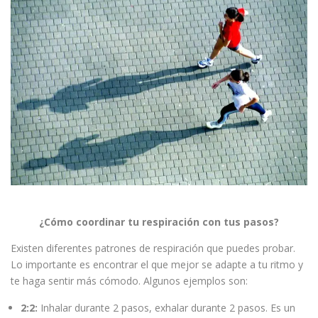
¿Cómo coordinar tu respiración con tus pasos?
Existen diferentes patrones de respiración que puedes probar.
Lo importante es encontrar el que mejor se adapte a tu ritmo y
te haga sentir más cómodo. Algunos ejemplos son:
2:2:
Inhalar durante 2 pasos, exhalar durante 2 pasos. Es un