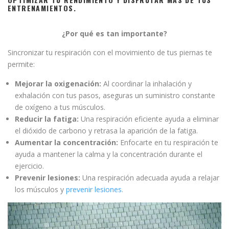
ENTRENAMIENTOS.
¿Por qué es tan importante?
Sincronizar tu respiración con el movimiento de tus piernas te
permite:
Mejorar la oxigenación:
Al coordinar la inhalación y
exhalación con tus pasos, aseguras un suministro constante
de oxígeno a tus músculos.
Reducir la fatiga:
Una respiración eficiente ayuda a eliminar
el dióxido de carbono y retrasa la aparición de la fatiga.
Aumentar la concentración:
Enfocarte en tu respiración te
ayuda a mantener la calma y la concentración durante el
ejercicio.
Prevenir lesiones:
Una respiración adecuada ayuda a relajar
los músculos y
prevenir lesiones.