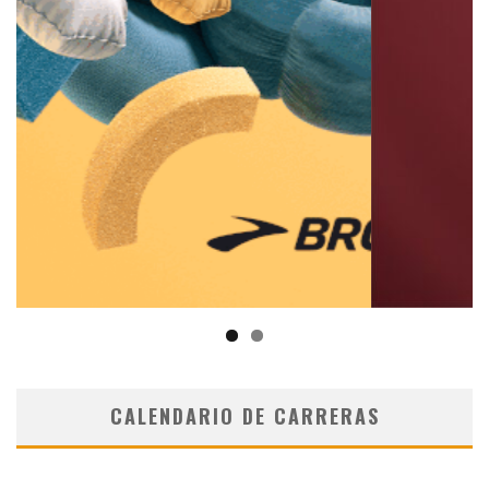
CALENDARIO DE CARRERAS