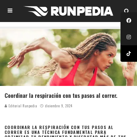
Coordinar la respiración con tus pasos al correr.
Editorial Runpedia
diciembre 9, 2024
COORDINAR LA RESPIRACIÓN CON TUS PASOS AL
CORRER ES UNA TÉCNICA FUNDAMENTAL PARA
OPTIMIZAR TU RENDIMIENTO Y DISFRUTAR MÁS DE TUS