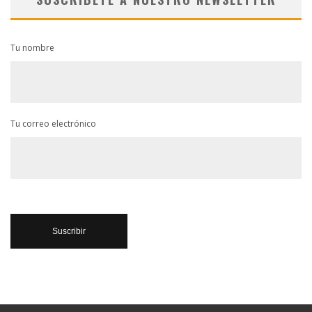
Tu nombre
Tu correo electrónico