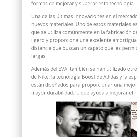
formas de mejorar y superar esta tecnología.
Una de las últimas innovaciones en el mercado
nuevos materiales. Uno de estos materiales es
que se utiliza comúnmente en la fabricación de
ligero y proporciona una excelente amortiguaci
distancia que buscan un zapato que les perm
largas.
Además del EVA, también se han utilizado otr
de Nike, la tecnología Boost de Adidas y la 
están diseñados para proporcionar una mejor
mayor durabilidad, lo que ayuda a mejorar el r