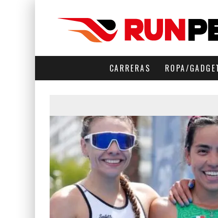
CARRERAS
ROPA/GADGE