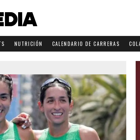
TS
NUTRICIÓN
CALENDARIO DE CARRERAS
COL