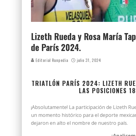
Lizeth Rueda y Rosa María Tapi
de París 2024.
Editorial Runpedia
julio 31, 2024
TRIATLÓN PARÍS 2024: LIZETH RU
LAS POSICIONES 1
¡Absolutamente! La participación de Lizeth Rue
un momento histórico para el deporte mexica
dejaron en alto el nombre de nuestro país.
¡Analicem