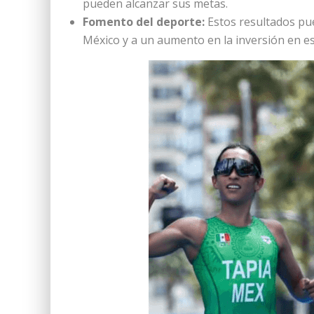
pueden alcanzar sus metas.
Fomento del deporte:
Estos resultados pue
México y a un aumento en la inversión en es