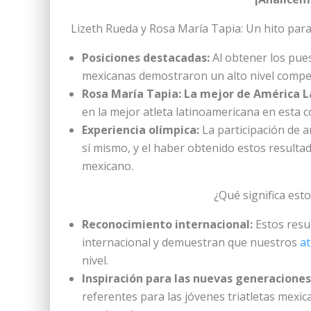
Lizeth Rueda y Rosa María Tapia: Un hito para
Posiciones destacadas:
Al obtener los pues
mexicanas demostraron un alto nivel compet
Rosa María Tapia: La mejor de América L
en la mejor atleta latinoamericana en esta 
Experiencia olímpica:
La participación de 
sí mismo, y el haber obtenido estos resultad
mexicano.
¿Qué significa esto
Reconocimiento internacional:
Estos resu
internacional y demuestran que nuestros
at
nivel.
Inspiración para las nuevas generaciones
referentes para las jóvenes triatletas mexi