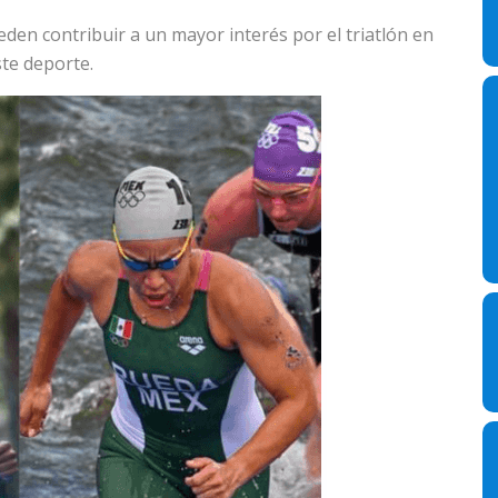
den contribuir a un mayor interés por el triatlón en
te deporte.